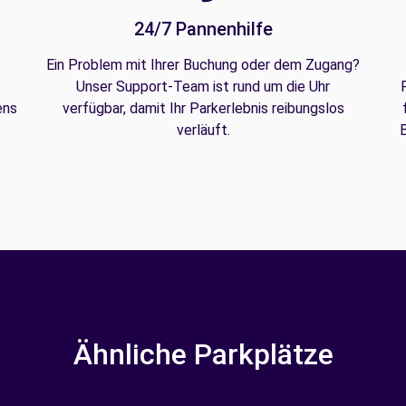
24/7 Pannenhilfe
Ein Problem mit Ihrer Buchung oder dem Zugang?
Unser Support-Team ist rund um die Uhr
ens
verfügbar, damit Ihr Parkerlebnis reibungslos
verläuft.
B
Ähnliche Parkplätze