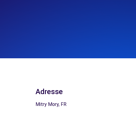
Adresse
Mitry Mory, FR