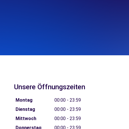
Unsere Öffnungszeiten
Montag
00:00 - 23:59
Dienstag
00:00 - 23:59
Mittwoch
00:00 - 23:59
Donnerstag
00:00 - 23:59