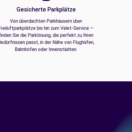
Gesicherte Parkplätze
Von überdachten Parkhäusern über
Freiluftparkplätze bis hin zum Valet-Service —
finden Sie die Parklösung, die perfekt zu Ihren
edürfnissen passt, in der Nähe von Flughäfen,
Bahnhöfen oder Innenstädten.