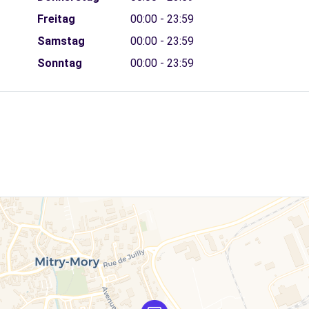
Freitag
00:00 - 23:59
Samstag
00:00 - 23:59
Sonntag
00:00 - 23:59