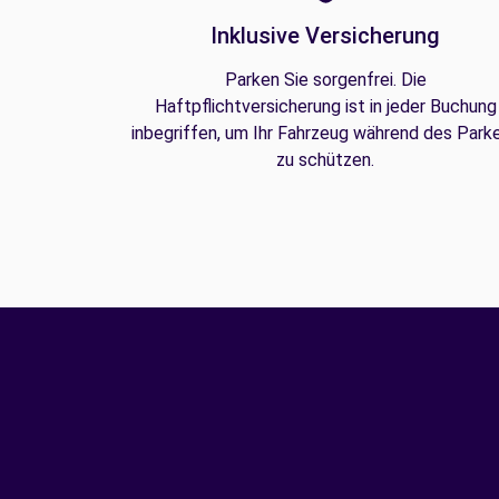
Inklusive Versicherung
Parken Sie sorgenfrei. Die
Haftpflichtversicherung ist in jeder Buchung
inbegriffen, um Ihr Fahrzeug während des Park
zu schützen.