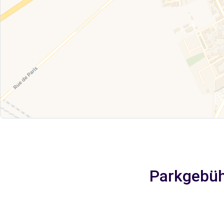
Parkgebühr