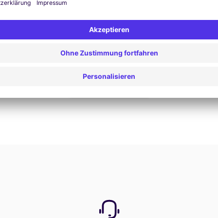
Jetzt buchen
Alle Angebote anzeigen