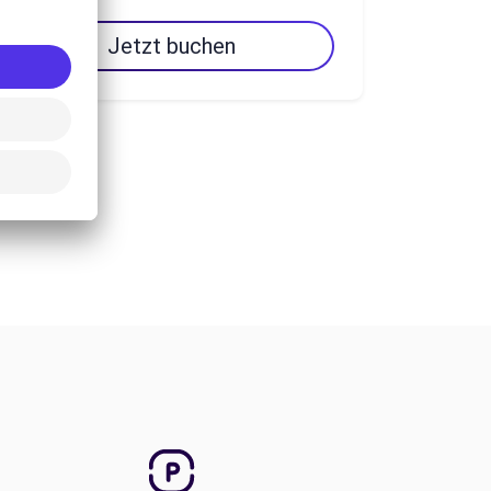
Jetzt buchen