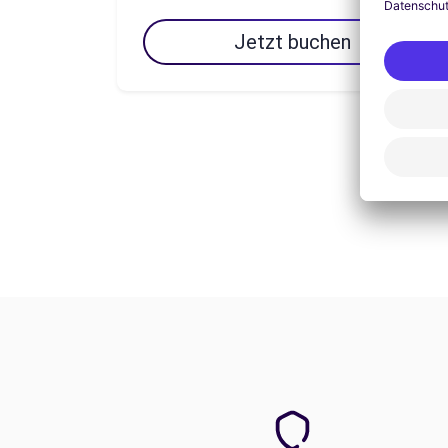
Jetzt buchen