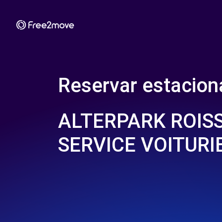
Reservar estacio
ALTERPARK ROISS
SERVICE VOITURI