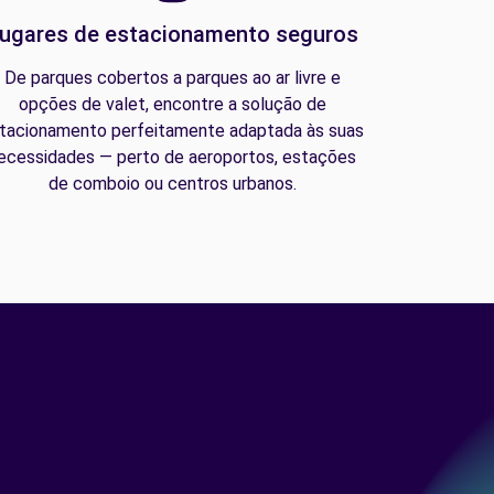
ugares de estacionamento seguros
De parques cobertos a parques ao ar livre e
opções de valet, encontre a solução de
tacionamento perfeitamente adaptada às suas
ecessidades — perto de aeroportos, estações
de comboio ou centros urbanos.