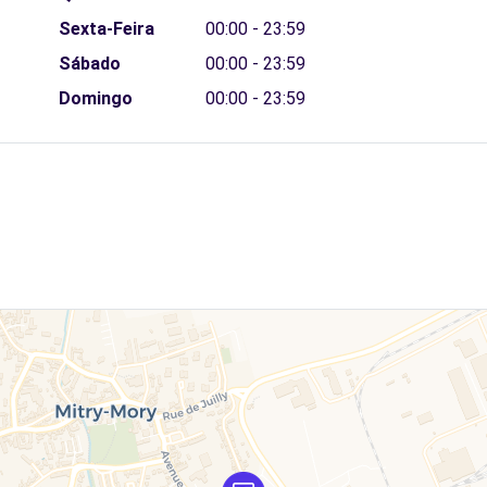
Sexta-Feira
00:00 - 23:59
Sábado
00:00 - 23:59
Domingo
00:00 - 23:59