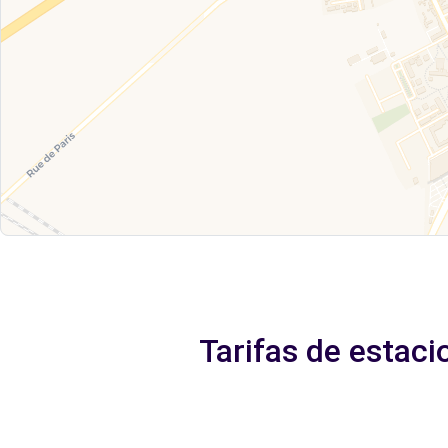
Tarifas de estaci