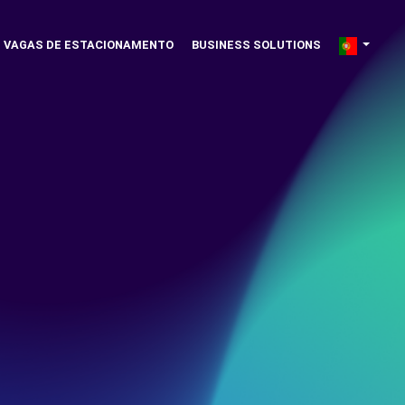
VAGAS DE ESTACIONAMENTO
BUSINESS SOLUTIONS