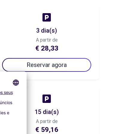
3 dia(s)
A partir de
€ 28,33
Reservar agora
15 dia(s)
A partir de
€ 59,16