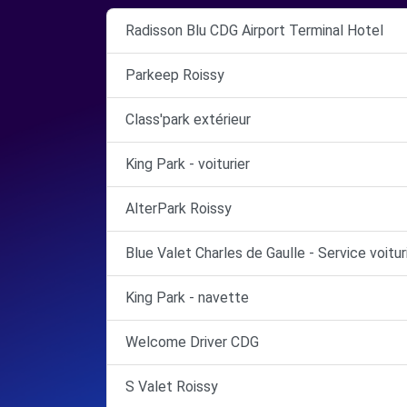
Radisson Blu CDG Airport Terminal Hotel
Parkeep Roissy
Class'park extérieur
King Park - voiturier
AlterPark Roissy
Blue Valet Charles de Gaulle - Service voitur
King Park - navette
Welcome Driver CDG
S Valet Roissy