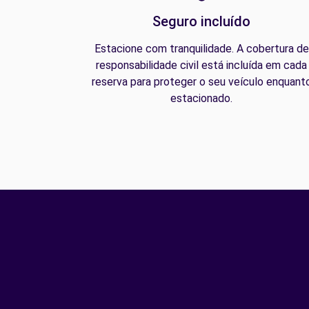
Seguro incluído
Estacione com tranquilidade. A cobertura de
responsabilidade civil está incluída em cada
reserva para proteger o seu veículo enquant
estacionado.