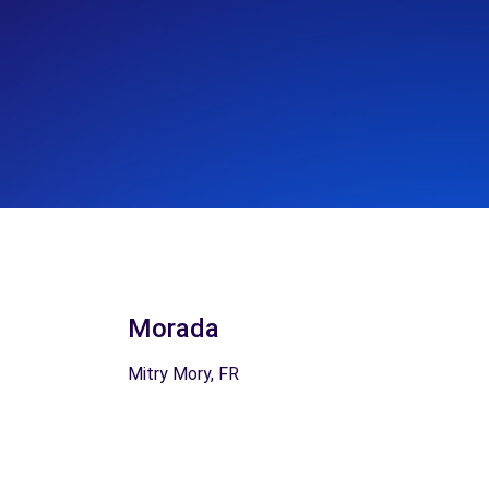
Morada
Mitry Mory, FR