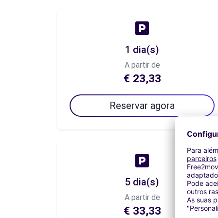
1 dia(s)
A partir de
€ 23,33
Reservar agora
5 dia(s)
A partir de
€ 33,33