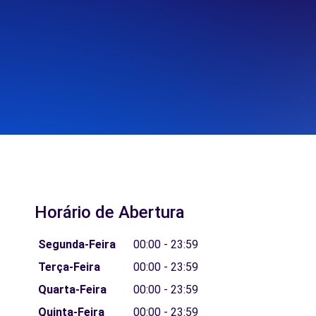
Horário de Abertura
Segunda-Feira
00:00 - 23:59
Terça-Feira
00:00 - 23:59
Quarta-Feira
00:00 - 23:59
Quinta-Feira
00:00 - 23:59