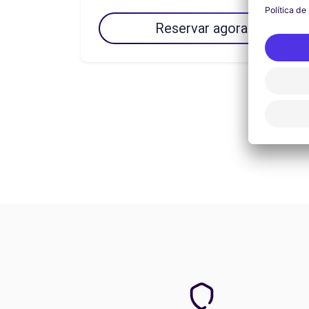
Reservar agora