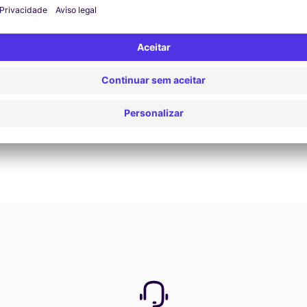
Reservar agora
Ver todas as ofertas