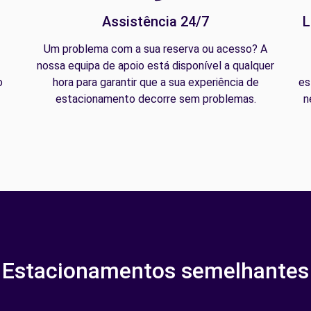
Assistência 24/7
L
Um problema com a sua reserva ou acesso? A
nossa equipa de apoio está disponível a qualquer
o
hora para garantir que a sua experiência de
es
estacionamento decorre sem problemas.
n
Estacionamentos semelhantes