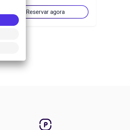
Reservar agora