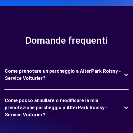
Domande frequenti
Come prenotare un parcheggio a AlterPark Roissy -
Service Voiturier?
Come posso annullare o modificare la mia
prenotazione parcheggio a AlterPark Roissy -
Service Voiturier?