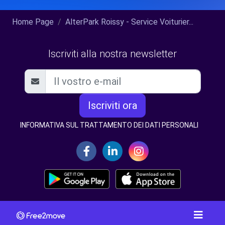
Home Page
AlterPark Roissy - Service Voiturier...
Iscriviti alla nostra newsletter
Iscriviti ora
INFORMATIVA SUL TRATTAMENTO DEI DATI PERSONALI