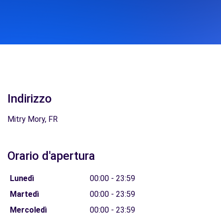
Indirizzo
Mitry Mory, FR
Orario d'apertura
Lunedì
00:00 - 23:59
Martedì
00:00 - 23:59
Mercoledì
00:00 - 23:59