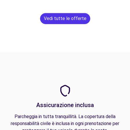
Vedi tutte le offerte
Assicurazione inclusa
Parcheggia in tutta tranquillità. La copertura della
responsabilità civile è inclusa in ogni prenotazione per