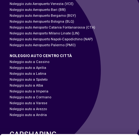
Noleggio zuto Aeropuerto Venezia (VCE)
Noleggio auto Aeropuerto Bari (BRI)
Noleggio auto Aeropuerto Bergamo (BGY)
Noleggio auto Aeropuerto Bologna (BLQ)
Noleggio auto Aeroporto Catania Fontanarossa (CTA)
Noleggio auto Aeroporto Milano Linate (LIN)
Noleggio auto Aeropuerto Napoli-Capodichino (NAP)
Noleggio auto Aeropuerto Palermo (PMO)
NOLEGGIO AUTO CENTRO CITTÀ
Noleggio auto a Cassino
Noleggio auto a Aprilia
Noleggio auto a Latina
Noleggio auto a Spoleto
Noleggio auto a Alba
Noleggio auto a Imperia
Noleggio auto a Cormano
Noleggio auto a Varese
Noleggio auto a Arezzo
Noleggio auto a Andria
CARSHARING