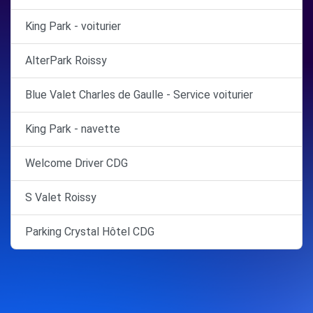
King Park - voiturier
AlterPark Roissy
Blue Valet Charles de Gaulle - Service voiturier
King Park - navette
Welcome Driver CDG
S Valet Roissy
Parking Crystal Hôtel CDG