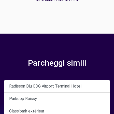
Parcheggi simili
Radisson Blu CDG Airport Terminal Hotel
Parkeep Roissy
Class'park extérieur