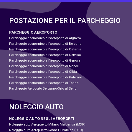
POSTAZIONE PER IL PARCHEGGIO
PARCHEGGIO AEROPORTO
Parcheggio economico all'aeroporto di Alghero
Parcheggio economico all'aeroporto di Bologna
Parcheggio economico all'aeroporto di Catania
Parcheggio economico all'aeroporto di Comiso
Parcheggio economico all'aeroporto di Genova
Parcheggio economico all'aeroporto di Napoli
Parcheggio economico all'aeroporto di Olbia
Parcheggio economico all'aeroporto di Palermo
Parcheggio economico all'aeroporto di Torino
Parcheggio Aeroporto Bergamo-Orio al Serio
NOLEGGIO AUTO
NOLEGGIO AUTO NEGLI AEROPORTI
Noleggio auto Aeropuerto Milano Malpensa (MXP)
Noleggio auto Aeropuerto Roma Fiumicino (FCO)