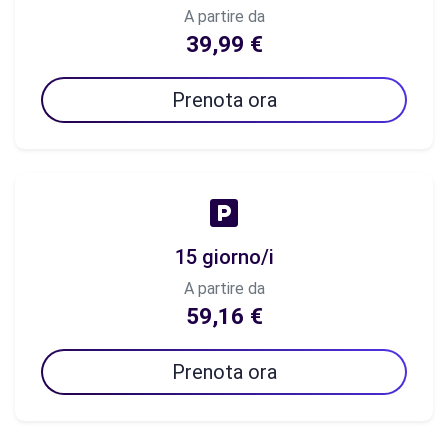
A partire da
39,99 €
Prenota ora
15 giorno/i
A partire da
59,16 €
Prenota ora