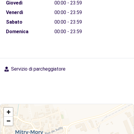
Giovedì
00:00 - 23:59
Venerdì
00:00 - 23:59
Sabato
00:00 - 23:59
Domenica
00:00 - 23:59
Servizio di parcheggiatore
+
−