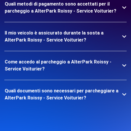
Quali metodi di pagamento sono accettati per il
parcheggio a AlterPark Roissy - Service Voiturier?
Il mio veicolo è assicurato durante la sosta a
AlterPark Roissy - Service Voiturier?
Come accedo al parcheggio a AlterPark Roissy -
Service Voiturier?
Quali documenti sono necessari per parcheggiare a
AlterPark Roissy - Service Voiturier?