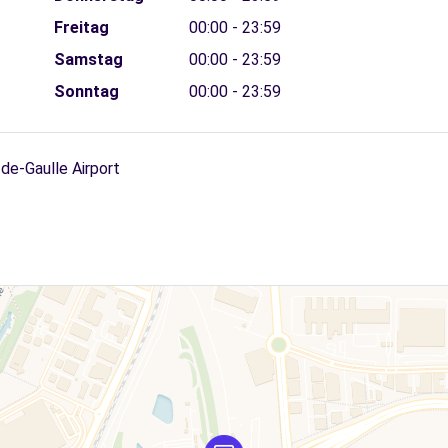
Freitag
00:00 - 23:59
Samstag
00:00 - 23:59
Sonntag
00:00 - 23:59
de-Gaulle Airport