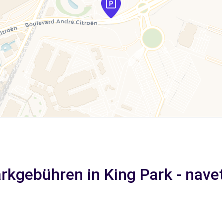
rkgebühren in King Park - nave