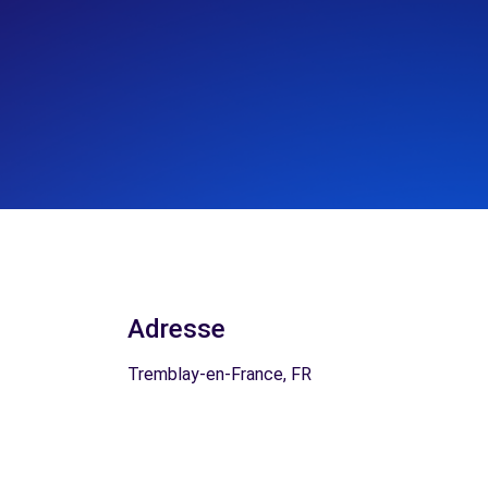
Adresse
Tremblay-en-France, FR