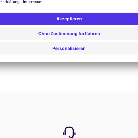
Jetzt buchen
Alle Angebote anzeigen