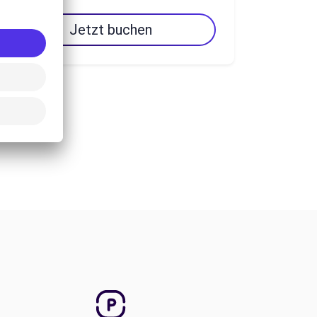
Jetzt buchen