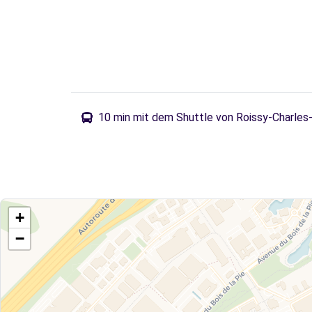
10 min mit dem Shuttle von Roissy-Charles-
+
−