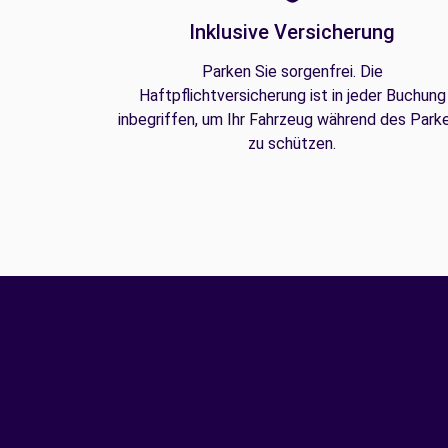
Inklusive Versicherung
Parken Sie sorgenfrei. Die
Haftpflichtversicherung ist in jeder Buchung
inbegriffen, um Ihr Fahrzeug während des Park
zu schützen.