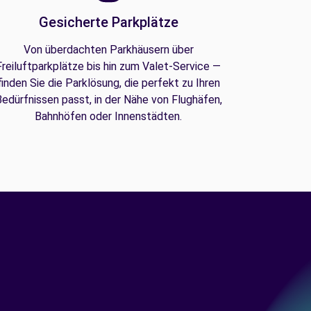
Gesicherte Parkplätze
Von überdachten Parkhäusern über
Freiluftparkplätze bis hin zum Valet-Service —
finden Sie die Parklösung, die perfekt zu Ihren
edürfnissen passt, in der Nähe von Flughäfen,
Bahnhöfen oder Innenstädten.