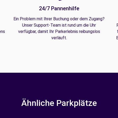
24/7 Pannenhilfe
Ein Problem mit Ihrer Buchung oder dem Zugang?
Unser Support-Team ist rund um die Uhr
ens
verfügbar, damit Ihr Parkerlebnis reibungslos
verläuft.
B
Ähnliche Parkplätze