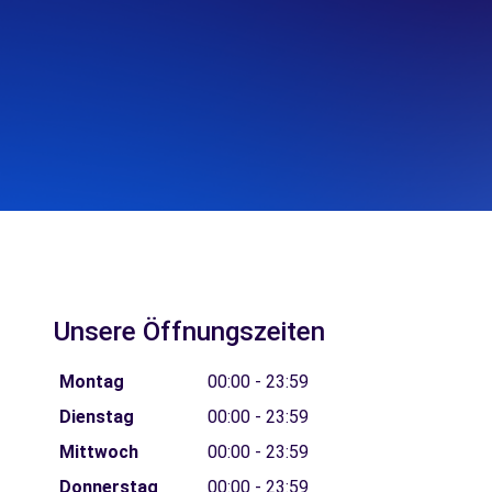
Unsere Öffnungszeiten
Montag
00:00 - 23:59
Dienstag
00:00 - 23:59
Mittwoch
00:00 - 23:59
Donnerstag
00:00 - 23:59