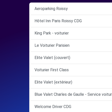
Aeroparking Roissy
Hôtel Inn Paris Roissy CDG
King Park - voiturier
Le Voiturier Parisien
Elite Valet (couvert)
Voiturier First Class
Elite Valet (extérieur)
Blue Valet Charles de Gaulle - Service voitur
Welcome Driver CDG