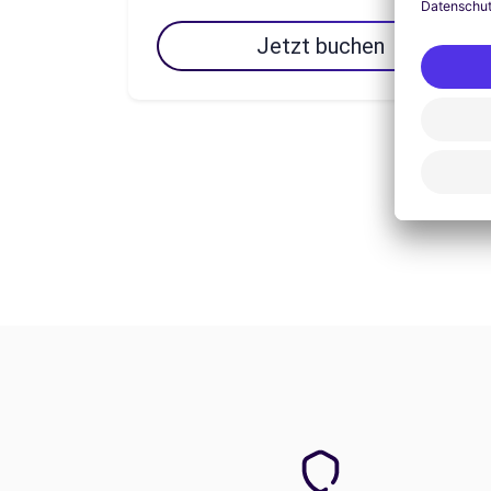
Jetzt buchen