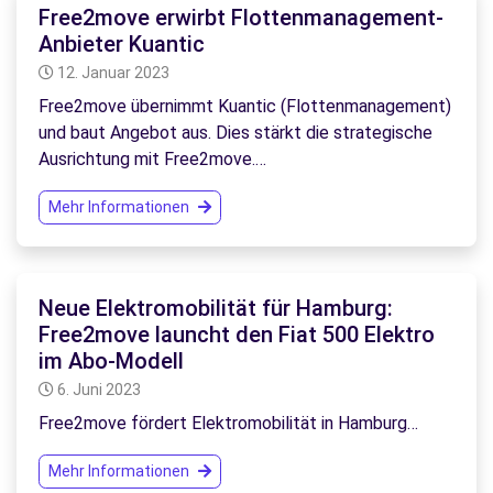
Free2move erwirbt Flottenmanagement-
Anbieter Kuantic
12. Januar 2023
Free2move übernimmt Kuantic (Flottenmanagement)
und baut Angebot aus. Dies stärkt die strategische
Ausrichtung mit Free2move.…
Mehr Informationen
Neue Elektromobilität für Hamburg:
Free2move launcht den Fiat 500 Elektro
im Abo-Modell
6. Juni 2023
Free2move fördert Elektromobilität in Hamburg…
Mehr Informationen