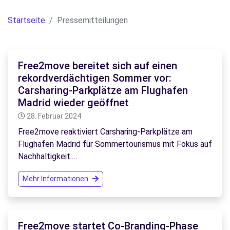
Startseite
Pressemitteilungen
Free2move bereitet sich auf einen
rekordverdächtigen Sommer vor:
Carsharing-Parkplätze am Flughafen
Madrid wieder geöffnet
28. Februar 2024
Free2move reaktiviert Carsharing-Parkplätze am
Flughafen Madrid für Sommertourismus mit Fokus auf
Nachhaltigkeit.…
Mehr Informationen
Free2move startet Co-Branding-Phase