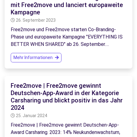
mit Free2move und lanciert europaweite
Kampagne
26. September 2023
Free2move und Free2move starten Co-Branding-
Phase und europaweite Kampagne "EVERYTHING IS
BETTER WHEN SHARED" ab 26. September.…
Mehr Informationen
Free2move | Free2move gewinnt
Deutschen-App-Award in der Kategorie
Carsharing und blickt positiv in das Jahr
2024
25. Januar 2024
Free2move | Free2move gewinnt Deutschen-App-
Award Carsharing. 2023: 14% Neukundenwachstum,