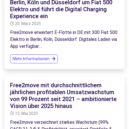
Berlin, Köln und Düsseldorf um Fiat 500
Elektro und führt die Digital Charging
Experience ein
20. März 2025
Free2move erweitert E-Flotte in DE mit 300 Fiat 500
Elektro in Berlin, Köln, Düsseldorf. Digitales Laden via
App verfügbar.…
Mehr Informationen
Free2move mit durchschnittlichem
jährlichen profitablen Umsatzwachstum
von 99 Prozent seit 2021 – ambitionierte
Vision über 2025 hinaus
13. Mai 2025
Free2move verzeichnet starkes Wachstum (99%