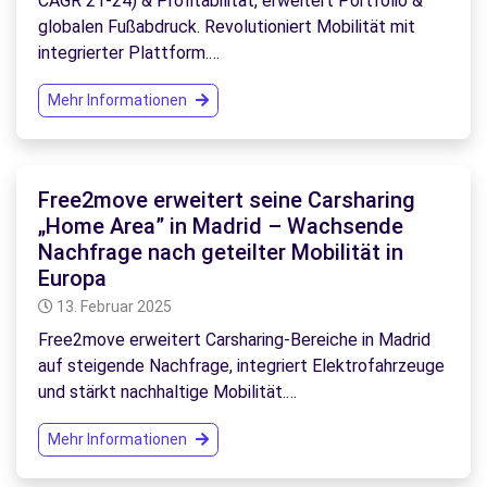
CAGR 21-24) & Profitabilität, erweitert Portfolio &
globalen Fußabdruck. Revolutioniert Mobilität mit
integrierter Plattform.…
Mehr Informationen
Free2move erweitert seine Carsharing
„Home Area” in Madrid – Wachsende
Nachfrage nach geteilter Mobilität in
Europa
13. Februar 2025
Free2move erweitert Carsharing-Bereiche in Madrid
auf steigende Nachfrage, integriert Elektrofahrzeuge
und stärkt nachhaltige Mobilität.…
Mehr Informationen