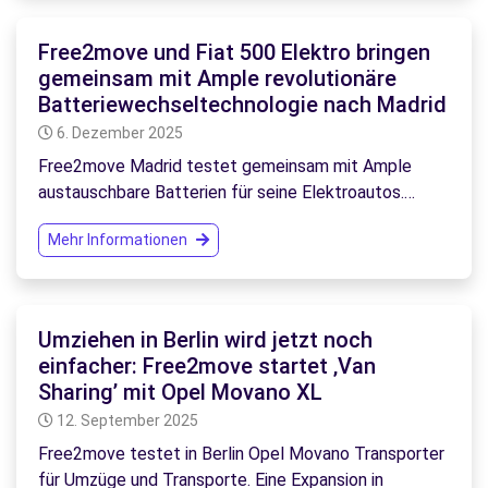
Free2move und Fiat 500 Elektro bringen
gemeinsam mit Ample revolutionäre
Batteriewechseltechnologie nach Madrid
6. Dezember 2025
Free2move Madrid testet gemeinsam mit Ample
austauschbare Batterien für seine Elektroautos.…
Mehr Informationen
Umziehen in Berlin wird jetzt noch
einfacher: Free2move startet ‚Van
Sharing’ mit Opel Movano XL
12. September 2025
Free2move testet in Berlin Opel Movano Transporter
für Umzüge und Transporte. Eine Expansion in