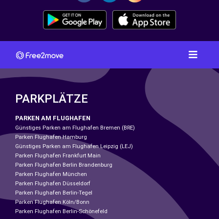
PARKPLÄTZE
PARKEN AM FLUGHAFEN
Günstiges Parken am Flughafen Bremen (BRE)
Parken Flughafen Hamburg
Günstiges Parken am Flughafen Leipzig (LEJ)
Parken Flughafen Frankfurt Main
Parken Flughafen Berlin Brandenburg
Parken Flughafen München
Parken Flughafen Düsseldorf
Parken Flughafen Berlin-Tegel
Parken Flughafen Köln/Bonn
Parken Flughafen Berlin-Schönefeld