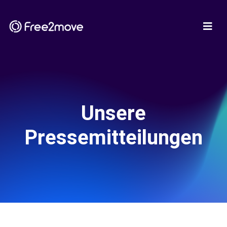
Unsere
Pressemitteilungen