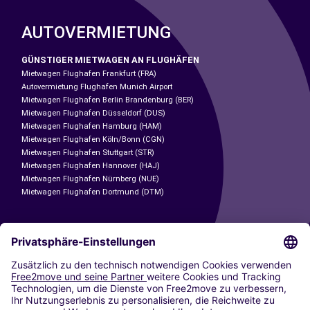
AUTOVERMIETUNG
GÜNSTIGER MIETWAGEN AN FLUGHÄFEN
Mietwagen Flughafen Frankfurt (FRA)
Autovermietung Flughafen Munich Airport
Mietwagen Flughafen Berlin Brandenburg (BER)
Mietwagen Flughafen Düsseldorf (DUS)
Mietwagen Flughafen Hamburg (HAM)
Mietwagen Flughafen Köln/Bonn (CGN)
Mietwagen Flughafen Stuttgart (STR)
Mietwagen Flughafen Hannover (HAJ)
Mietwagen Flughafen Nürnberg (NUE)
Mietwagen Flughafen Dortmund (DTM)
CARSHARING
UNSERE STÄDTE
Paris
Madrid
Washington DC