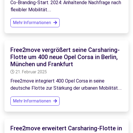
Co-Branding-Start. 2024: Anhaltende Nachfrage nach
flexibler Mobilität.…
Mehr Informationen
Free2move vergrößert seine Carsharing-
Flotte um 400 neue Opel Corsa in Berlin,
München und Frankfurt
21. Februar 2025
Free2move integriert 400 Opel Corsa in seine
deutsche Flotte zur Stärkung der urbanen Mobilität.…
Mehr Informationen
Free2move erweitert Carsharing-Flotte in