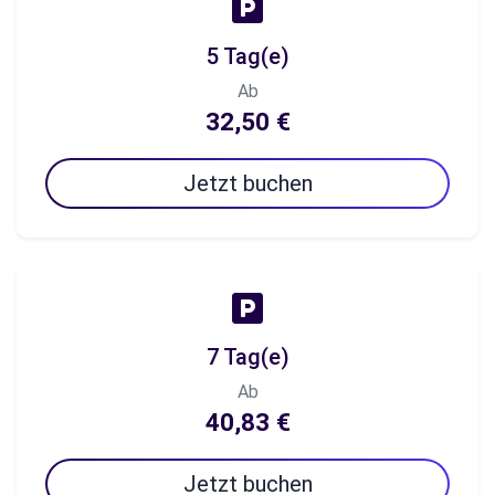
5 Tag(e)
Ab
32,50 €
Jetzt buchen
7 Tag(e)
Ab
40,83 €
Jetzt buchen