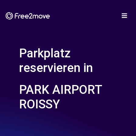
Parkplatz
reservieren in
PARK AIRPORT
ROISSY