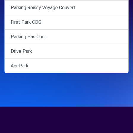
Parking Roissy Voyage Couvert
First Park CDG
Parking Pas Cher
Drive Park
Aer Park