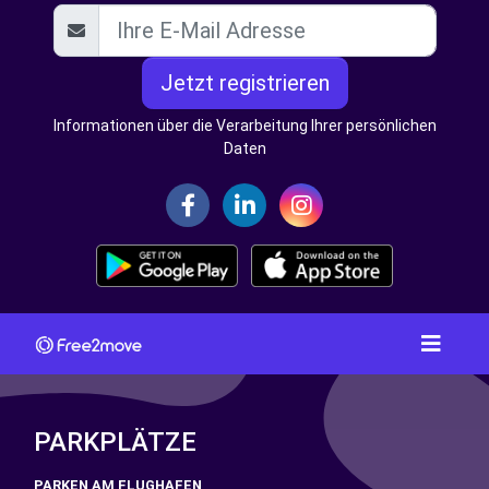
Jetzt registrieren
Informationen über die Verarbeitung Ihrer persönlichen
Daten
PARKPLÄTZE
PARKEN AM FLUGHAFEN