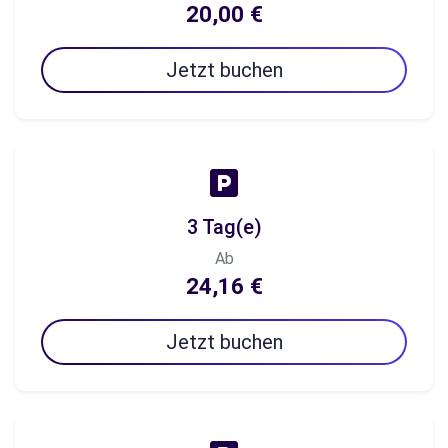
20,00 €
Jetzt buchen
3 Tag(e)
Ab
24,16 €
Jetzt buchen