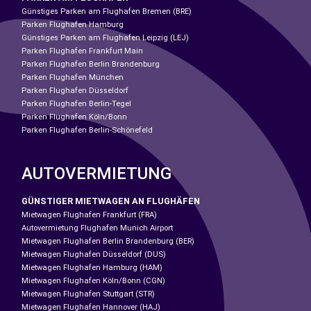
Günstiges Parken am Flughafen Bremen (BRE)
Parken Flughafen Hamburg
Günstiges Parken am Flughafen Leipzig (LEJ)
Parken Flughafen Frankfurt Main
Parken Flughafen Berlin Brandenburg
Parken Flughafen München
Parken Flughafen Düsseldorf
Parken Flughafen Berlin-Tegel
Parken Flughafen Köln/Bonn
Parken Flughafen Berlin-Schönefeld
AUTOVERMIETUNG
GÜNSTIGER MIETWAGEN AN FLUGHÄFEN
Mietwagen Flughafen Frankfurt (FRA)
Autovermietung Flughafen Munich Airport
Mietwagen Flughafen Berlin Brandenburg (BER)
Mietwagen Flughafen Düsseldorf (DUS)
Mietwagen Flughafen Hamburg (HAM)
Mietwagen Flughafen Köln/Bonn (CGN)
Mietwagen Flughafen Stuttgart (STR)
Mietwagen Flughafen Hannover (HAJ)