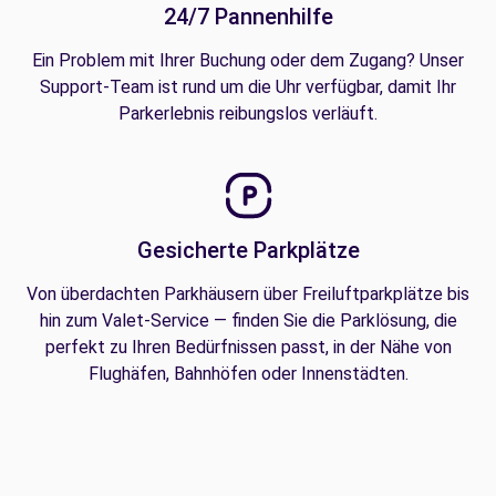
24/7 Pannenhilfe
Ein Problem mit Ihrer Buchung oder dem Zugang? Unser
Support-Team ist rund um die Uhr verfügbar, damit Ihr
Parkerlebnis reibungslos verläuft.
Gesicherte Parkplätze
Von überdachten Parkhäusern über Freiluftparkplätze bis
hin zum Valet-Service — finden Sie die Parklösung, die
perfekt zu Ihren Bedürfnissen passt, in der Nähe von
Flughäfen, Bahnhöfen oder Innenstädten.