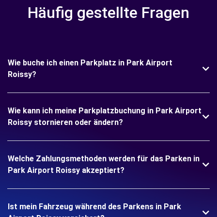
Häufig gestellte Fragen
Wie buche ich einen Parkplatz in Park Airport
Roissy?
Wie kann ich meine Parkplatzbuchung in Park Airport
Roissy stornieren oder ändern?
Welche Zahlungsmethoden werden für das Parken in
Park Airport Roissy akzeptiert?
Ist mein Fahrzeug während des Parkens in Park