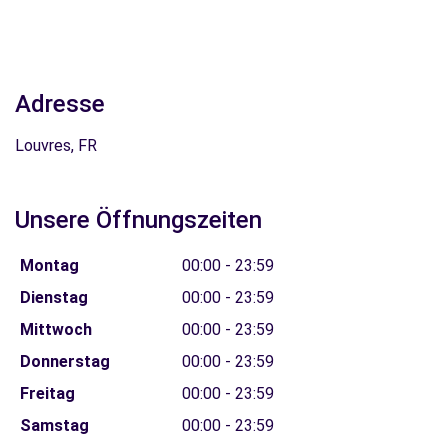
Adresse
Louvres, FR
Unsere Öffnungszeiten
Montag
00:00 - 23:59
Dienstag
00:00 - 23:59
Mittwoch
00:00 - 23:59
Donnerstag
00:00 - 23:59
Freitag
00:00 - 23:59
Samstag
00:00 - 23:59