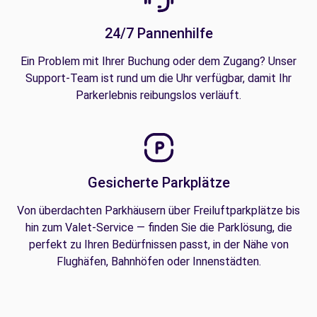
24/7 Pannenhilfe
Ein Problem mit Ihrer Buchung oder dem Zugang? Unser
Support-Team ist rund um die Uhr verfügbar, damit Ihr
Parkerlebnis reibungslos verläuft.
Gesicherte Parkplätze
Von überdachten Parkhäusern über Freiluftparkplätze bis
hin zum Valet-Service — finden Sie die Parklösung, die
perfekt zu Ihren Bedürfnissen passt, in der Nähe von
Flughäfen, Bahnhöfen oder Innenstädten.