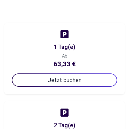
1 Tag(e)
Ab
63,33 €
Jetzt buchen
2 Tag(e)