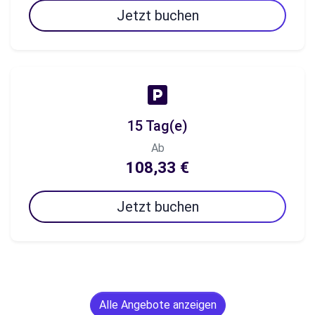
Jetzt buchen
15 Tag(e)
Ab
108,33 €
Jetzt buchen
Alle Angebote anzeigen