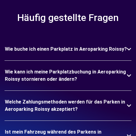
Häufig gestellte Fragen
Wie buche ich einen Parkplatz in Aeroparking Roissy?
Wie kann ich meine Parkplatzbuchung in Aeroparking
Roissy stornieren oder ändern?
Welche Zahlungsmethoden werden für das Parken in
Aeroparking Roissy akzeptiert?
Ist mein Fahrzeug während des Parkens in