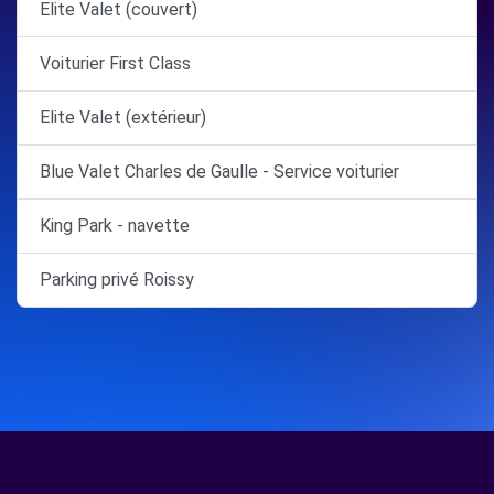
Elite Valet (couvert)
Voiturier First Class
Elite Valet (extérieur)
Blue Valet Charles de Gaulle - Service voiturier
King Park - navette
Parking privé Roissy