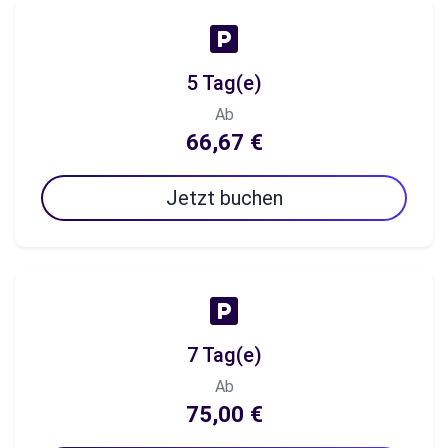
5 Tag(e)
Ab
66,67 €
Jetzt buchen
7 Tag(e)
Ab
75,00 €