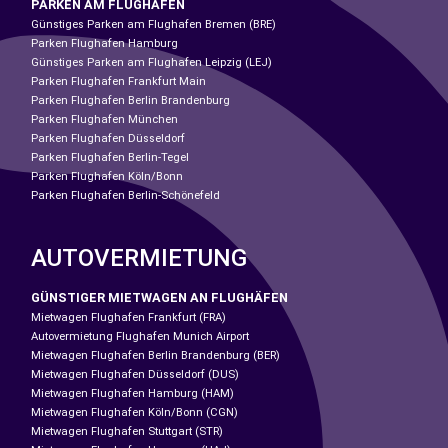
PARKEN AM FLUGHAFEN
Günstiges Parken am Flughafen Bremen (BRE)
Parken Flughafen Hamburg
Günstiges Parken am Flughafen Leipzig (LEJ)
Parken Flughafen Frankfurt Main
Parken Flughafen Berlin Brandenburg
Parken Flughafen München
Parken Flughafen Düsseldorf
Parken Flughafen Berlin-Tegel
Parken Flughafen Köln/Bonn
Parken Flughafen Berlin-Schönefeld
AUTOVERMIETUNG
GÜNSTIGER MIETWAGEN AN FLUGHÄFEN
Mietwagen Flughafen Frankfurt (FRA)
Autovermietung Flughafen Munich Airport
Mietwagen Flughafen Berlin Brandenburg (BER)
Mietwagen Flughafen Düsseldorf (DUS)
Mietwagen Flughafen Hamburg (HAM)
Mietwagen Flughafen Köln/Bonn (CGN)
Mietwagen Flughafen Stuttgart (STR)