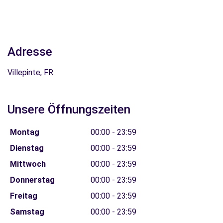
Adresse
Villepinte, FR
Unsere Öffnungszeiten
Montag
00:00 - 23:59
Dienstag
00:00 - 23:59
Mittwoch
00:00 - 23:59
Donnerstag
00:00 - 23:59
Freitag
00:00 - 23:59
Samstag
00:00 - 23:59