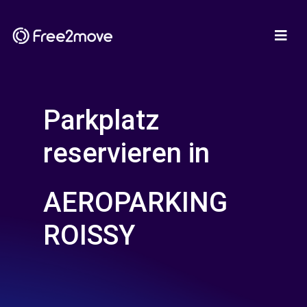
Parkplatz
reservieren in
AEROPARKING
ROISSY