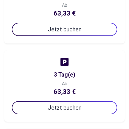
Ab
63,33 €
Jetzt buchen
3 Tag(e)
Ab
63,33 €
Jetzt buchen