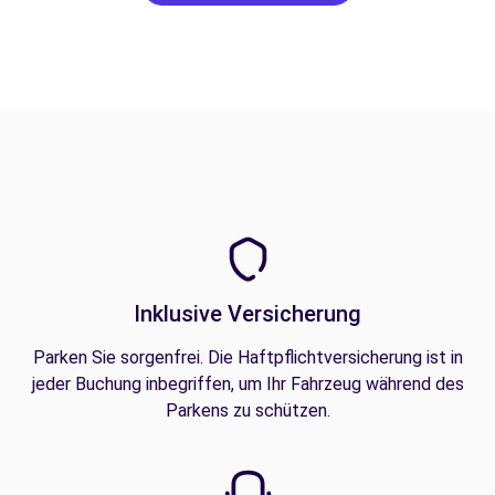
Inklusive Versicherung
Parken Sie sorgenfrei. Die Haftpflichtversicherung ist in
jeder Buchung inbegriffen, um Ihr Fahrzeug während des
Parkens zu schützen.