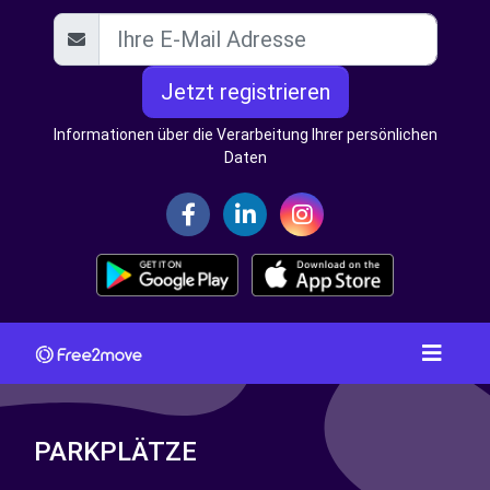
Jetzt registrieren
Informationen über die Verarbeitung Ihrer persönlichen
Daten
PARKPLÄTZE