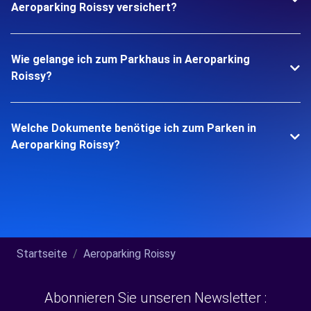
Aeroparking Roissy versichert?
Wie gelange ich zum Parkhaus in Aeroparking
Roissy?
Welche Dokumente benötige ich zum Parken in
Aeroparking Roissy?
Startseite
Aeroparking Roissy
Abonnieren Sie unseren Newsletter :