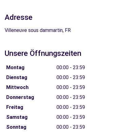
Adresse
Villeneuve sous dammartin, FR
Unsere Öffnungszeiten
Montag
00:00 - 23:59
Dienstag
00:00 - 23:59
Mittwoch
00:00 - 23:59
Donnerstag
00:00 - 23:59
Freitag
00:00 - 23:59
Samstag
00:00 - 23:59
Sonntag
00:00 - 23:59