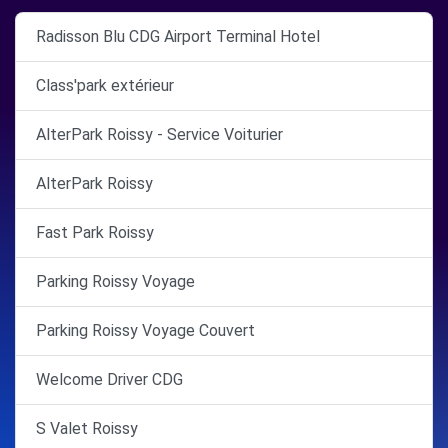
Radisson Blu CDG Airport Terminal Hotel
Class'park extérieur
AlterPark Roissy - Service Voiturier
AlterPark Roissy
Fast Park Roissy
Parking Roissy Voyage
Parking Roissy Voyage Couvert
Welcome Driver CDG
S Valet Roissy