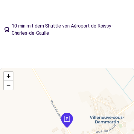
10 min mit dem Shuttle von Aéroport de Roissy-
Charles-de-Gaulle
+
−