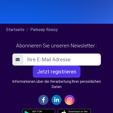
Startseite
Parkeep Roissy
Abonnieren Sie unseren Newsletter :
Jetzt registrieren
Informationen über die Verarbeitung Ihrer persönlichen
Daten