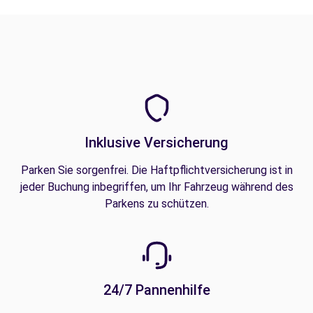
Inklusive Versicherung
Parken Sie sorgenfrei. Die Haftpflichtversicherung ist in
jeder Buchung inbegriffen, um Ihr Fahrzeug während des
Parkens zu schützen.
24/7 Pannenhilfe