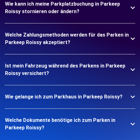
Wie kann ich meine Parkplatzbuchung in Parkeep
Roissy stornieren oder ändern?
Welche Zahlungsmethoden werden für das Parken in
Parkeep Roissy akzeptiert?
Ist mein Fahrzeug während des Parkens in Parkeep
Roissy versichert?
Wie gelange ich zum Parkhaus in Parkeep Roissy?
Welche Dokumente benötige ich zum Parken in
Parkeep Roissy?