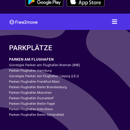
PARKPLÄTZE
PARKEN AM FLUGHAFEN
Günstiges Parken am Flughafen Bremen (BRE)
Parken Flughafen Hamburg
Günstiges Parken am Flughafen Leipzig (LEJ)
Parken Flughafen Frankfurt Main
Parken Flughafen Berlin Brandenburg
Parken Flughafen München
Parken Flughafen Düsseldorf
Parken Flughafen Berlin-Tegel
Parken Flughafen Köln/Bonn
Parken Flughafen Berlin-Schönefeld