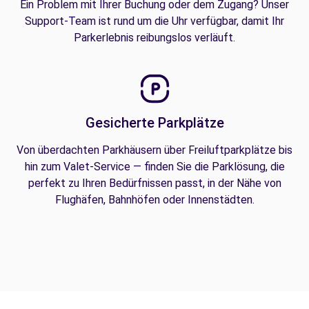
Ein Problem mit Ihrer Buchung oder dem Zugang? Unser
Support-Team ist rund um die Uhr verfügbar, damit Ihr
Parkerlebnis reibungslos verläuft.
Gesicherte Parkplätze
Von überdachten Parkhäusern über Freiluftparkplätze bis
hin zum Valet-Service — finden Sie die Parklösung, die
perfekt zu Ihren Bedürfnissen passt, in der Nähe von
Flughäfen, Bahnhöfen oder Innenstädten.