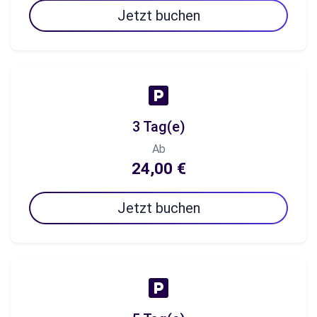
Jetzt buchen
3 Tag(e)
Ab
24,00 €
Jetzt buchen