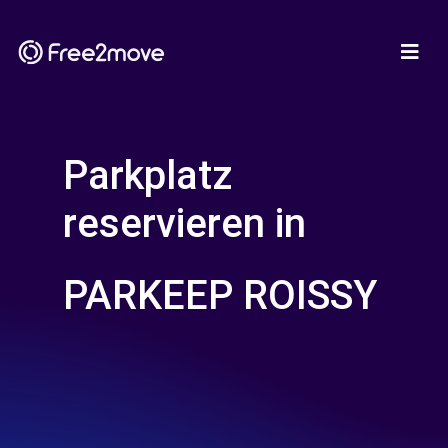
Parkplatz
reservieren in
PARKEEP ROISSY