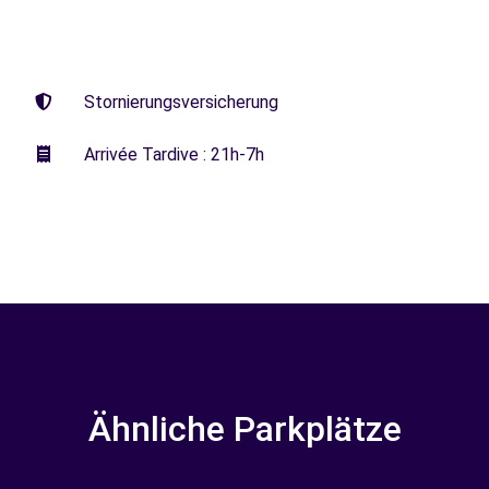
Stornierungsversicherung
Arrivée Tardive : 21h-7h
Ähnliche Parkplätze