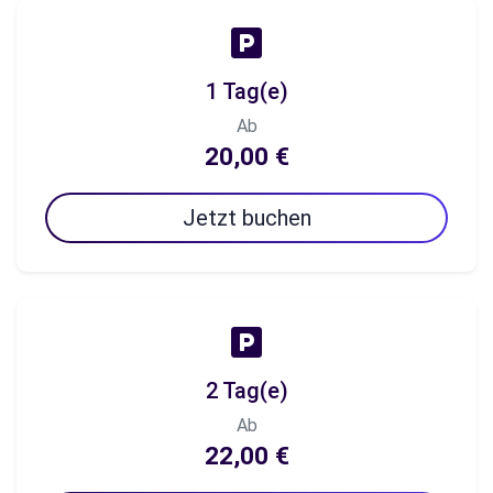
1 Tag(e)
Ab
20,00 €
Jetzt buchen
2 Tag(e)
Ab
22,00 €