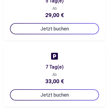
5 Tag(e)
Ab
29,00 €
Jetzt buchen
7 Tag(e)
Ab
33,00 €
Jetzt buchen