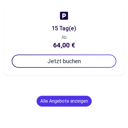
15 Tag(e)
Ab
64,00 €
Jetzt buchen
Alle Angebote anzeigen