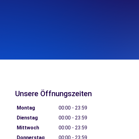
Unsere Öffnungszeiten
Montag
00:00 - 23:59
Dienstag
00:00 - 23:59
Mittwoch
00:00 - 23:59
Donnerstag
00:00 - 23:59