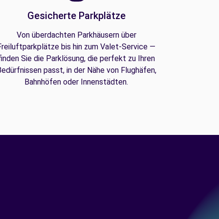
Gesicherte Parkplätze
Von überdachten Parkhäusern über
Freiluftparkplätze bis hin zum Valet-Service —
finden Sie die Parklösung, die perfekt zu Ihren
edürfnissen passt, in der Nähe von Flughäfen,
Bahnhöfen oder Innenstädten.