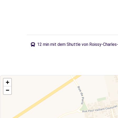
12 min mit dem Shuttle von Roissy-Charles-
+
−