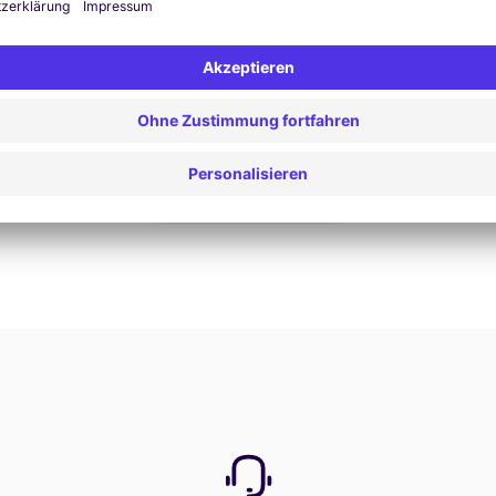
Jetzt buchen
Alle Angebote anzeigen