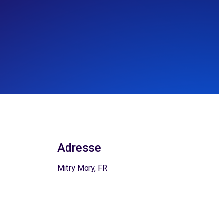
Adresse
Mitry Mory, FR