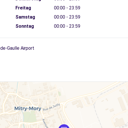
Freitag
00:00 - 23:59
Samstag
00:00 - 23:59
Sonntag
00:00 - 23:59
de-Gaulle Airport