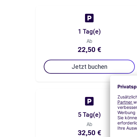
1 Tag(e)
Ab
22,50 €
Jetzt buchen
5 Tag(e)
Ab
32,50 €