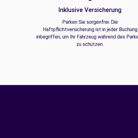
Inklusive Versicherung
Parken Sie sorgenfrei. Die
Haftpflichtversicherung ist in jeder Buchung
inbegriffen, um Ihr Fahrzeug während des Park
zu schützen.