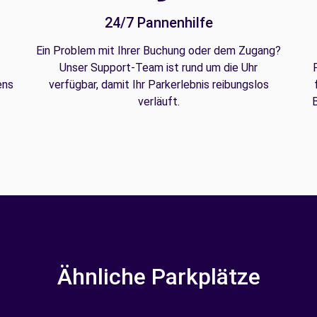
24/7 Pannenhilfe
Ein Problem mit Ihrer Buchung oder dem Zugang?
Unser Support-Team ist rund um die Uhr
ens
verfügbar, damit Ihr Parkerlebnis reibungslos
verläuft.
B
Ähnliche Parkplätze