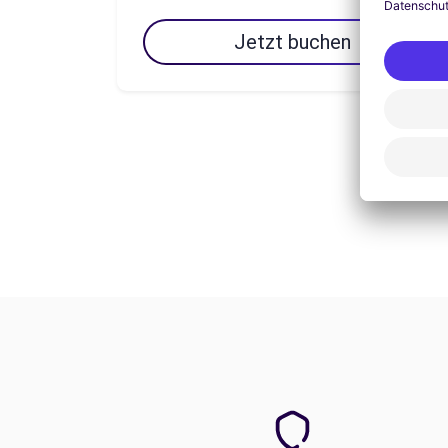
Jetzt buchen