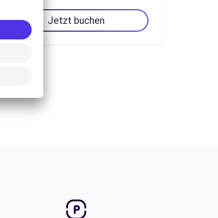
Jetzt buchen