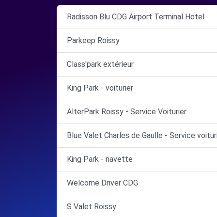
Radisson Blu CDG Airport Terminal Hotel
Parkeep Roissy
Class'park extérieur
King Park - voiturier
AlterPark Roissy - Service Voiturier
Blue Valet Charles de Gaulle - Service voitur
King Park - navette
Welcome Driver CDG
S Valet Roissy