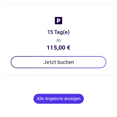
15 Tag(e)
Ab
115,00 €
Jetzt buchen
Alle Angebote anzeigen