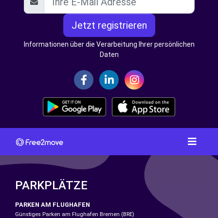
Jetzt registrieren
Informationen über die Verarbeitung Ihrer persönlichen
Daten
PARKPLÄTZE
PARKEN AM FLUGHAFEN
Günstiges Parken am Flughafen Bremen (BRE)