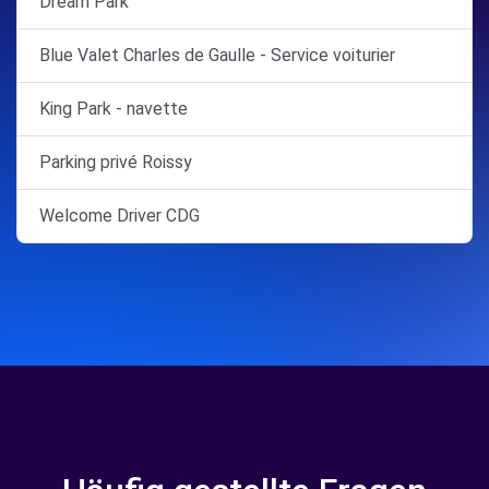
Dream Park
Blue Valet Charles de Gaulle - Service voiturier
King Park - navette
Parking privé Roissy
Welcome Driver CDG