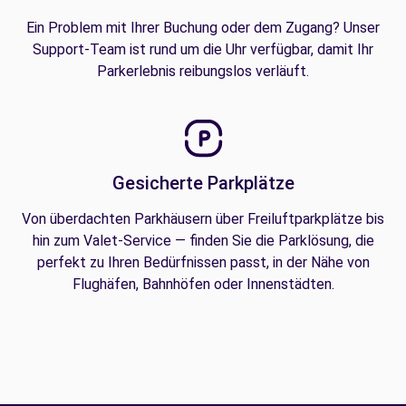
Ein Problem mit Ihrer Buchung oder dem Zugang? Unser
Support-Team ist rund um die Uhr verfügbar, damit Ihr
Parkerlebnis reibungslos verläuft.
Gesicherte Parkplätze
Von überdachten Parkhäusern über Freiluftparkplätze bis
hin zum Valet-Service — finden Sie die Parklösung, die
perfekt zu Ihren Bedürfnissen passt, in der Nähe von
Flughäfen, Bahnhöfen oder Innenstädten.