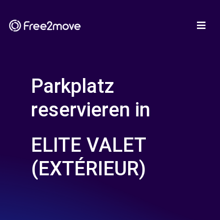
Parkplatz
reservieren in
ELITE VALET
(EXTÉRIEUR)