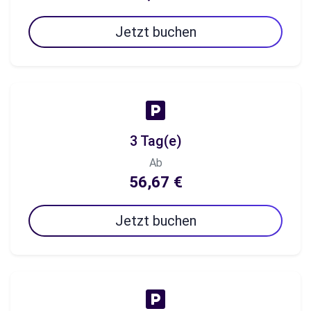
Jetzt buchen
3 Tag(e)
Ab
56,67 €
Jetzt buchen