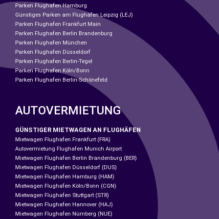
Parken Flughafen Hamburg
Günstiges Parken am Flughafen Leipzig (LEJ)
Parken Flughafen Frankfurt Main
Parken Flughafen Berlin Brandenburg
Parken Flughafen München
Parken Flughafen Düsseldorf
Parken Flughafen Berlin-Tegel
Parken Flughafen Köln/Bonn
Parken Flughafen Berlin-Schönefeld
AUTOVERMIETUNG
GÜNSTIGER MIETWAGEN AN FLUGHÄFEN
Mietwagen Flughafen Frankfurt (FRA)
Autovermietung Flughafen Munich Airport
Mietwagen Flughafen Berlin Brandenburg (BER)
Mietwagen Flughafen Düsseldorf (DUS)
Mietwagen Flughafen Hamburg (HAM)
Mietwagen Flughafen Köln/Bonn (CGN)
Mietwagen Flughafen Stuttgart (STR)
Mietwagen Flughafen Hannover (HAJ)
Mietwagen Flughafen Nürnberg (NUE)