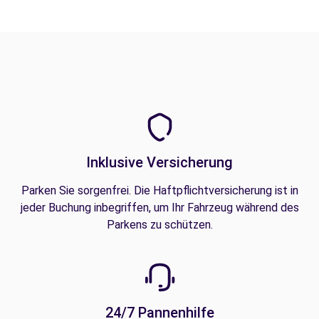
Inklusive Versicherung
Parken Sie sorgenfrei. Die Haftpflichtversicherung ist in
jeder Buchung inbegriffen, um Ihr Fahrzeug während des
Parkens zu schützen.
24/7 Pannenhilfe