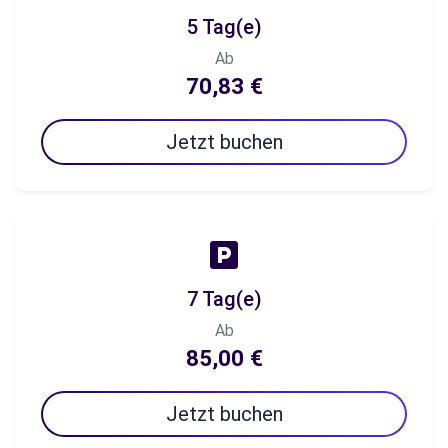
5 Tag(e)
Ab
70,83 €
Jetzt buchen
7 Tag(e)
Ab
85,00 €
Jetzt buchen