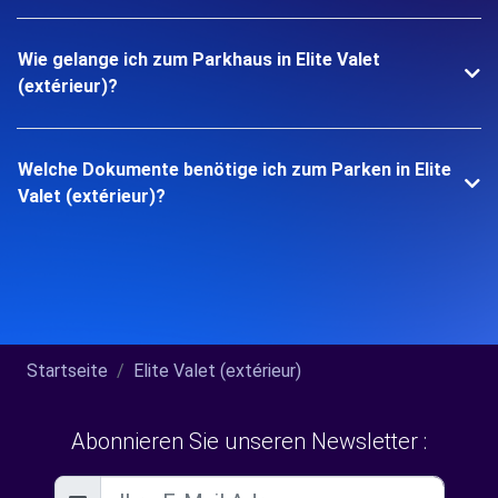
Wie gelange ich zum Parkhaus in Elite Valet
(extérieur)?
Welche Dokumente benötige ich zum Parken in Elite
Valet (extérieur)?
Startseite
Elite Valet (extérieur)
Abonnieren Sie unseren Newsletter :