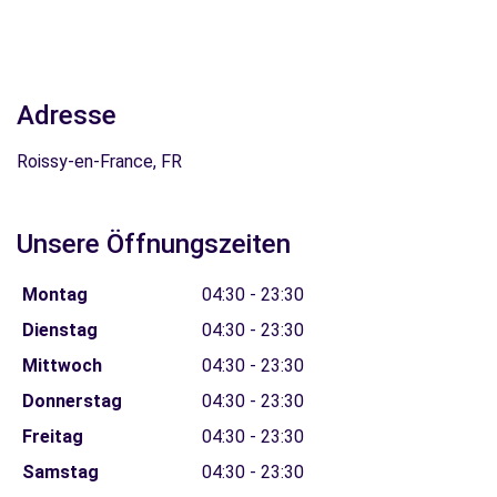
Adresse
Roissy-en-France, FR
Unsere Öffnungszeiten
Montag
04:30 - 23:30
Dienstag
04:30 - 23:30
Mittwoch
04:30 - 23:30
Donnerstag
04:30 - 23:30
Freitag
04:30 - 23:30
Samstag
04:30 - 23:30