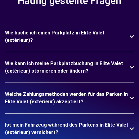
Häufig gestellte Fragen
Wie buche ich einen Parkplatz in Elite Valet
(extérieur)?
Wie kann ich meine Parkplatzbuchung in Elite Valet
(extérieur) stornieren oder ändern?
Welche Zahlungsmethoden werden für das Parken in
Elite Valet (extérieur) akzeptiert?
Ist mein Fahrzeug während des Parkens in Elite Valet
(extérieur) versichert?