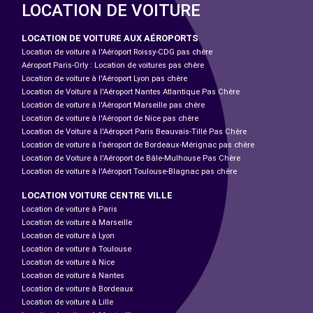
LOCATION DE VOITURE
LOCATION DE VOITURE AUX AÉROPORTS
Location de voiture à l'Aéroport Roissy-CDG pas chère
Aéroport Paris-Orly : Location de voitures pas chère
Location de voiture à l'Aéroport Lyon pas chère
Location de Voiture à l'Aéroport Nantes Atlantique Pas Chère
Location de voiture à l'Aéroport Marseille pas chère
Location de voiture à l'Aéroport de Nice pas chère
Location de Voiture à l'Aéroport Paris Beauvais-Tillé Pas Chère
Location de voiture à l’aéroport de Bordeaux-Mérignac pas chère
Location de Voiture à l'Aéroport de Bâle-Mulhouse Pas Chère
Location de voiture à l'Aéroport Toulouse-Blagnac pas chère
LOCATION VOITURE CENTRE VILLE
Location de voiture à Paris
Location de voiture à Marseille
Location de voiture à Lyon
Location de voiture à Toulouse
Location de voiture à Nice
Location de voiture à Nantes
Location de voiture à Bordeaux
Location de voiture à Lille