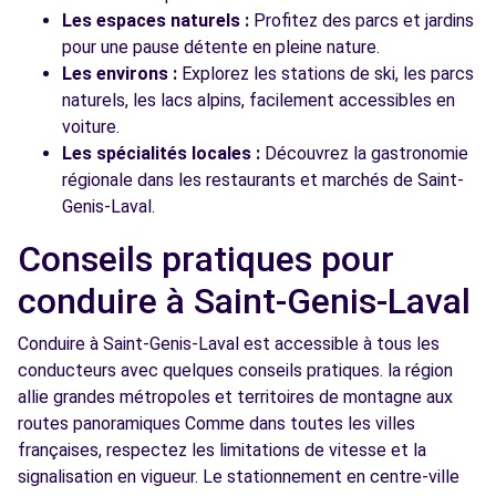
Les espaces naturels :
Profitez des parcs et jardins
pour une pause détente en pleine nature.
Les environs :
Explorez les stations de ski, les parcs
naturels, les lacs alpins, facilement accessibles en
voiture.
Les spécialités locales :
Découvrez la gastronomie
régionale dans les restaurants et marchés de Saint-
Genis-Laval.
Conseils pratiques pour
conduire à Saint-Genis-Laval
Conduire à Saint-Genis-Laval est accessible à tous les
conducteurs avec quelques conseils pratiques. la région
allie grandes métropoles et territoires de montagne aux
routes panoramiques Comme dans toutes les villes
françaises, respectez les limitations de vitesse et la
signalisation en vigueur. Le stationnement en centre-ville