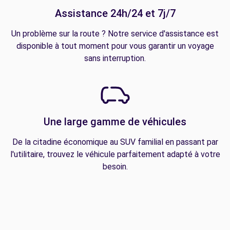
Assistance 24h/24 et 7j/7
Un problème sur la route ? Notre service d'assistance est
disponible à tout moment pour vous garantir un voyage
sans interruption.
Une large gamme de véhicules
De la citadine économique au SUV familial en passant par
l'utilitaire, trouvez le véhicule parfaitement adapté à votre
besoin.