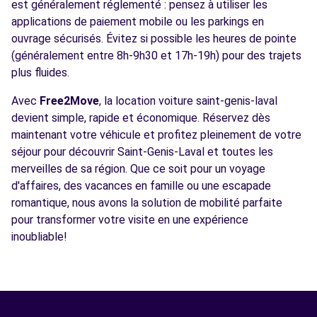
est généralement réglementé : pensez à utiliser les
applications de paiement mobile ou les parkings en
ouvrage sécurisés. Évitez si possible les heures de pointe
(généralement entre 8h-9h30 et 17h-19h) pour des trajets
plus fluides.
Avec
Free2Move
, la location voiture saint-genis-laval
devient simple, rapide et économique. Réservez dès
maintenant votre véhicule et profitez pleinement de votre
séjour pour découvrir Saint-Genis-Laval et toutes les
merveilles de sa région. Que ce soit pour un voyage
d'affaires, des vacances en famille ou une escapade
romantique, nous avons la solution de mobilité parfaite
pour transformer votre visite en une expérience
inoubliable!