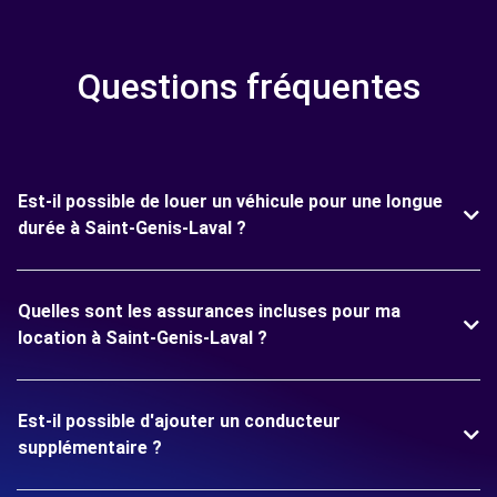
Questions fréquentes
Est-il possible de louer un véhicule pour une longue
durée à Saint-Genis-Laval ?
Quelles sont les assurances incluses pour ma
location à Saint-Genis-Laval ?
Est-il possible d'ajouter un conducteur
supplémentaire ?