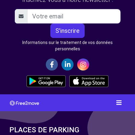
S'inscrire
Informations sur le traitement de vos données
personnelles
PLACES DE PARKING