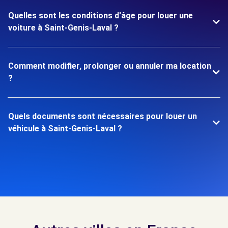
Quelles sont les conditions d'âge pour louer une
voiture à Saint-Genis-Laval ?
Comment modifier, prolonger ou annuler ma location
?
Quels documents sont nécessaires pour louer un
véhicule à Saint-Genis-Laval ?