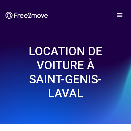
LOCATION DE
VOITURE À
SAINT-GENIS-
LAVAL