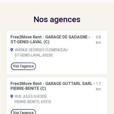
Nos agences
Free2Move Rent - GARAGE DE GADAGNE -
0.8
ST-GENIS-LAVAL (C)
km
AVENUE GEORGES CLEMENCEAU
ST-GENIS-LAVAL, 69230
Voir l'agence
Free2Move Rent - GARAGE GUTTARL SARL -
1.7
PIERRE-BENITE (C)
km
RUE JULES GUESDE
PIERRE-BENITE, 69310
Voir l'agence