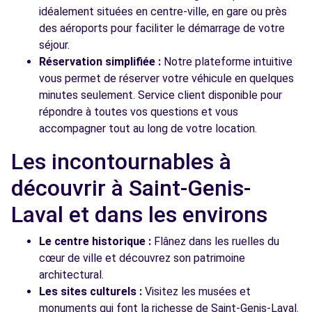
idéalement situées en centre-ville, en gare ou près
des aéroports pour faciliter le démarrage de votre
séjour.
Réservation simplifiée :
Notre plateforme intuitive
vous permet de réserver votre véhicule en quelques
minutes seulement. Service client disponible pour
répondre à toutes vos questions et vous
accompagner tout au long de votre location.
Les incontournables à
découvrir à Saint-Genis-
Laval et dans les environs
Le centre historique :
Flânez dans les ruelles du
cœur de ville et découvrez son patrimoine
architectural.
Les sites culturels :
Visitez les musées et
monuments qui font la richesse de Saint-Genis-Laval.