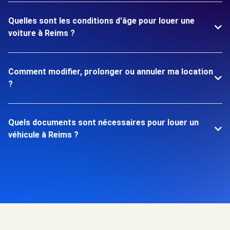
Quelles sont les conditions d'âge pour louer une
voiture à Reims ?
Comment modifier, prolonger ou annuler ma location
?
Quels documents sont nécessaires pour louer un
véhicule à Reims ?