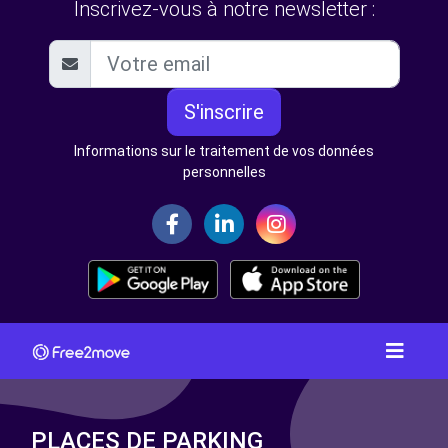
Inscrivez-vous à notre newsletter :
S'inscrire
Informations sur le traitement de vos données
personnelles
PLACES DE PARKING