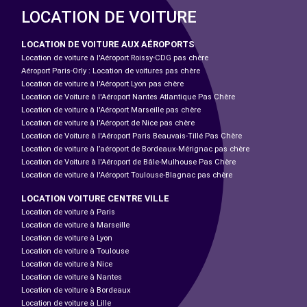
LOCATION DE VOITURE
LOCATION DE VOITURE AUX AÉROPORTS
Location de voiture à l'Aéroport Roissy-CDG pas chère
Aéroport Paris-Orly : Location de voitures pas chère
Location de voiture à l'Aéroport Lyon pas chère
Location de Voiture à l'Aéroport Nantes Atlantique Pas Chère
Location de voiture à l'Aéroport Marseille pas chère
Location de voiture à l'Aéroport de Nice pas chère
Location de Voiture à l'Aéroport Paris Beauvais-Tillé Pas Chère
Location de voiture à l’aéroport de Bordeaux-Mérignac pas chère
Location de Voiture à l'Aéroport de Bâle-Mulhouse Pas Chère
Location de voiture à l'Aéroport Toulouse-Blagnac pas chère
LOCATION VOITURE CENTRE VILLE
Location de voiture à Paris
Location de voiture à Marseille
Location de voiture à Lyon
Location de voiture à Toulouse
Location de voiture à Nice
Location de voiture à Nantes
Location de voiture à Bordeaux
Location de voiture à Lille