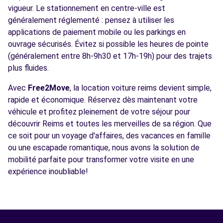
vigueur. Le stationnement en centre-ville est
généralement réglementé : pensez à utiliser les
applications de paiement mobile ou les parkings en
ouvrage sécurisés. Évitez si possible les heures de pointe
(généralement entre 8h-9h30 et 17h-19h) pour des trajets
plus fluides.
Avec
Free2Move
, la location voiture reims devient simple,
rapide et économique. Réservez dès maintenant votre
véhicule et profitez pleinement de votre séjour pour
découvrir Reims et toutes les merveilles de sa région. Que
ce soit pour un voyage d'affaires, des vacances en famille
ou une escapade romantique, nous avons la solution de
mobilité parfaite pour transformer votre visite en une
expérience inoubliable!