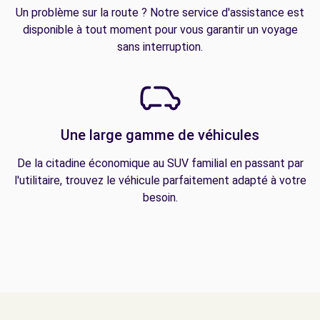
Un problème sur la route ? Notre service d'assistance est
disponible à tout moment pour vous garantir un voyage
sans interruption.
Une large gamme de véhicules
De la citadine économique au SUV familial en passant par
l'utilitaire, trouvez le véhicule parfaitement adapté à votre
besoin.