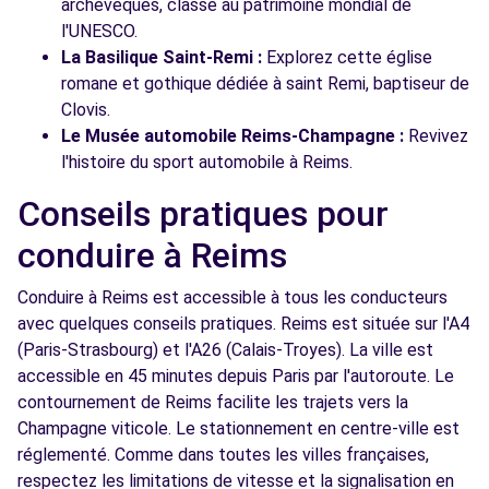
archevêques, classé au patrimoine mondial de
l'UNESCO.
La Basilique Saint-Remi :
Explorez cette église
romane et gothique dédiée à saint Remi, baptiseur de
Clovis.
Le Musée automobile Reims-Champagne :
Revivez
l'histoire du sport automobile à Reims.
Conseils pratiques pour
conduire à Reims
Conduire à Reims est accessible à tous les conducteurs
avec quelques conseils pratiques. Reims est située sur l'A4
(Paris-Strasbourg) et l'A26 (Calais-Troyes). La ville est
accessible en 45 minutes depuis Paris par l'autoroute. Le
contournement de Reims facilite les trajets vers la
Champagne viticole. Le stationnement en centre-ville est
réglementé. Comme dans toutes les villes françaises,
respectez les limitations de vitesse et la signalisation en