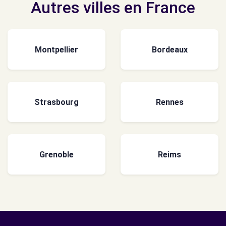
Autres villes en France
Montpellier
Bordeaux
Strasbourg
Rennes
Grenoble
Reims