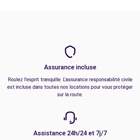
Assurance incluse
Roulez l'esprit tranquille. L'assurance responsabilité civile
est incluse dans toutes nos locations pour vous protéger
sur la route.
Assistance 24h/24 et 7j/7