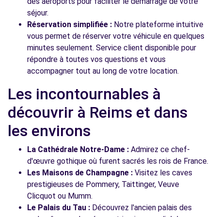
des aéroports pour faciliter le démarrage de votre
séjour.
Réservation simplifiée :
Notre plateforme intuitive
vous permet de réserver votre véhicule en quelques
minutes seulement. Service client disponible pour
répondre à toutes vos questions et vous
accompagner tout au long de votre location.
Les incontournables à
découvrir à Reims et dans
les environs
La Cathédrale Notre-Dame :
Admirez ce chef-
d'œuvre gothique où furent sacrés les rois de France.
Les Maisons de Champagne :
Visitez les caves
prestigieuses de Pommery, Taittinger, Veuve
Clicquot ou Mumm.
Le Palais du Tau :
Découvrez l'ancien palais des