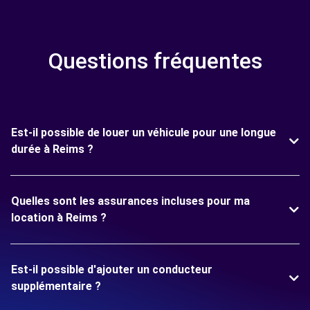
Questions fréquentes
Est-il possible de louer un véhicule pour une longue
durée à Reims ?
Quelles sont les assurances incluses pour ma
location à Reims ?
Est-il possible d'ajouter un conducteur
supplémentaire ?