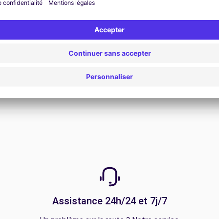
Voir l'offre
Assistance 24h/24 et 7j/7