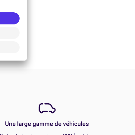
Une large gamme de véhicules