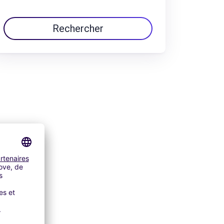
Rechercher