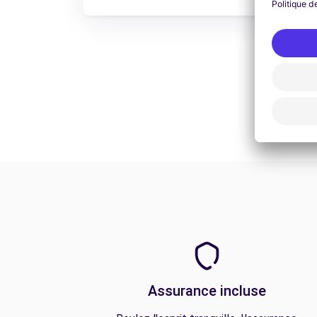
Assurance incluse