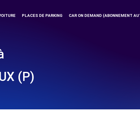
VOITURE
PLACES DE PARKING
CAR ON DEMAND (ABONNEMENT AU
à
UX (P)