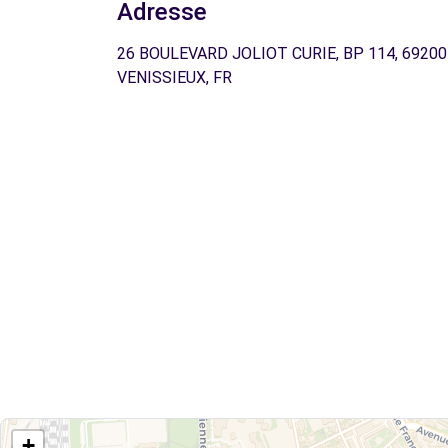
Adresse
26 BOULEVARD JOLIOT CURIE, BP 114, 69200
VENISSIEUX, FR
+