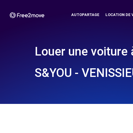
AUTOPARTAGE
LOCATION DE 
Louer une voiture 
S&YOU - VENISSIE