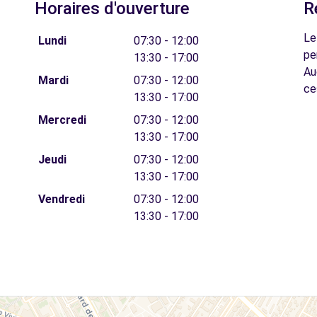
Horaires d'ouverture
R
Le
Lundi
07:30 - 12:00
pe
13:30 - 17:00
Au
Mardi
07:30 - 12:00
ce
13:30 - 17:00
Mercredi
07:30 - 12:00
13:30 - 17:00
Jeudi
07:30 - 12:00
13:30 - 17:00
Vendredi
07:30 - 12:00
13:30 - 17:00