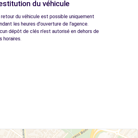
estitution du véhicule
 retour du véhicule est possible uniquement
ndant les heures d'ouverture de l'agence.
cun dépôt de clés n'est autorisé en dehors de
s horaires.