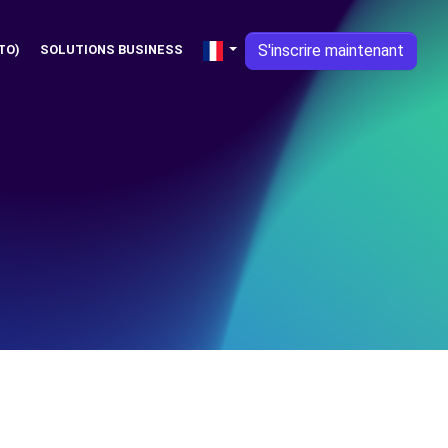
S'inscrire maintenant
TO)
SOLUTIONS BUSINESS