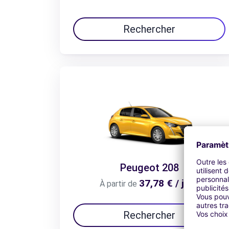
Rechercher
Peugeot 208
37,78 € / jour
À partir de
Rechercher