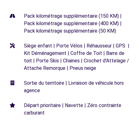
Pack kilométrage supplémentaire (150 KM) |
Pack kilométrage supplémentaire (400 KM) |
Pack kilométrage supplémentaire (50 KM)
Siège enfant | Porte Vélos | Réhausseur | GPS |
Kit Déménagement | Coffre de Toit | Barre de
toit | Porte Skis | Chaines | Crochet d'Attelage /
Attache Remorque | Pneus neige
Sortie du territoire | Livraison de véhicule hors
agence
Départ prioritaire | Navette | Zéro contrainte
carburant