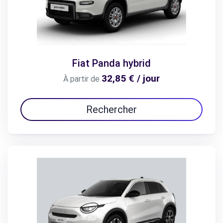
Fiat Panda hybrid
32,85 € / jour
À partir de
Rechercher