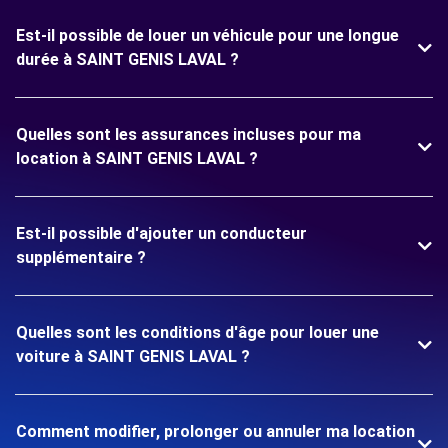
Est-il possible de louer un véhicule pour une longue
durée à SAINT GENIS LAVAL ?
Quelles sont les assurances incluses pour ma
location à SAINT GENIS LAVAL ?
Est-il possible d'ajouter un conducteur
supplémentaire ?
Quelles sont les conditions d'âge pour louer une
voiture à SAINT GENIS LAVAL ?
Comment modifier, prolonger ou annuler ma location