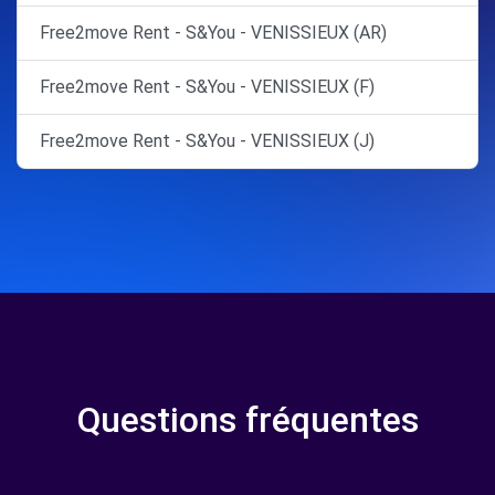
Free2move Rent - S&You - VENISSIEUX (AR)
Free2move Rent - S&You - VENISSIEUX (F)
Free2move Rent - S&You - VENISSIEUX (J)
Questions fréquentes