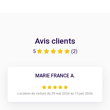
Avis clients
5
(2)
MARIE FRANCE A.
Location de voiture du 29 mai 2026 au 12 juin 2026