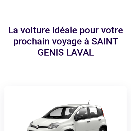
La voiture idéale pour votre
prochain voyage à SAINT
GENIS LAVAL