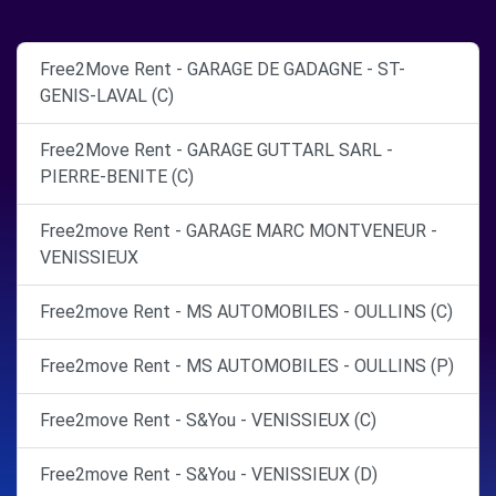
Free2Move Rent - GARAGE DE GADAGNE - ST-
GENIS-LAVAL (C)
Free2Move Rent - GARAGE GUTTARL SARL -
PIERRE-BENITE (C)
Free2move Rent - GARAGE MARC MONTVENEUR -
VENISSIEUX
Free2move Rent - MS AUTOMOBILES - OULLINS (C)
Free2move Rent - MS AUTOMOBILES - OULLINS (P)
Free2move Rent - S&You - VENISSIEUX (C)
Free2move Rent - S&You - VENISSIEUX (D)