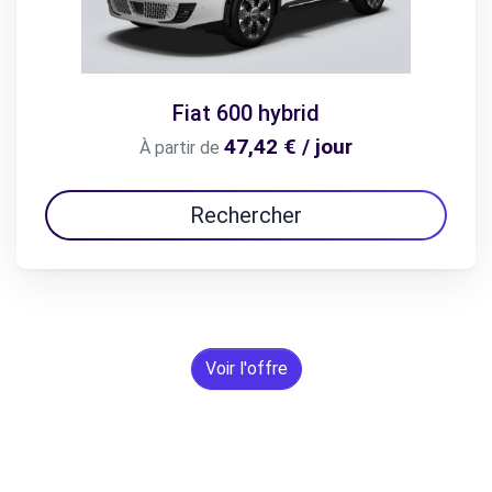
Fiat 600 hybrid
47,42 € / jour
À partir de
Rechercher
Voir l'offre