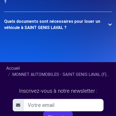
?
Quels documents sont nécessaires pour louer un
véhicule à SAINT GENIS LAVAL ?
Accueil
MONNET AUTOMOBILES - SAINT GENIS LAVAL (F)...
Inscrivez-vous à notre newsletter :