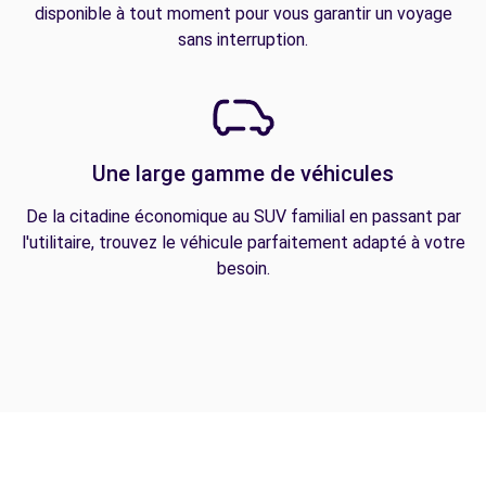
disponible à tout moment pour vous garantir un voyage
sans interruption.
Une large gamme de véhicules
De la citadine économique au SUV familial en passant par
l'utilitaire, trouvez le véhicule parfaitement adapté à votre
besoin.