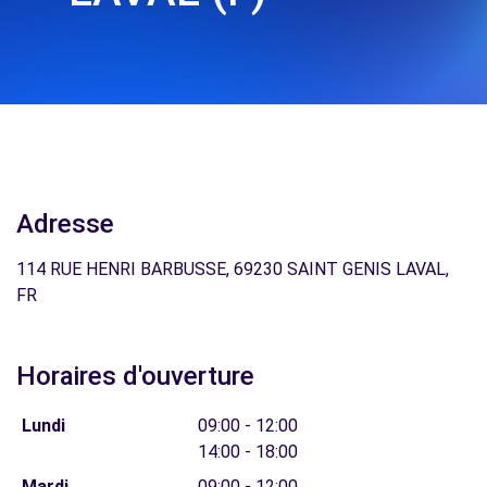
Adresse
114 RUE HENRI BARBUSSE, 69230 SAINT GENIS LAVAL,
FR
Horaires d'ouverture
Lundi
09:00 - 12:00
14:00 - 18:00
Mardi
09:00 - 12:00