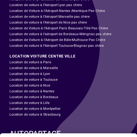
Location de voiture à l'Aéroport Lyon pas chère
Location de Voiture à l'Aéroport Nantes Atlantique Pas Chère
Location de voiture à l'Aéroport Marseille pas chère
Location de voiture à l'Aéroport de Nice pas chère
Location de Voiture à l'Aéroport Paris Beauvais-Tillé Pas Chère
Location de voiture à l’aéroport de Bordeaux-Mérignac pas chère
Location de Voiture à l'Aéroport de Bâle-Mulhouse Pas Chère
Location de voiture à l'Aéroport Toulouse-Blagnac pas chère
LOCATION VOITURE CENTRE VILLE
Location de voiture à Paris
Location de voiture à Marseille
Location de voiture à Lyon
Location de voiture à Toulouse
Location de voiture à Nice
Location de voiture à Nantes
Location de voiture à Bordeaux
Location de voiture à Lille
Location de voiture à Montpellier
Location de voiture à Strasbourg
AUTOPARTAGE