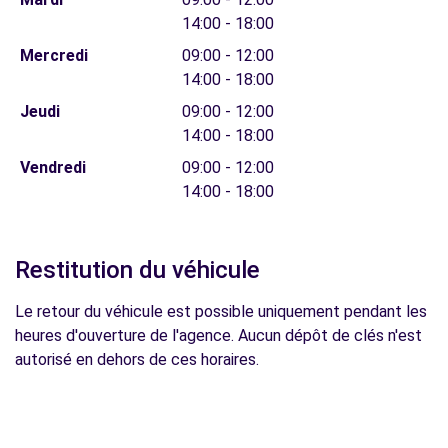
14:00 - 18:00
Mercredi
09:00 - 12:00
14:00 - 18:00
Jeudi
09:00 - 12:00
14:00 - 18:00
Vendredi
09:00 - 12:00
14:00 - 18:00
Restitution du véhicule
Le retour du véhicule est possible uniquement pendant les
heures d'ouverture de l'agence. Aucun dépôt de clés n'est
autorisé en dehors de ces horaires.