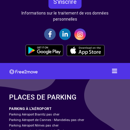
S'inscrire
Informations sur le traitement de vos données
personnelles
PLACES DE PARKING
PARKING À L'AÉROPORT
Parking Aéroport Biarritz pas cher
Parking Aéroport de Cannes - Mandelieu pas cher
Parking Aéroport Nîmes pas cher