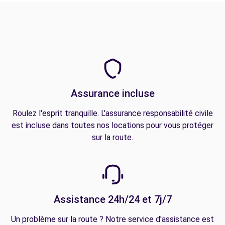
Assurance incluse
Roulez l'esprit tranquille. L'assurance responsabilité civile
est incluse dans toutes nos locations pour vous protéger
sur la route.
Assistance 24h/24 et 7j/7
Un problème sur la route ? Notre service d'assistance est