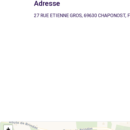
Adresse
27 RUE ETIENNE GROS, 69630 CHAPONOST, 
+