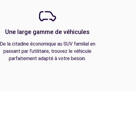
Une large gamme de véhicules
De la citadine économique au SUV familial en
passant par l'utilitaire, trouvez le véhicule
parfaitement adapté à votre besoin.