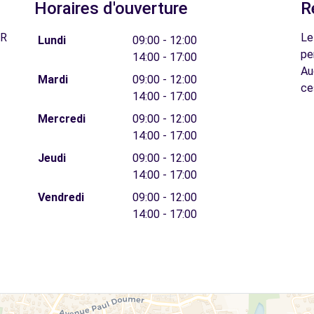
Horaires d'ouverture
R
FR
Le
Lundi
09:00 - 12:00
pe
14:00 - 17:00
Au
Mardi
09:00 - 12:00
ce
14:00 - 17:00
Mercredi
09:00 - 12:00
14:00 - 17:00
Jeudi
09:00 - 12:00
14:00 - 17:00
Vendredi
09:00 - 12:00
14:00 - 17:00