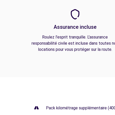
Assurance incluse
Roulez l'esprit tranquille. L'assurance
responsabilité civile est incluse dans toutes n
locations pour vous protéger sur la route.
Pack kilométrage supplémentaire (40