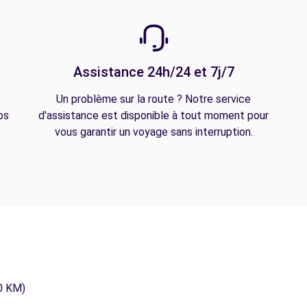
Assistance 24h/24 et 7j/7
Un problème sur la route ? Notre service
os
d'assistance est disponible à tout moment pour
vous garantir un voyage sans interruption.
0 KM)