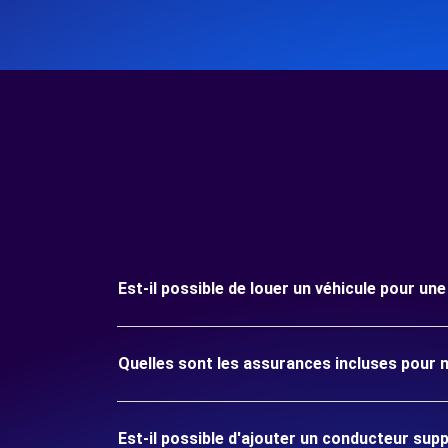
Est-il possible de louer un véhicule pour 
Quelles sont les assurances incluses pou
Est-il possible d'ajouter un conducteur sup