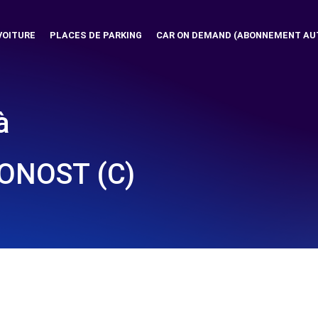
VOITURE
PLACES DE PARKING
CAR ON DEMAND (ABONNEMENT AU
à
ONOST (C)