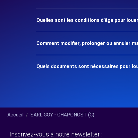
Quelles sont les conditions d'âge pour lo
Comment modifier, prolonger ou annuler ma
Quels documents sont nécessaires pour lo
Accueil
SARL GOY - CHAPONOST (C)
Inscrivez-vous à notre newsletter :