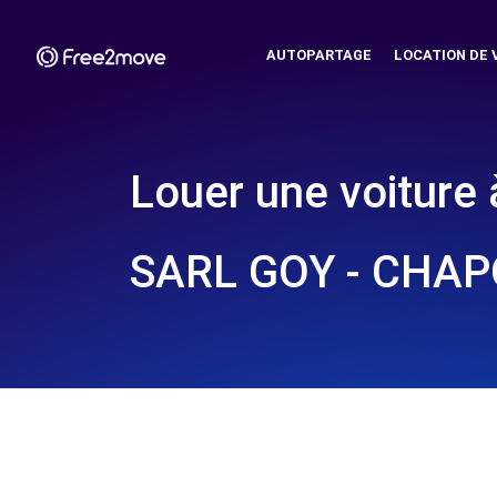
AUTOPARTAGE
LOCATION DE 
Louer une voiture 
SARL GOY - CHAP