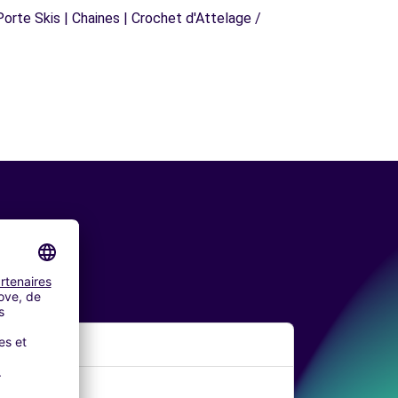
orte Skis | Chaines | Crochet d'Attelage /