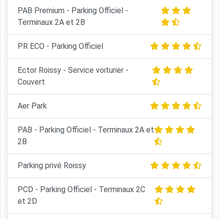
PAB Premium - Parking Officiel -
Terminaux 2A et 2B
PR ECO - Parking Officiel
Ector Roissy - Service voiturier -
Couvert
Aer Park
PAB - Parking Officiel - Terminaux 2A et
2B
Parking privé Roissy
PCD - Parking Officiel - Terminaux 2C
et 2D