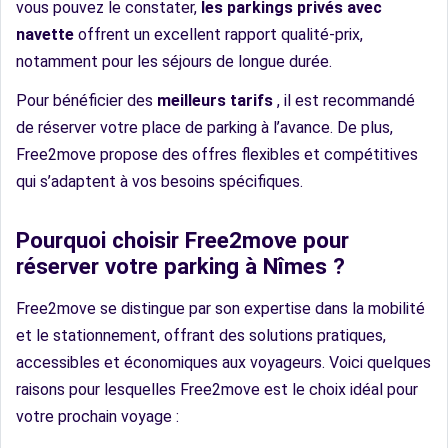
vous pouvez le constater,
les parkings privés avec
navette
offrent un excellent rapport qualité-prix,
notamment pour les séjours de longue durée.
Pour bénéficier des
meilleurs tarifs
, il est recommandé
de réserver votre place de parking à l’avance. De plus,
Free2move propose des offres flexibles et compétitives
qui s’adaptent à vos besoins spécifiques.
Pourquoi choisir Free2move pour
réserver votre parking à Nîmes ?
Free2move se distingue par son expertise dans la mobilité
et le stationnement, offrant des solutions pratiques,
accessibles et économiques aux voyageurs. Voici quelques
raisons pour lesquelles Free2move est le choix idéal pour
votre prochain voyage :