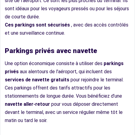
site de l’aéroport. Ce sont les plus proches du terminal. Ils
sont idéaux pour les voyageurs pressés ou pour les séjours
de courte durée.
Ces parkings sont sécurisés
, avec des accès contrôlés
et une surveillance continue.
Parkings privés avec navette
Une option économique consiste à utiliser des
parkings
privés
aux alentours de l’aéroport, qui incluent des
services de navette gratuits
pour rejoindre le terminal.
Ces parkings offrent des tarifs attractifs pour les
stationnements de longue durée. Vous bénéficiez d’une
navette aller-retour
pour vous déposer directement
devant le terminal, avec un service régulier même tôt le
matin ou tard le soir.