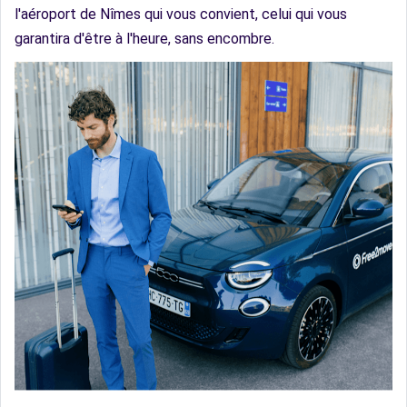
l'aéroport de Nîmes qui vous convient, celui qui vous
garantira d'être à l'heure, sans encombre.