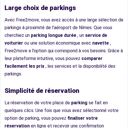
Large choix de parkings
Avec Free2move, vous avez accès à une large sélection de
parkings à proximité de l’aéroport de Nîmes. Que vous
cherchiez un
parking longue durée
, un
service de
voiturier
ou une solution économique avec
navette
,
Free2move a l’option qui correspond à vos besoins. Grâce à
leur plateforme intuitive, vous pouvez
comparer
facilement les prix
, les services et la disponibilité des
parkings.
Simplicité de réservation
La réservation de votre place de
parking
se fait en
quelques clics. Une fois que vous avez sélectionné votre
option de parking, vous pouvez
finaliser votre
réservation
en ligne et recevoir une confirmation