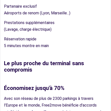
Partenaire exclusif
Aéroports de renom (Lyon, Marseille...)
Prestations supplémentaires
(Lavage, charge électrique)
Réservation rapide
5 minutes montre en main
Le plus proche du terminal sans
compromis
Économisez jusqu'à 70%
Avec son réseau de plus de 2300 parkings à travers
l'Europe et le monde, Free2move bénéficie d'accords