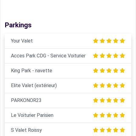
Parkings
Your Valet
Acces Park CDG - Service Voiturier
King Park - navette
Elite Valet (extérieur)
PARKONOR23
Le Voiturier Parisien
S Valet Roissy