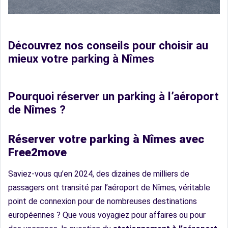
Découvrez nos conseils pour choisir au
mieux votre parking à Nîmes
Pourquoi réserver un parking à l’aéroport
de Nîmes ?
Réserver votre parking à Nîmes avec
Free2move
Saviez-vous qu’en 2024, des dizaines de milliers de
passagers ont transité par l’aéroport de Nîmes, véritable
point de connexion pour de nombreuses destinations
européennes ? Que vous voyagiez pour affaires ou pour