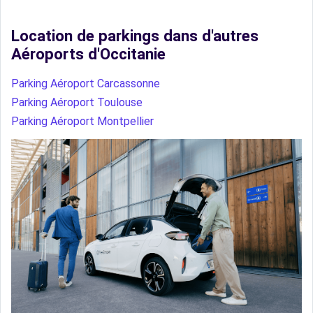
Location de parkings dans d'autres
Aéroports d'Occitanie
Parking Aéroport Carcassonne
Parking Aéroport Toulouse
Parking Aéroport Montpellier