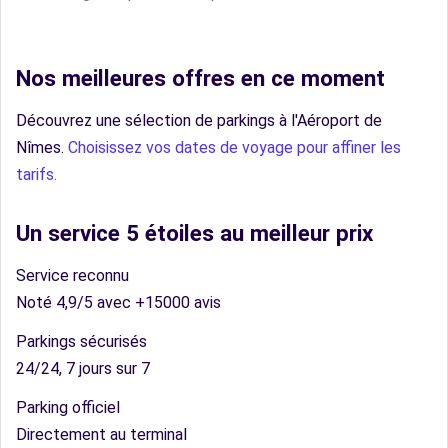
Nos meilleures offres en ce moment
Découvrez une sélection de parkings à l'Aéroport de
Nîmes.
Choisissez vos dates de voyage pour affiner les
tarifs.
Un service 5 étoiles au meilleur prix
Service reconnu
Noté 4,9/5 avec +15000 avis
Parkings sécurisés
24/24, 7 jours sur 7
Parking officiel
Directement au terminal