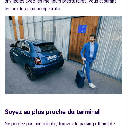
privilégiés avec les meilleurs prestataires, vous assurant
les prix les plus compétitifs.
Soyez au plus proche du terminal
Ne perdez pas une minute, trouvez le parking officiel de