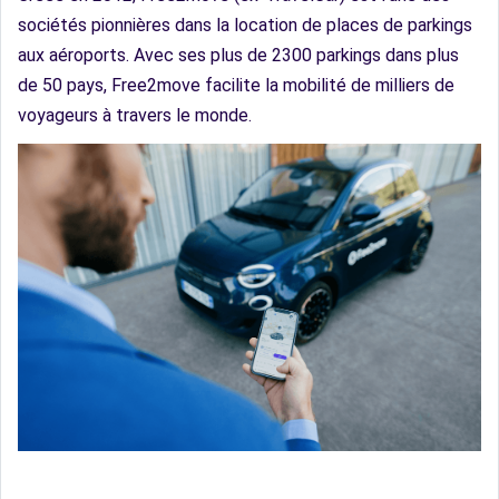
sociétés pionnières dans la location de places de parkings
aux aéroports. Avec ses plus de 2300 parkings dans plus
de 50 pays, Free2move facilite la mobilité de milliers de
voyageurs à travers le monde.