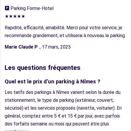
🅿︎ Parking Forme-Hotel
★★★★★
Rapidité, efficacité, amabilité. Merci pour votre service, je
recommande grandement, et utiliserai à nouveau le parking.
Marie Claude P
., 17 mars, 2025
Les questions fréquentes
Quel est le prix d’un parking à Nîmes ?
Les tarifs des parkings à Nîmes varient selon la durée du
stationnement, le type de parking (extérieur, couvert,
sécurisé) et les services proposés (navette, voiturier). En
général, comptez entre 5 € et 15 € par jour, avec parfois
des forfaits semaine ou mois qui peuvent être plus