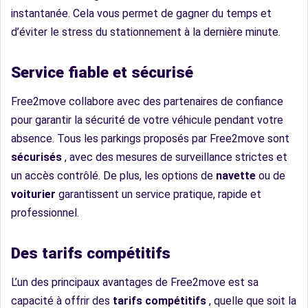
instantanée. Cela vous permet de gagner du temps et
d’éviter le stress du stationnement à la dernière minute.
Service fiable et sécurisé
Free2move collabore avec des partenaires de confiance
pour garantir la sécurité de votre véhicule pendant votre
absence. Tous les parkings proposés par Free2move sont
sécurisés
, avec des mesures de surveillance strictes et
un accès contrôlé. De plus, les options de
navette
ou de
voiturier
garantissent un service pratique, rapide et
professionnel.
Des tarifs compétitifs
L’un des principaux avantages de Free2move est sa
capacité à offrir des
tarifs compétitifs
, quelle que soit la