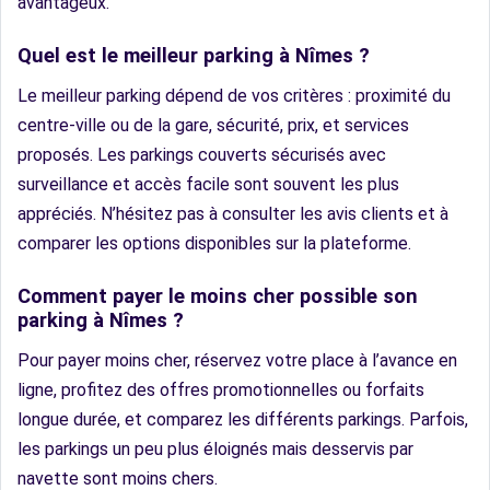
avantageux.
Quel est le meilleur parking à Nîmes ?
Le meilleur parking dépend de vos critères : proximité du
centre-ville ou de la gare, sécurité, prix, et services
proposés. Les parkings couverts sécurisés avec
surveillance et accès facile sont souvent les plus
appréciés. N’hésitez pas à consulter les avis clients et à
comparer les options disponibles sur la plateforme.
Comment payer le moins cher possible son
parking à Nîmes ?
Pour payer moins cher, réservez votre place à l’avance en
ligne, profitez des offres promotionnelles ou forfaits
longue durée, et comparez les différents parkings. Parfois,
les parkings un peu plus éloignés mais desservis par
navette sont moins chers.