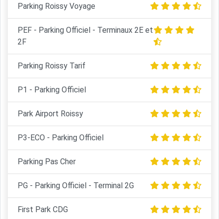
Parking Roissy Voyage
PEF - Parking Officiel - Terminaux 2E et
2F
Parking Roissy Tarif
P1 - Parking Officiel
Park Airport Roissy
P3-ECO - Parking Officiel
Parking Pas Cher
PG - Parking Officiel - Terminal 2G
First Park CDG