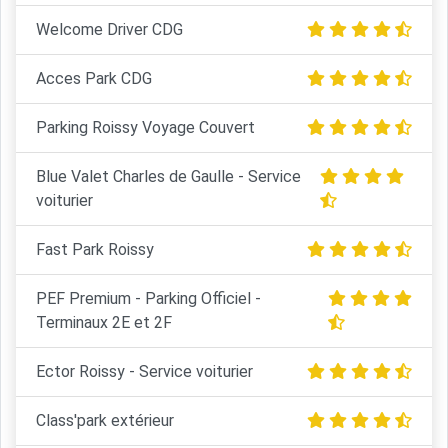
Welcome Driver CDG
Acces Park CDG
Parking Roissy Voyage Couvert
Blue Valet Charles de Gaulle - Service
voiturier
Fast Park Roissy
PEF Premium - Parking Officiel -
Terminaux 2E et 2F
Ector Roissy - Service voiturier
Class'park extérieur