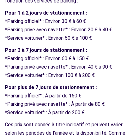
fonction des services de parking :
Pour 1 à 2 jours de stationnement :
*Parking officiel* : Environ 30 € à 60 €
*Parking privé avec navette* : Environ 20 € à 40 €
*Service voiturier* : Environ 50 € à 100 €
Pour 3 à 7 jours de stationnement :
*Parking officiel* : Environ 60 € à 150 €
*Parking privé avec navette* : Environ 40 € à 90 €
*Service voiturier* : Environ 100 € à 200 €
Pour plus de 7 jours de stationnement :
*Parking officiel* : À partir de 150 €
*Parking privé avec navette* : À partir de 80 €
*Service voiturier* : À partir de 200 €
Ces prix sont donnés à titre indicatif et peuvent varier
selon les périodes de l’année et la disponibilité. Comme