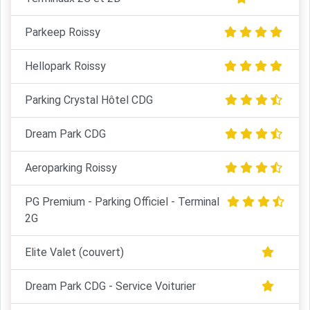
Parkeep Roissy
Hellopark Roissy
Parking Crystal Hôtel CDG
Dream Park CDG
Aeroparking Roissy
PG Premium - Parking Officiel - Terminal
2G
Elite Valet (couvert)
Dream Park CDG - Service Voiturier