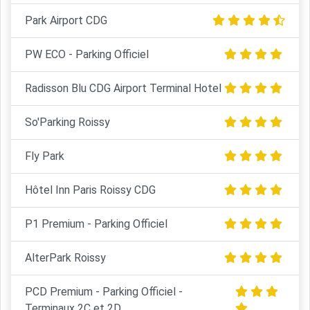
Park Airport CDG
PW ECO - Parking Officiel
Radisson Blu CDG Airport Terminal Hotel
So'Parking Roissy
Fly Park
Hôtel Inn Paris Roissy CDG
P1 Premium - Parking Officiel
AlterPark Roissy
PCD Premium - Parking Officiel -
Terminaux 2C et 2D