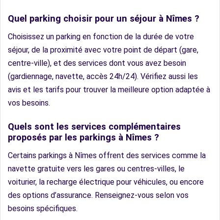
Quel parking choisir pour un séjour à Nîmes ?
Choisissez un parking en fonction de la durée de votre
séjour, de la proximité avec votre point de départ (gare,
centre-ville), et des services dont vous avez besoin
(gardiennage, navette, accès 24h/24). Vérifiez aussi les
avis et les tarifs pour trouver la meilleure option adaptée à
vos besoins.
Quels sont les services complémentaires
proposés par les parkings à Nîmes ?
Certains parkings à Nîmes offrent des services comme la
navette gratuite vers les gares ou centres-villes, le
voiturier, la recharge électrique pour véhicules, ou encore
des options d’assurance. Renseignez-vous selon vos
besoins spécifiques.