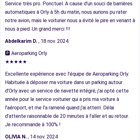
Service très pro. Ponctuel. A cause d'un souci de barrières
automatiques à Orly à 5h du matin, nous aurions pu rater
notre avion, mais le voiturier nous a évité le pire en venant à
nous à pied. Un grand merci !!!
Abdelkarim D.
, 18 nov. 2024
🅿︎ Aeroparking Orly
★★★★★
Excellente expérience avec l’équipe de Aeroparking Orly.
Habituée à déposer ma voiture dans un parking autour
d’Orly avec un service de navette intégré, j’ai opté cette
année pour le service voiturier qui a pris ma voiture à
l’aéroport, et me l’a ramené quand j’ai atterri. Délai
d’attente raisonnable de 20 minutes à l’aller et au retour.
Je recommande à 100% !
OLIVIA N.
, 14 nov. 2024