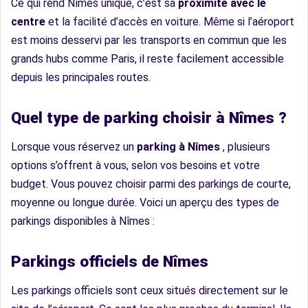
Ce qui rend Nîmes unique, c’est sa
proximité avec le
centre
et la facilité d’accès en voiture. Même si l’aéroport
est moins desservi par les transports en commun que les
grands hubs comme Paris, il reste facilement accessible
depuis les principales routes.
Quel type de parking choisir à Nîmes ?
Lorsque vous réservez un
parking à Nîmes
, plusieurs
options s’offrent à vous, selon vos besoins et votre
budget. Vous pouvez choisir parmi des parkings de courte,
moyenne ou longue durée. Voici un aperçu des types de
parkings disponibles à Nîmes :
Parkings officiels de Nîmes
Les parkings officiels sont ceux situés directement sur le