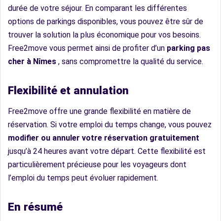
durée de votre séjour. En comparant les différentes
options de parkings disponibles, vous pouvez être sûr de
trouver la solution la plus économique pour vos besoins.
Free2move vous permet ainsi de profiter d’un
parking pas
cher à Nîmes
, sans compromettre la qualité du service.
Flexibilité et annulation
Free2move offre une grande flexibilité en matière de
réservation. Si votre emploi du temps change, vous pouvez
modifier ou annuler votre réservation gratuitement
jusqu’à 24 heures avant votre départ. Cette flexibilité est
particulièrement précieuse pour les voyageurs dont
l’emploi du temps peut évoluer rapidement.
En résumé