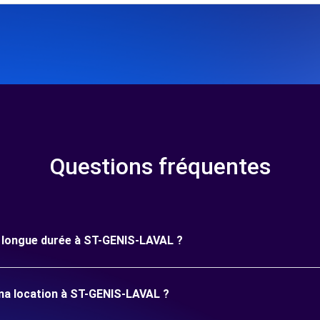
Questions fréquentes
ne longue durée à ST-GENIS-LAVAL ?
 ma location à ST-GENIS-LAVAL ?