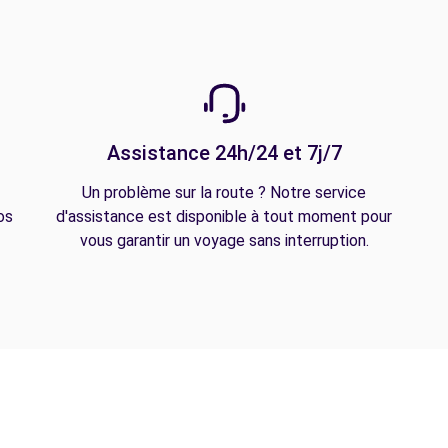
Assistance 24h/24 et 7j/7
Un problème sur la route ? Notre service
os
d'assistance est disponible à tout moment pour
vous garantir un voyage sans interruption.