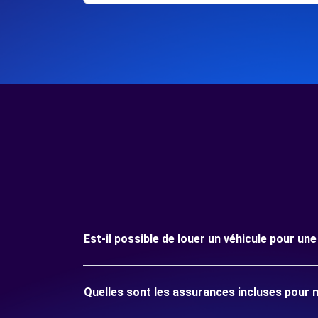
Est-il possible de louer un véhicule pour u
Quelles sont les assurances incluses pour