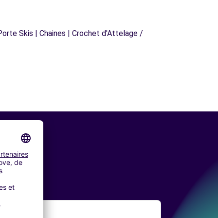
orte Skis | Chaines | Crochet d'Attelage /