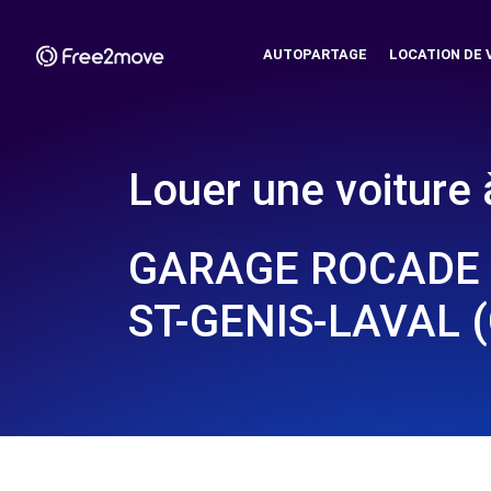
AUTOPARTAGE
LOCATION DE 
Louer une voiture 
GARAGE ROCADE 
ST-GENIS-LAVAL (