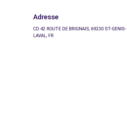
Adresse
CD 42 ROUTE DE BRIGNAIS, 69230 ST-GENIS-
LAVAL, FR