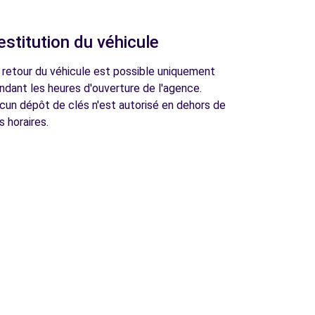
estitution du véhicule
 retour du véhicule est possible uniquement
ndant les heures d'ouverture de l'agence.
cun dépôt de clés n'est autorisé en dehors de
s horaires.