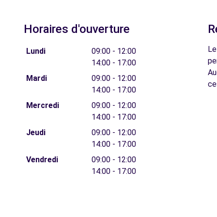
Horaires d'ouverture
R
Le
Lundi
09:00 - 12:00
pe
14:00 - 17:00
Au
Mardi
09:00 - 12:00
ce
14:00 - 17:00
Mercredi
09:00 - 12:00
14:00 - 17:00
Jeudi
09:00 - 12:00
14:00 - 17:00
Vendredi
09:00 - 12:00
14:00 - 17:00