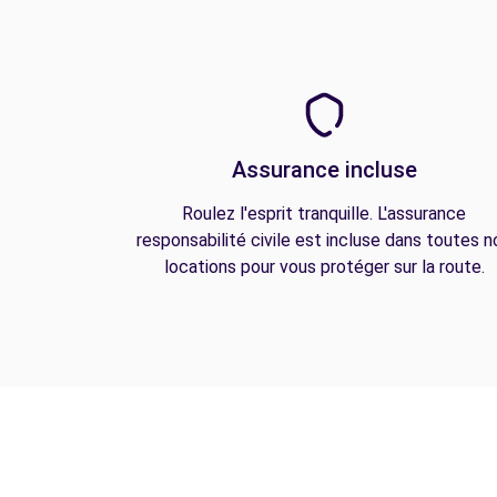
Assurance incluse
Roulez l'esprit tranquille. L'assurance
responsabilité civile est incluse dans toutes n
locations pour vous protéger sur la route.