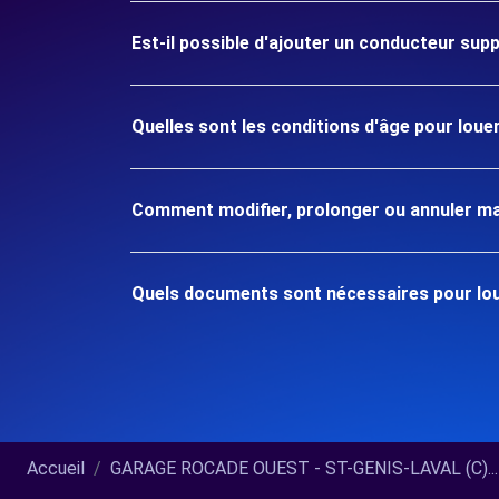
Est-il possible d'ajouter un conducteur sup
Quelles sont les conditions d'âge pour lou
Comment modifier, prolonger ou annuler ma
Quels documents sont nécessaires pour lou
Accueil
GARAGE ROCADE OUEST - ST-GENIS-LAVAL (C)...