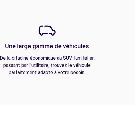
Une large gamme de véhicules
De la citadine économique au SUV familial en
passant par l'utilitaire, trouvez le véhicule
parfaitement adapté à votre besoin.