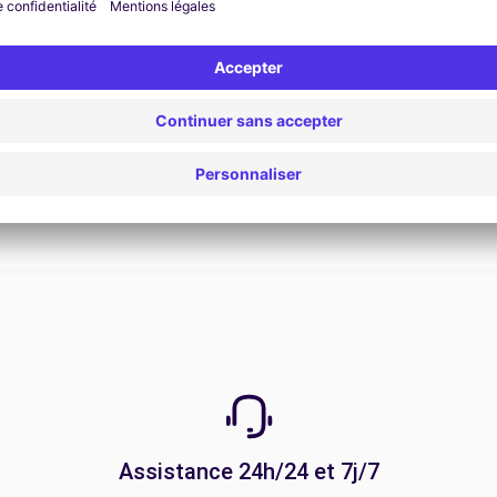
Voir l'offre
Assistance 24h/24 et 7j/7