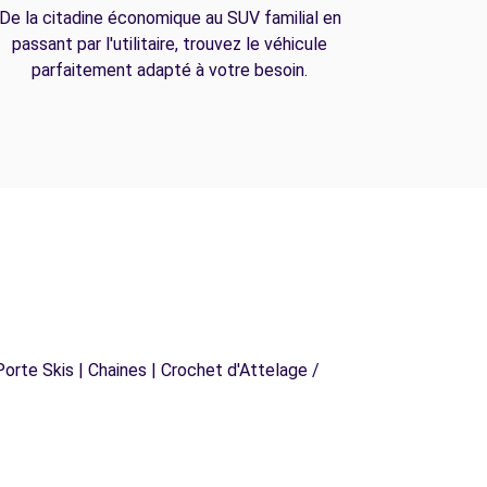
De la citadine économique au SUV familial en
passant par l'utilitaire, trouvez le véhicule
parfaitement adapté à votre besoin.
orte Skis | Chaines | Crochet d'Attelage /