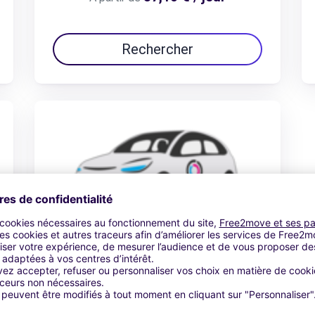
Rechercher
Rechercher