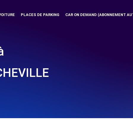
VOITURE
PLACES DE PARKING
CAR ON DEMAND (ABONNEMENT AU
à
CHEVILLE