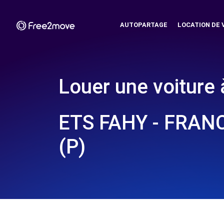
AUTOPARTAGE
LOCATION DE 
Louer une voiture 
ETS FAHY - FRAN
(P)