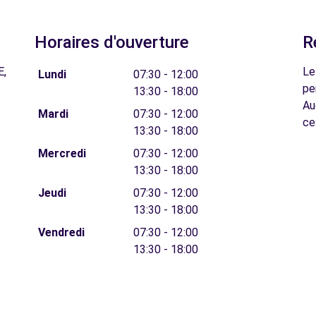
Horaires d'ouverture
R
E,
Le
Lundi
07:30 - 12:00
pe
13:30 - 18:00
Au
Mardi
07:30 - 12:00
ce
13:30 - 18:00
Mercredi
07:30 - 12:00
13:30 - 18:00
Jeudi
07:30 - 12:00
13:30 - 18:00
Vendredi
07:30 - 12:00
13:30 - 18:00