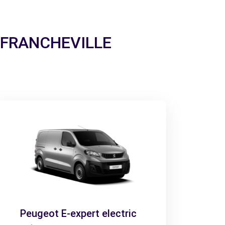
 à FRANCHEVILLE
Peugeot E-expert electric