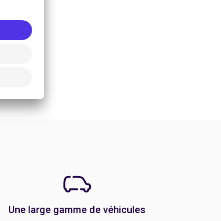
Une large gamme de véhicules