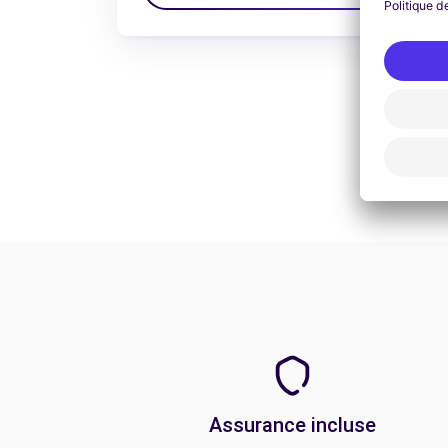
Assurance incluse