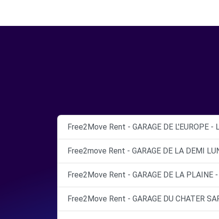
Free2Move Rent - GARAGE DE L'EUROPE - 
Free2move Rent - GARAGE DE LA DEMI LUN
Free2Move Rent - GARAGE DE LA PLAINE -
Free2Move Rent - GARAGE DU CHATER SAR