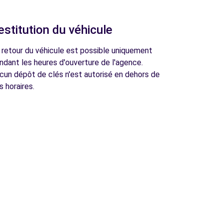
estitution du véhicule
 retour du véhicule est possible uniquement
ndant les heures d'ouverture de l'agence.
cun dépôt de clés n'est autorisé en dehors de
s horaires.