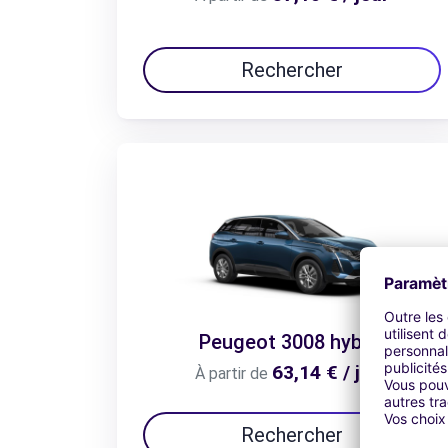
Rechercher
Peugeot 3008 hybrid
63,14 € / jour
À partir de
Rechercher