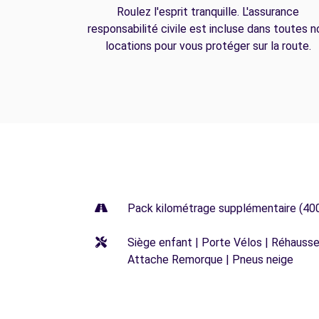
Roulez l'esprit tranquille. L'assurance
responsabilité civile est incluse dans toutes n
locations pour vous protéger sur la route.
Pack kilométrage supplémentaire (40
Siège enfant | Porte Vélos | Réhausseu
Attache Remorque | Pneus neige