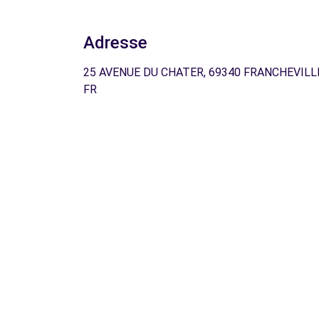
Adresse
25 AVENUE DU CHATER, 69340 FRANCHEVILL
FR