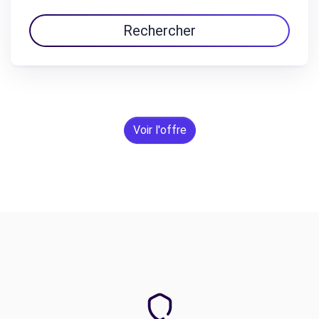
Rechercher
Voir l'offre