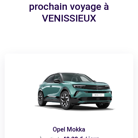
prochain voyage à
VENISSIEUX
Opel Mokka