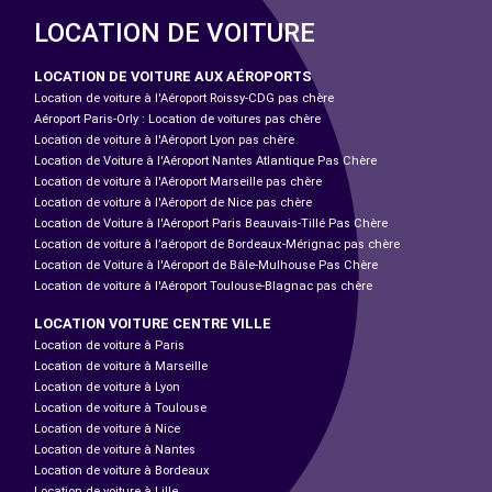
LOCATION DE VOITURE
LOCATION DE VOITURE AUX AÉROPORTS
Location de voiture à l'Aéroport Roissy-CDG pas chère
Aéroport Paris-Orly : Location de voitures pas chère
Location de voiture à l'Aéroport Lyon pas chère
Location de Voiture à l'Aéroport Nantes Atlantique Pas Chère
Location de voiture à l'Aéroport Marseille pas chère
Location de voiture à l'Aéroport de Nice pas chère
Location de Voiture à l'Aéroport Paris Beauvais-Tillé Pas Chère
Location de voiture à l’aéroport de Bordeaux-Mérignac pas chère
Location de Voiture à l'Aéroport de Bâle-Mulhouse Pas Chère
Location de voiture à l'Aéroport Toulouse-Blagnac pas chère
LOCATION VOITURE CENTRE VILLE
Location de voiture à Paris
Location de voiture à Marseille
Location de voiture à Lyon
Location de voiture à Toulouse
Location de voiture à Nice
Location de voiture à Nantes
Location de voiture à Bordeaux
Location de voiture à Lille