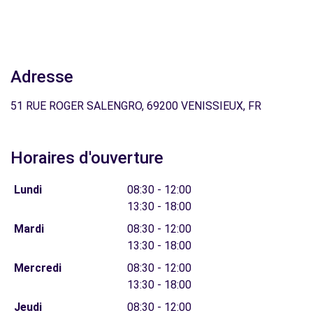
Adresse
51 RUE ROGER SALENGRO, 69200 VENISSIEUX, FR
Horaires d'ouverture
Lundi
08:30 - 12:00
13:30 - 18:00
Mardi
08:30 - 12:00
13:30 - 18:00
Mercredi
08:30 - 12:00
13:30 - 18:00
Jeudi
08:30 - 12:00