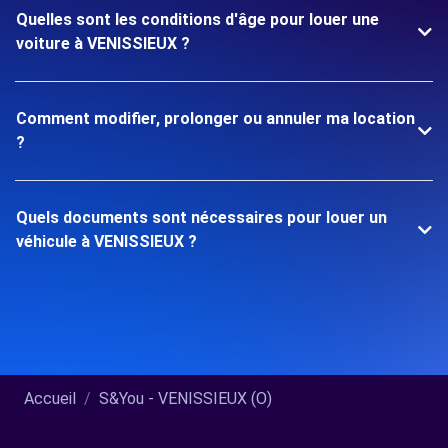
Quelles sont les conditions d'âge pour louer une
voiture à VENISSIEUX ?
Comment modifier, prolonger ou annuler ma location
?
Quels documents sont nécessaires pour louer un
véhicule à VENISSIEUX ?
Accueil
S&You - VENISSIEUX (O)