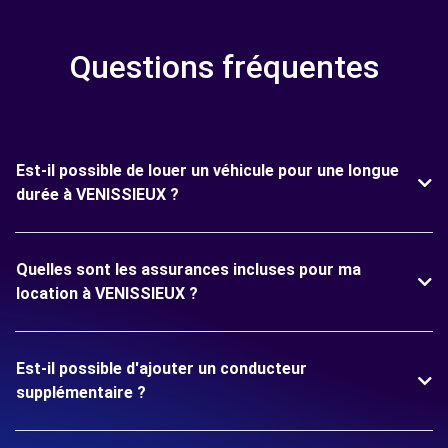
Questions fréquentes
Est-il possible de louer un véhicule pour une longue
durée à VENISSIEUX ?
Quelles sont les assurances incluses pour ma
location à VENISSIEUX ?
Est-il possible d'ajouter un conducteur
supplémentaire ?