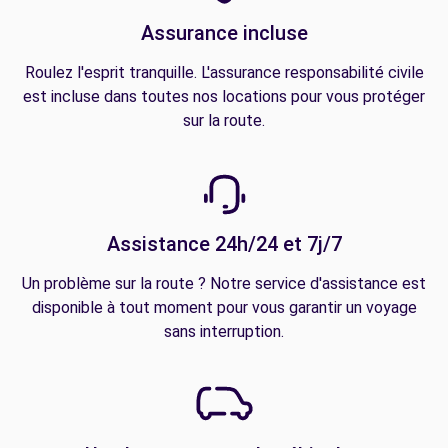
Assurance incluse
Roulez l'esprit tranquille. L'assurance responsabilité civile
est incluse dans toutes nos locations pour vous protéger
sur la route.
Assistance 24h/24 et 7j/7
Un problème sur la route ? Notre service d'assistance est
disponible à tout moment pour vous garantir un voyage
sans interruption.