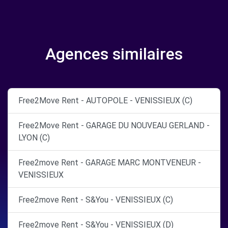
Agences similaires
Free2Move Rent - AUTOPOLE - VENISSIEUX (C)
Free2Move Rent - GARAGE DU NOUVEAU GERLAND -
LYON (C)
Free2move Rent - GARAGE MARC MONTVENEUR -
VENISSIEUX
Free2move Rent - S&You - VENISSIEUX (C)
Free2move Rent - S&You - VENISSIEUX (D)