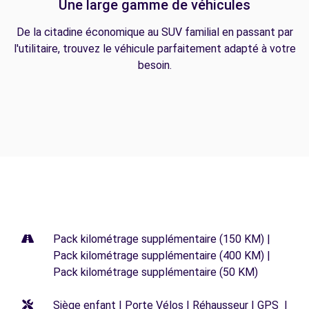
Une large gamme de véhicules
De la citadine économique au SUV familial en passant par
l'utilitaire, trouvez le véhicule parfaitement adapté à votre
besoin.
Pack kilométrage supplémentaire (150 KM) |
Pack kilométrage supplémentaire (400 KM) |
Pack kilométrage supplémentaire (50 KM)
Siège enfant | Porte Vélos | Réhausseur | GPS |