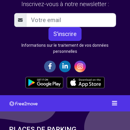
Inscrivez-vous à notre newsletter :
S'inscrire
Informations sur le traitement de vos données
personnelles
PLACES DE PARKING