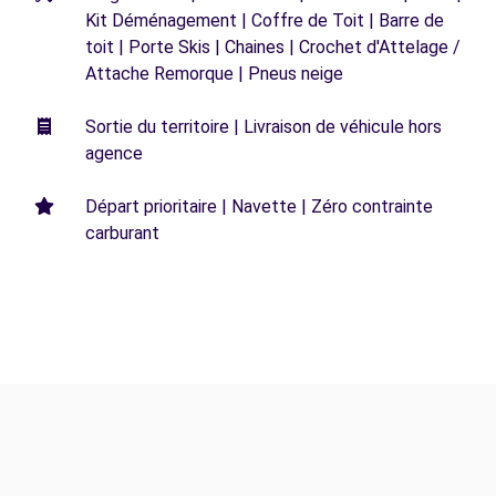
Kit Déménagement | Coffre de Toit | Barre de
toit | Porte Skis | Chaines | Crochet d'Attelage /
Attache Remorque | Pneus neige
Sortie du territoire | Livraison de véhicule hors
agence
Départ prioritaire | Navette | Zéro contrainte
carburant