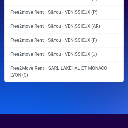
Free2move Rent - S&You - VENISSIEUX (P)
Free2move Rent - S&You - VENISSIEUX (AR)
Free2move Rent - S&You - VENISSIEUX (F)
Free2move Rent - S&You - VENISSIEUX (J)
Free2Move Rent - SARL LAKEHAL ET MONACO -
LYON (C)