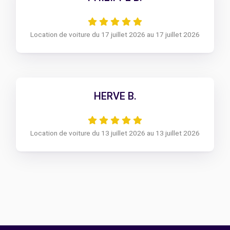
Location de voiture du 17 juillet 2026 au 17 juillet 2026
HERVE B.
Location de voiture du 13 juillet 2026 au 13 juillet 2026