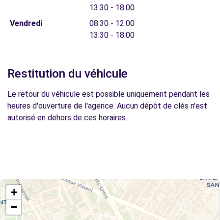
13:30 - 18:00
Vendredi
08:30 - 12:00
13:30 - 18:00
Restitution du véhicule
Le retour du véhicule est possible uniquement pendant les
heures d'ouverture de l'agence. Aucun dépôt de clés n'est
autorisé en dehors de ces horaires.
+
−