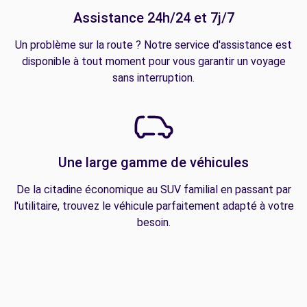
Assistance 24h/24 et 7j/7
Un problème sur la route ? Notre service d'assistance est
disponible à tout moment pour vous garantir un voyage
sans interruption.
Une large gamme de véhicules
De la citadine économique au SUV familial en passant par
l'utilitaire, trouvez le véhicule parfaitement adapté à votre
besoin.