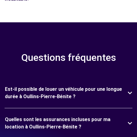
Questions fréquentes
Est-il possible de louer un véhicule pour une longue
durée à Oullins-Pierre-Bénite ?
Quelles sont les assurances incluses pour ma
location à Oullins-Pierre-Bénite ?