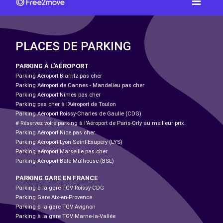
PLACES DE PARKING
PARKING À L'AÉROPORT
Parking Aéroport Biarritz pas cher
Parking Aéroport de Cannes - Mandelieu pas cher
Parking Aéroport Nîmes pas cher
Parking pas cher à l’Aéroport de Toulon
Parking Aéroport Roissy-Charles de Gaulle (CDG)
# Réservez votre parking à l'Aéroport de Paris-Orly au meilleur prix.
Parking Aéroport Nice pas cher
Parking Aéroport Lyon-Saint-Exupéry (LYS)
Parking aéroport Marseille pas cher
Parking Aéroport Bâle-Mulhouse (BSL)
PARKING GARE EN FRANCE
Parking à la gare TGV Roissy-CDG
Parking Gare Aix-en-Provence
Parking à la gare TGV Avignon
Parking à la gare TGV Marne-la-Vallée