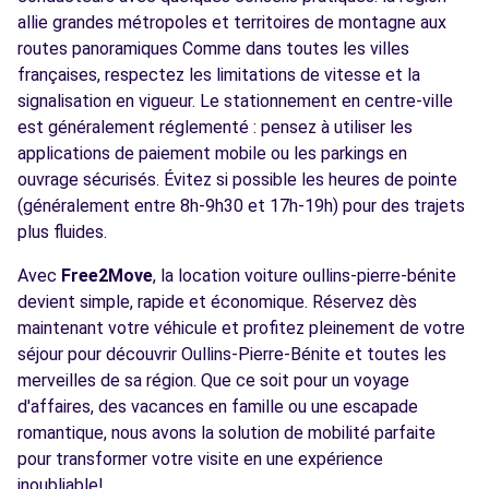
allie grandes métropoles et territoires de montagne aux
routes panoramiques Comme dans toutes les villes
françaises, respectez les limitations de vitesse et la
signalisation en vigueur. Le stationnement en centre-ville
est généralement réglementé : pensez à utiliser les
applications de paiement mobile ou les parkings en
ouvrage sécurisés. Évitez si possible les heures de pointe
(généralement entre 8h-9h30 et 17h-19h) pour des trajets
plus fluides.
Avec
Free2Move
, la location voiture oullins-pierre-bénite
devient simple, rapide et économique. Réservez dès
maintenant votre véhicule et profitez pleinement de votre
séjour pour découvrir Oullins-Pierre-Bénite et toutes les
merveilles de sa région. Que ce soit pour un voyage
d'affaires, des vacances en famille ou une escapade
romantique, nous avons la solution de mobilité parfaite
pour transformer votre visite en une expérience
inoubliable!