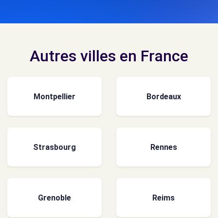
Autres villes en France
Montpellier
Bordeaux
Strasbourg
Rennes
Grenoble
Reims