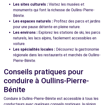
Les sites culturels :
Visitez les musées et
monuments qui font la richesse de Oullins-Pierre-
Bénite.
Les espaces naturels :
Profitez des parcs et jardins
pour une pause détente en pleine nature.
Les environs :
Explorez les stations de ski, les parcs
naturels, les lacs alpins, facilement accessibles en
voiture.
Les spécialités locales :
Découvrez la gastronomie
régionale dans les restaurants et marchés de Oullins-
Pierre-Bénite.
Conseils pratiques pour
conduire à Oullins-Pierre-
Bénite
Conduire à Oullins-Pierre-Bénite est accessible à tous les
conducteurs avec quelques conseils pratiques. la région