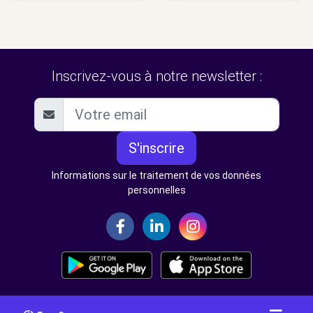
Inscrivez-vous à notre newsletter :
S'inscrire
Informations sur le traitement de vos données
personnelles