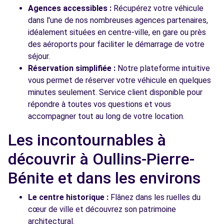
Agences accessibles :
Récupérez votre véhicule
dans l'une de nos nombreuses agences partenaires,
idéalement situées en centre-ville, en gare ou près
des aéroports pour faciliter le démarrage de votre
séjour.
Réservation simplifiée :
Notre plateforme intuitive
vous permet de réserver votre véhicule en quelques
minutes seulement. Service client disponible pour
répondre à toutes vos questions et vous
accompagner tout au long de votre location.
Les incontournables à
découvrir à Oullins-Pierre-
Bénite et dans les environs
Le centre historique :
Flânez dans les ruelles du
cœur de ville et découvrez son patrimoine
architectural.