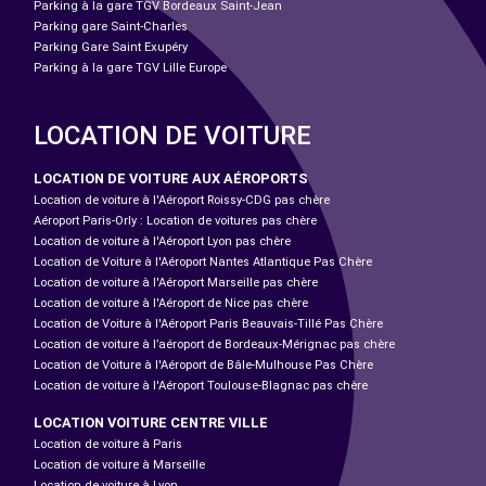
Parking à la gare TGV Bordeaux Saint-Jean
Parking gare Saint-Charles
Parking Gare Saint Exupéry
Parking à la gare TGV Lille Europe
LOCATION DE VOITURE
LOCATION DE VOITURE AUX AÉROPORTS
Location de voiture à l'Aéroport Roissy-CDG pas chère
Aéroport Paris-Orly : Location de voitures pas chère
Location de voiture à l'Aéroport Lyon pas chère
Location de Voiture à l'Aéroport Nantes Atlantique Pas Chère
Location de voiture à l'Aéroport Marseille pas chère
Location de voiture à l'Aéroport de Nice pas chère
Location de Voiture à l'Aéroport Paris Beauvais-Tillé Pas Chère
Location de voiture à l’aéroport de Bordeaux-Mérignac pas chère
Location de Voiture à l'Aéroport de Bâle-Mulhouse Pas Chère
Location de voiture à l'Aéroport Toulouse-Blagnac pas chère
LOCATION VOITURE CENTRE VILLE
Location de voiture à Paris
Location de voiture à Marseille
Location de voiture à Lyon