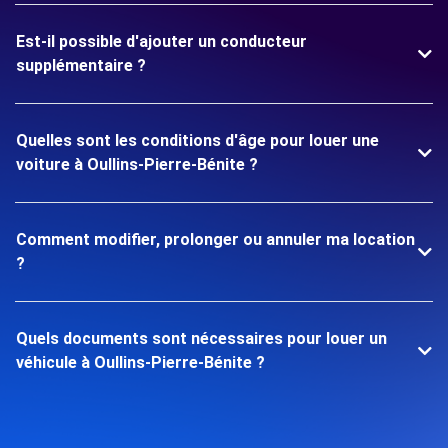
Est-il possible d'ajouter un conducteur
supplémentaire ?
Quelles sont les conditions d'âge pour louer une
voiture à Oullins-Pierre-Bénite ?
Comment modifier, prolonger ou annuler ma location
?
Quels documents sont nécessaires pour louer un
véhicule à Oullins-Pierre-Bénite ?