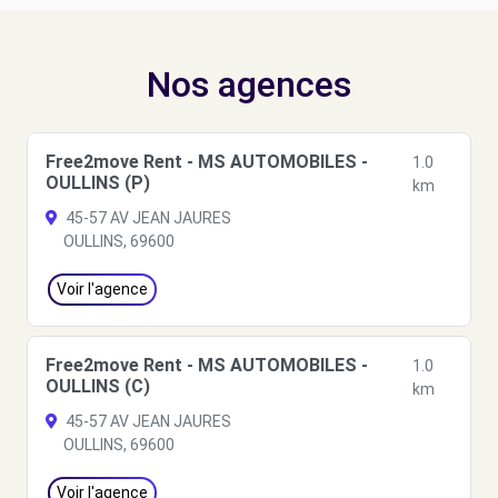
Nos agences
Free2move Rent - MS AUTOMOBILES -
1.0
OULLINS (P)
km
45-57 AV JEAN JAURES
OULLINS, 69600
Voir l'agence
Free2move Rent - MS AUTOMOBILES -
1.0
OULLINS (C)
km
45-57 AV JEAN JAURES
OULLINS, 69600
Voir l'agence