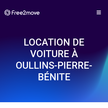
LOCATION DE
VOITURE À
OULLINS-PIERRE-
BÉNITE