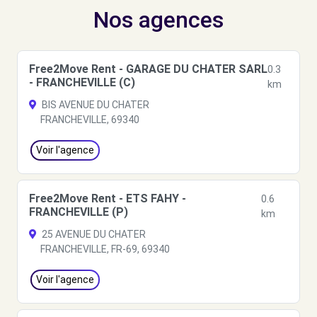
Nos agences
Free2Move Rent - GARAGE DU CHATER SARL
0.3
- FRANCHEVILLE (C)
km
BIS AVENUE DU CHATER
FRANCHEVILLE, 69340
Voir l'agence
Free2Move Rent - ETS FAHY -
0.6
FRANCHEVILLE (P)
km
25 AVENUE DU CHATER
FRANCHEVILLE, FR-69, 69340
Voir l'agence