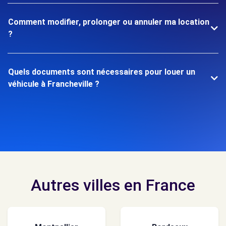
Comment modifier, prolonger ou annuler ma location
?
Quels documents sont nécessaires pour louer un
véhicule à Francheville ?
Autres villes en France