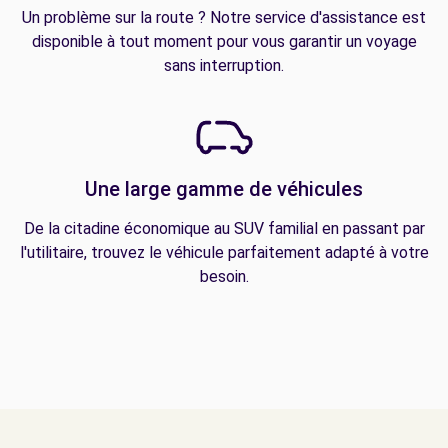
Un problème sur la route ? Notre service d'assistance est
disponible à tout moment pour vous garantir un voyage
sans interruption.
Une large gamme de véhicules
De la citadine économique au SUV familial en passant par
l'utilitaire, trouvez le véhicule parfaitement adapté à votre
besoin.