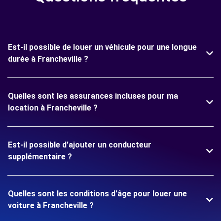
Est-il possible de louer un véhicule pour une longue
durée à Francheville ?
Quelles sont les assurances incluses pour ma
location à Francheville ?
Est-il possible d'ajouter un conducteur
supplémentaire ?
Quelles sont les conditions d'âge pour louer une
voiture à Francheville ?