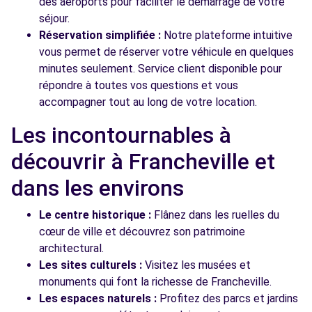
des aéroports pour faciliter le démarrage de votre
séjour.
Réservation simplifiée :
Notre plateforme intuitive
vous permet de réserver votre véhicule en quelques
minutes seulement. Service client disponible pour
répondre à toutes vos questions et vous
accompagner tout au long de votre location.
Les incontournables à
découvrir à Francheville et
dans les environs
Le centre historique :
Flânez dans les ruelles du
cœur de ville et découvrez son patrimoine
architectural.
Les sites culturels :
Visitez les musées et
monuments qui font la richesse de Francheville.
Les espaces naturels :
Profitez des parcs et jardins