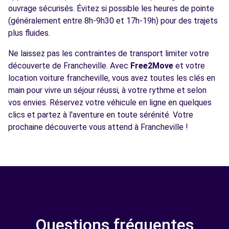
ouvrage sécurisés. Évitez si possible les heures de pointe
(généralement entre 8h-9h30 et 17h-19h) pour des trajets
plus fluides.
Ne laissez pas les contraintes de transport limiter votre
découverte de Francheville. Avec
Free2Move
et votre
location voiture francheville, vous avez toutes les clés en
main pour vivre un séjour réussi, à votre rythme et selon
vos envies. Réservez votre véhicule en ligne en quelques
clics et partez à l'aventure en toute sérénité. Votre
prochaine découverte vous attend à Francheville !
Questions fréquentes