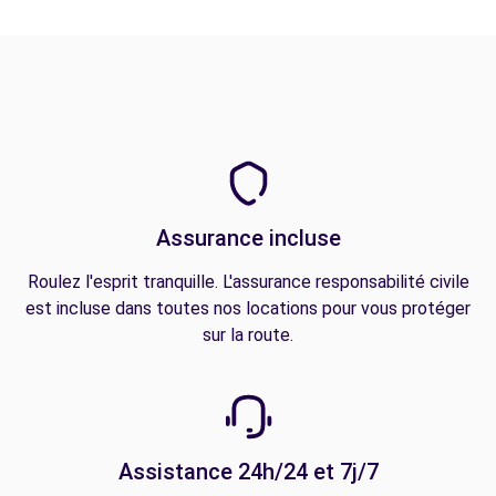
Assurance incluse
Roulez l'esprit tranquille. L'assurance responsabilité civile
est incluse dans toutes nos locations pour vous protéger
sur la route.
Assistance 24h/24 et 7j/7