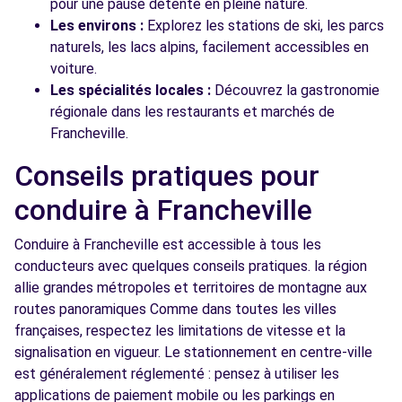
pour une pause détente en pleine nature.
Les environs :
Explorez les stations de ski, les parcs
naturels, les lacs alpins, facilement accessibles en
voiture.
Les spécialités locales :
Découvrez la gastronomie
régionale dans les restaurants et marchés de
Francheville.
Conseils pratiques pour
conduire à Francheville
Conduire à Francheville est accessible à tous les
conducteurs avec quelques conseils pratiques. la région
allie grandes métropoles et territoires de montagne aux
routes panoramiques Comme dans toutes les villes
françaises, respectez les limitations de vitesse et la
signalisation en vigueur. Le stationnement en centre-ville
est généralement réglementé : pensez à utiliser les
applications de paiement mobile ou les parkings en