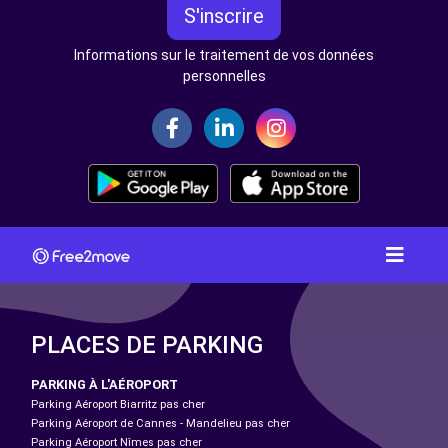
S'inscrire
Informations sur le traitement de vos données
personnelles
PLACES DE PARKING
PARKING À L'AÉROPORT
Parking Aéroport Biarritz pas cher
Parking Aéroport de Cannes - Mandelieu pas cher
Parking Aéroport Nîmes pas cher