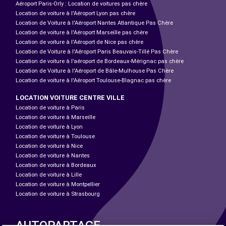
Aéroport Paris-Orly : Location de voitures pas chère
Location de voiture à l'Aéroport Lyon pas chère
Location de Voiture à l'Aéroport Nantes Atlantique Pas Chère
Location de voiture à l'Aéroport Marseille pas chère
Location de voiture à l'Aéroport de Nice pas chère
Location de Voiture à l'Aéroport Paris Beauvais-Tillé Pas Chère
Location de voiture à l’aéroport de Bordeaux-Mérignac pas chère
Location de Voiture à l'Aéroport de Bâle-Mulhouse Pas Chère
Location de voiture à l'Aéroport Toulouse-Blagnac pas chère
LOCATION VOITURE CENTRE VILLE
Location de voiture à Paris
Location de voiture à Marseille
Location de voiture à Lyon
Location de voiture à Toulouse
Location de voiture à Nice
Location de voiture à Nantes
Location de voiture à Bordeaux
Location de voiture à Lille
Location de voiture à Montpellier
Location de voiture à Strasbourg
AUTOPARTAGE