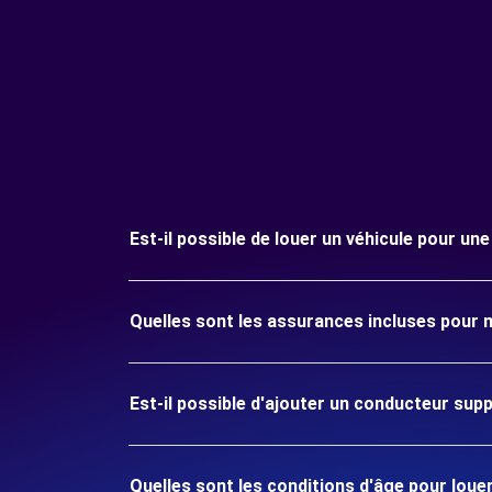
Est-il possible de louer un véhicule pour une
Quelles sont les assurances incluses pour m
Est-il possible d'ajouter un conducteur sup
Quelles sont les conditions d'âge pour louer