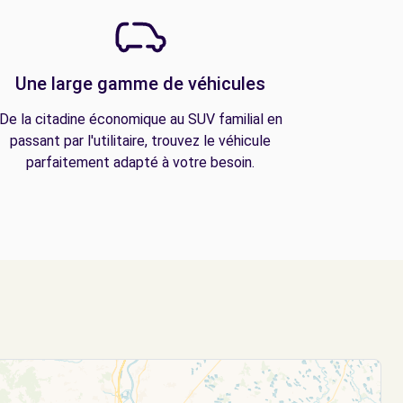
Une large gamme de véhicules
De la citadine économique au SUV familial en
passant par l'utilitaire, trouvez le véhicule
parfaitement adapté à votre besoin.