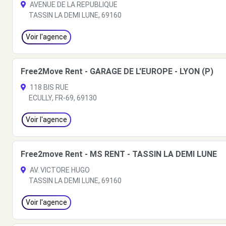
AVENUE DE LA REPUBLIQUE
TASSIN LA DEMI LUNE, 69160
Voir l'agence
Free2Move Rent - GARAGE DE L'EUROPE - LYON (P)
118 BIS RUE
ECULLY, FR-69, 69130
Voir l'agence
Free2move Rent - MS RENT - TASSIN LA DEMI LUNE
AV. VICTORE HUGO
TASSIN LA DEMI LUNE, 69160
Voir l'agence