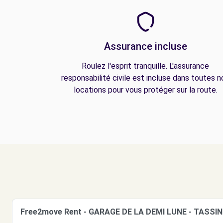
Assurance incluse
Roulez l'esprit tranquille. L'assurance
responsabilité civile est incluse dans toutes n
locations pour vous protéger sur la route.
Free2move Rent - GARAGE DE LA DEMI LUNE - TASSIN