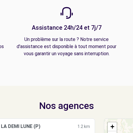
Assistance 24h/24 et 7j/7
Un problème sur la route ? Notre service
os
d'assistance est disponible à tout moment pour
vous garantir un voyage sans interruption.
Nos agences
+
 LA DEMI LUNE (P)
1.2 km