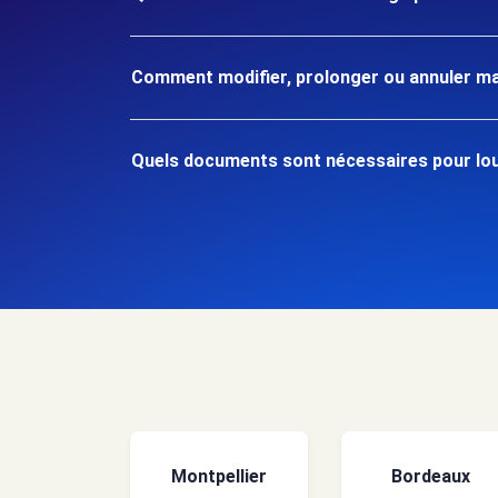
Comment modifier, prolonger ou annuler ma
Quels documents sont nécessaires pour loue
Montpellier
Bordeaux