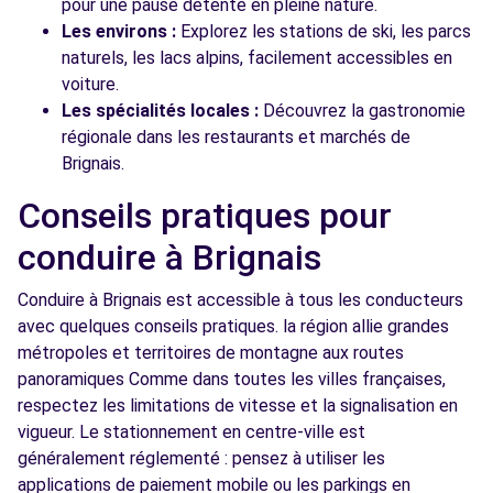
pour une pause détente en pleine nature.
Les environs :
Explorez les stations de ski, les parcs
naturels, les lacs alpins, facilement accessibles en
voiture.
Les spécialités locales :
Découvrez la gastronomie
régionale dans les restaurants et marchés de
Brignais.
Conseils pratiques pour
conduire à Brignais
Conduire à Brignais est accessible à tous les conducteurs
avec quelques conseils pratiques. la région allie grandes
métropoles et territoires de montagne aux routes
panoramiques Comme dans toutes les villes françaises,
respectez les limitations de vitesse et la signalisation en
vigueur. Le stationnement en centre-ville est
généralement réglementé : pensez à utiliser les
applications de paiement mobile ou les parkings en