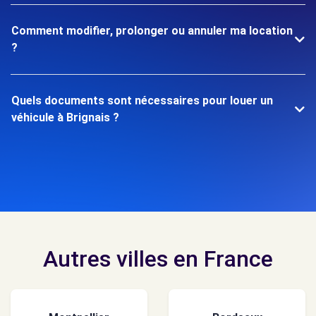
Comment modifier, prolonger ou annuler ma location
?
Quels documents sont nécessaires pour louer un
véhicule à Brignais ?
Autres villes en France