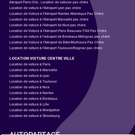
Aéroport Paris-Orly : Location de voitures pas chère
Location de voiture à l'Aéroport Lyon pas chère
Location de Voiture à l'Aéroport Nantes Atlantique Pas Chère
Location de voiture à l'Aéroport Marseille pas chère
Location de voiture à l'Aéroport de Nice pas chère
Location de Voiture à l'Aéroport Paris Beauvais-Tillé Pas Chère
Location de voiture à l’aéroport de Bordeaux-Mérignac pas chère
Location de Voiture à l'Aéroport de Bâle-Mulhouse Pas Chère
Location de voiture à l'Aéroport Toulouse-Blagnac pas chère
LOCATION VOITURE CENTRE VILLE
Location de voiture à Paris
Location de voiture à Marseille
Location de voiture à Lyon
Location de voiture à Toulouse
Location de voiture à Nice
Location de voiture à Nantes
Location de voiture à Bordeaux
Location de voiture à Lille
Location de voiture à Montpellier
Location de voiture à Strasbourg
AUTOPARTAGE