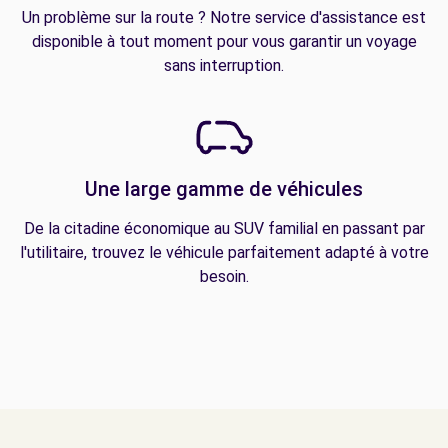
Un problème sur la route ? Notre service d'assistance est
disponible à tout moment pour vous garantir un voyage
sans interruption.
Une large gamme de véhicules
De la citadine économique au SUV familial en passant par
l'utilitaire, trouvez le véhicule parfaitement adapté à votre
besoin.