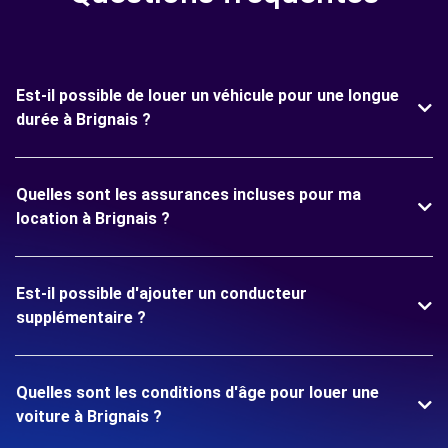
Est-il possible de louer un véhicule pour une longue
durée à Brignais ?
Quelles sont les assurances incluses pour ma
location à Brignais ?
Est-il possible d'ajouter un conducteur
supplémentaire ?
Quelles sont les conditions d'âge pour louer une
voiture à Brignais ?