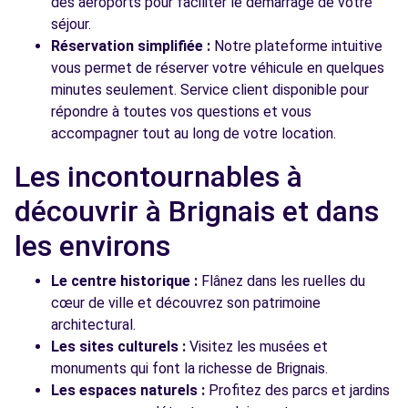
des aéroports pour faciliter le démarrage de votre
séjour.
Réservation simplifiée :
Notre plateforme intuitive
vous permet de réserver votre véhicule en quelques
minutes seulement. Service client disponible pour
répondre à toutes vos questions et vous
accompagner tout au long de votre location.
Les incontournables à
découvrir à Brignais et dans
les environs
Le centre historique :
Flânez dans les ruelles du
cœur de ville et découvrez son patrimoine
architectural.
Les sites culturels :
Visitez les musées et
monuments qui font la richesse de Brignais.
Les espaces naturels :
Profitez des parcs et jardins