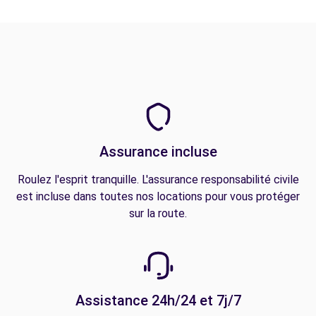
Assurance incluse
Roulez l'esprit tranquille. L'assurance responsabilité civile
est incluse dans toutes nos locations pour vous protéger
sur la route.
Assistance 24h/24 et 7j/7