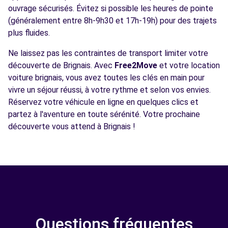
ouvrage sécurisés. Évitez si possible les heures de pointe
(généralement entre 8h-9h30 et 17h-19h) pour des trajets
plus fluides.
Ne laissez pas les contraintes de transport limiter votre
découverte de Brignais. Avec
Free2Move
et votre location
voiture brignais, vous avez toutes les clés en main pour
vivre un séjour réussi, à votre rythme et selon vos envies.
Réservez votre véhicule en ligne en quelques clics et
partez à l'aventure en toute sérénité. Votre prochaine
découverte vous attend à Brignais !
Questions fréquentes