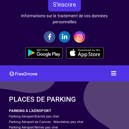
S'inscrire
Informations sur le traitement de vos données
personnelles
PLACES DE PARKING
PARKING À L'AÉROPORT
Parking Aéroport Biarritz pas cher
Parking Aéroport de Cannes - Mandelieu pas cher
Parking Aéroport Nîmes pas cher