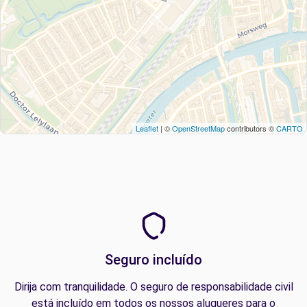
Leaflet
| ©
OpenStreetMap
contributors ©
CARTO
Seguro incluído
Dirija com tranquilidade. O seguro de responsabilidade civil
está incluído em todos os nossos alugueres para o