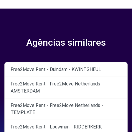
Agências similares
Free2Move Rent - Duindam - KWINTSHEUL
Free2Move Rent - Free2Move Netherlands -
AMSTERDAM
Free2Move Rent - Free2Move Netherlands -
TEMPLATE
Free2Move Rent - Louwman - RIDDERKERK