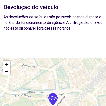
Devolução do veículo
As devoluções de veículos são possíveis apenas durante o
horário de funcionamento da agência. A entrega das chaves
não está disponível fora desses horários.
+
−