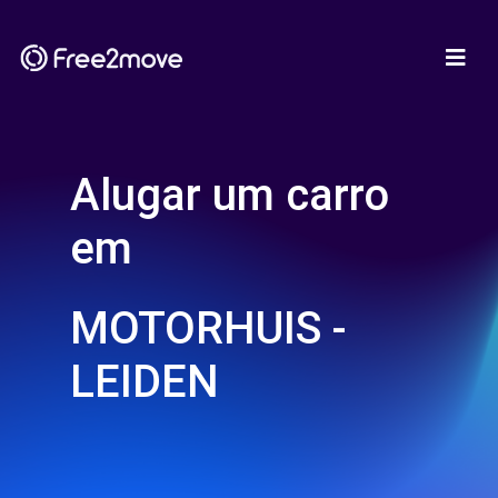
Alugar um carro
em
MOTORHUIS -
LEIDEN