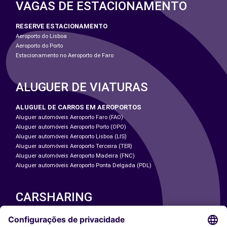
VAGAS DE ESTACIONAMENTO
RESERVE ESTACIONAMENTO
Aeroporto do Lisboa
Aeroporto do Porto
Estacionamento no Aeroporto de Faro
ALUGUER DE VIATURAS
ALUGUEL DE CARROS EM AEROPORTOS
Aluguer automóveis Aeroporto Faro (FAO)
Aluguer automóveis Aeroporto Porto (OPO)
Aluguer automóveis Aeroporto Lisboa (LIS)
Aluguer automóveis Aeroporto Terceira (TER)
Aluguer automóveis Aeroporto Madeira (FNC)
Aluguer automóveis Aeroporto Ponta Delgada (PDL)
CARSHARING
NOSSAS CIDADES