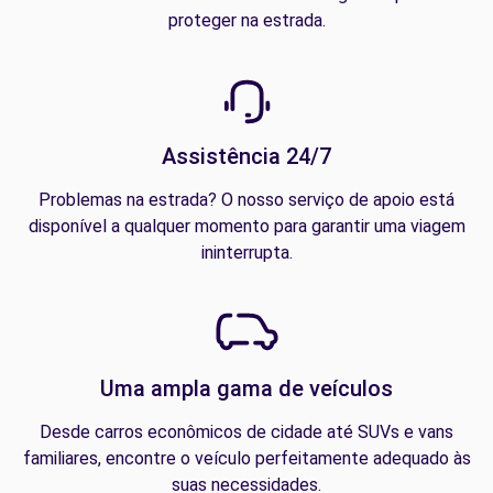
proteger na estrada.
Assistência 24/7
Problemas na estrada? O nosso serviço de apoio está
disponível a qualquer momento para garantir uma viagem
ininterrupta.
Uma ampla gama de veículos
Desde carros econômicos de cidade até SUVs e vans
familiares, encontre o veículo perfeitamente adequado às
suas necessidades.