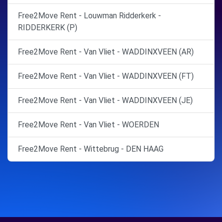
Free2Move Rent - Louwman Ridderkerk -
RIDDERKERK (P)
Free2Move Rent - Van Vliet - WADDINXVEEN (AR)
Free2Move Rent - Van Vliet - WADDINXVEEN (FT)
Free2Move Rent - Van Vliet - WADDINXVEEN (JE)
Free2Move Rent - Van Vliet - WOERDEN
Free2Move Rent - Wittebrug - DEN HAAG