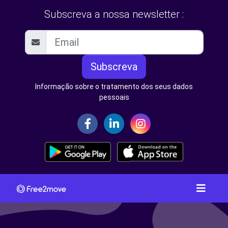
Subscreva a nossa newsletter :
Subscreva
Informação sobre o tratamento dos seus dados
pessoais