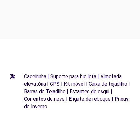
Cadeirinha | Suporte para bicileta | Almofada
elevatória | GPS | Kit móvel | Caixa de tejadilho |
Barras de Tejadilho | Estantes de esqui |
Correntes de neve | Engate de reboque | Pneus
de Inverno