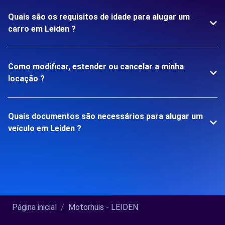
Quais são os requisitos de idade para alugar um
carro em Leiden ?
Como modificar, estender ou cancelar a minha
locação ?
Quais documentos são necessários para alugar um
veículo em Leiden ?
Página inicial
Motorhuis - LEIDEN