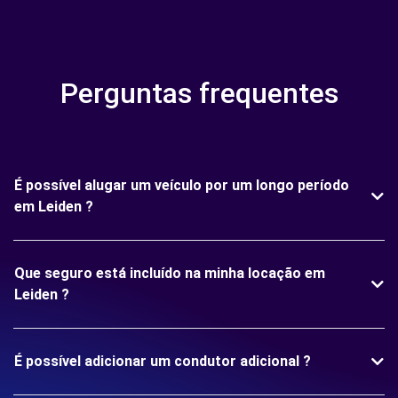
Perguntas frequentes
É possível alugar um veículo por um longo período
em Leiden ?
Que seguro está incluído na minha locação em
Leiden ?
É possível adicionar um condutor adicional ?