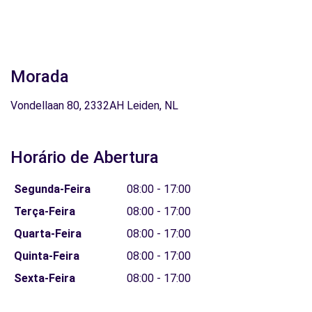
Morada
Vondellaan 80, 2332AH Leiden, NL
Horário de Abertura
Segunda-Feira
08:00 - 17:00
Terça-Feira
08:00 - 17:00
Quarta-Feira
08:00 - 17:00
Quinta-Feira
08:00 - 17:00
Sexta-Feira
08:00 - 17:00