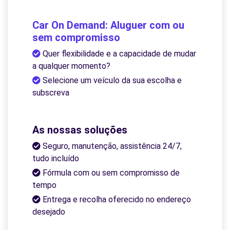
Car On Demand: Aluguer com ou
sem compromisso
Quer flexibilidade e a capacidade de mudar
a qualquer momento?
Selecione um veículo da sua escolha e
subscreva
As nossas soluções
Seguro, manutenção, assistência 24/7,
tudo incluído
Fórmula com ou sem compromisso de
tempo
Entrega e recolha oferecido no endereço
desejado