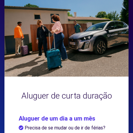
Aluguer de curta duração
Aluguer de um dia a um mês
Precisa de se mudar ou de ir de férias?