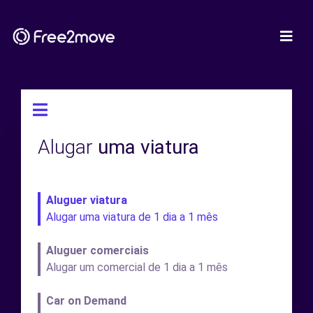
Alugar
uma viatura
Aluguer viatura
Alugar uma viatura de 1 dia a 1 mês
Aluguer comerciais
Alugar um comercial de 1 dia a 1 mês
Car on Demand