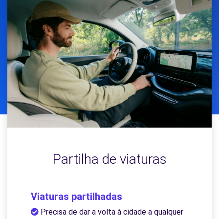
Partilha de viaturas
Viaturas partilhadas
Precisa de dar a volta à cidade a qualquer