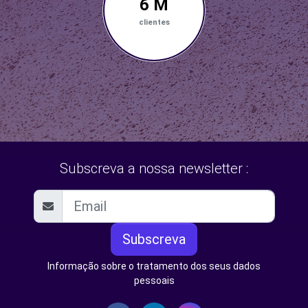
6 M
clientes
Subscreva a nossa newsletter :
Subscreva
Informação sobre o tratamento dos seus dados
pessoais