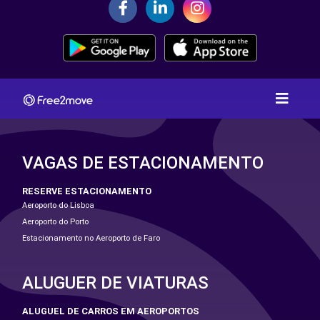
VAGAS DE ESTACIONAMENTO
RESERVE ESTACIONAMENTO
Aeroporto do Lisboa
Aeroporto do Porto
Estacionamento no Aeroporto de Faro
ALUGUER DE VIATURAS
ALUGUEL DE CARROS EM AEROPORTOS