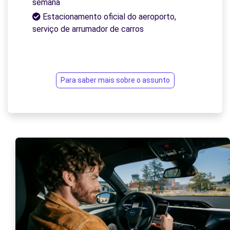
semana
Estacionamento oficial do aeroporto,
serviço de arrumador de carros
Para saber mais sobre o assunto