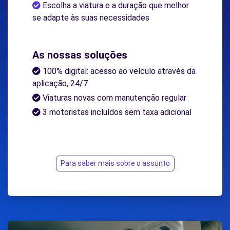
Escolha a viatura e a duração que melhor
se adapte às suas necessidades
As nossas soluções
100% digital: acesso ao veículo através da
aplicação, 24/7
Viaturas novas com manutenção regular
3 motoristas incluídos sem taxa adicional
Para saber mais sobre o assunto