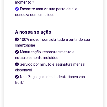
momento ?
Encontre uma viatura perto de si e
conduza com um clique
A nossa solução
100% móvel: controla tudo a partir do seu
smartphone
Manutenção, reabastecimento e
estacionamento incluídos
Serviço por minuto e assinatura mensal
disponível
Neu: Zugang zu den Ladestationen von
Belib‘