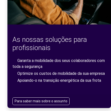
As nossas soluções para
profissionais
Garanta a mobilidade dos seus colaboradores com
toda a segurança
Optimize os custos de mobilidade da sua empresa
Apoiando-o na transição energética da sua frota
Para saber mais sobre o assunto