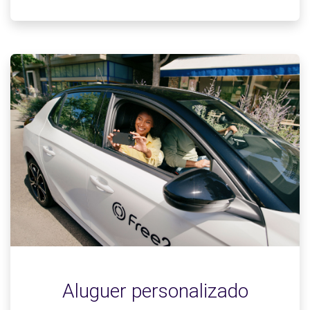
Aluguer personalizado