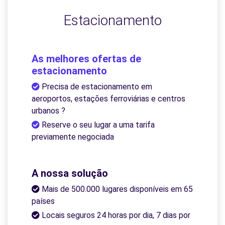
Estacionamento
As melhores ofertas de
estacionamento
Precisa de estacionamento em
aeroportos, estações ferroviárias e centros
urbanos ?
Reserve o seu lugar a uma tarifa
previamente negociada
A nossa solução
Mais de 500.000 lugares disponíveis em 65
países
Locais seguros 24 horas por dia, 7 dias por