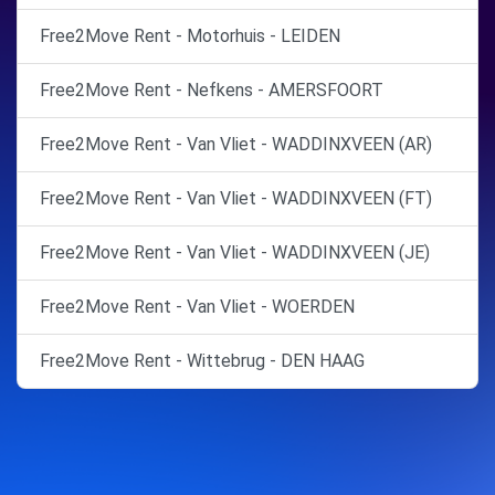
Free2Move Rent - Motorhuis - LEIDEN
Free2Move Rent - Nefkens - AMERSFOORT
Free2Move Rent - Van Vliet - WADDINXVEEN (AR)
Free2Move Rent - Van Vliet - WADDINXVEEN (FT)
Free2Move Rent - Van Vliet - WADDINXVEEN (JE)
Free2Move Rent - Van Vliet - WOERDEN
Free2Move Rent - Wittebrug - DEN HAAG