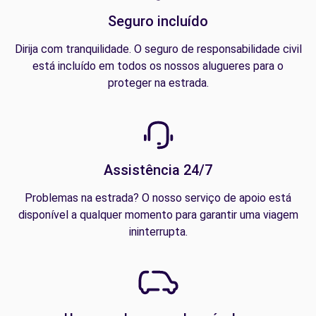
Seguro incluído
Dirija com tranquilidade. O seguro de responsabilidade civil
está incluído em todos os nossos alugueres para o
proteger na estrada.
Assistência 24/7
Problemas na estrada? O nosso serviço de apoio está
disponível a qualquer momento para garantir uma viagem
ininterrupta.