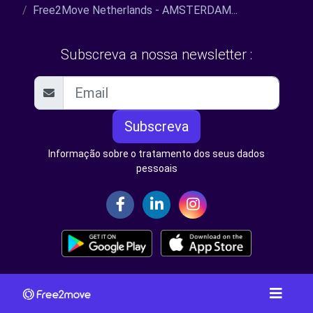
Free2Move Netherlands - AMSTERDAM...
Subscreva a nossa newsletter :
Subscreva
Informação sobre o tratamento dos seus dados
pessoais