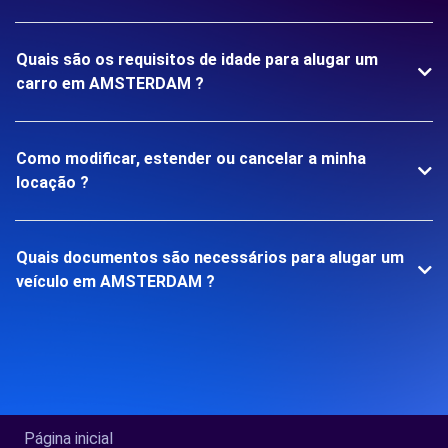
Quais são os requisitos de idade para alugar um
carro em AMSTERDAM ?
Como modificar, estender ou cancelar a minha
locação ?
Quais documentos são necessários para alugar um
veículo em AMSTERDAM ?
Página inicial