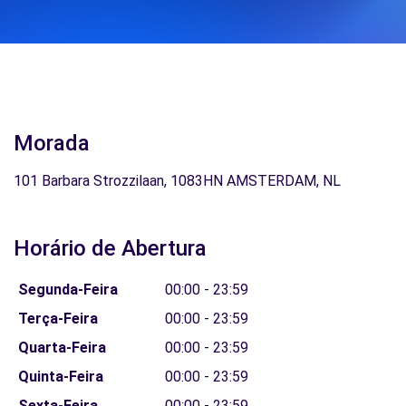
Morada
101 Barbara Strozzilaan, 1083HN AMSTERDAM, NL
Horário de Abertura
Segunda-Feira
00:00 - 23:59
Terça-Feira
00:00 - 23:59
Quarta-Feira
00:00 - 23:59
Quinta-Feira
00:00 - 23:59
Sexta-Feira
00:00 - 23:59