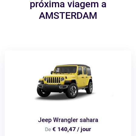
próxima viagem a
AMSTERDAM
Jeep Wrangler sahara
€ 140,47 / jour
De