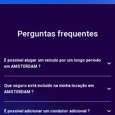
Perguntas frequentes
É possível alugar um veículo por um longo período
em AMSTERDAM ?
Que seguro está incluído na minha locação em
AMSTERDAM ?
É possível adicionar um condutor adicional ?