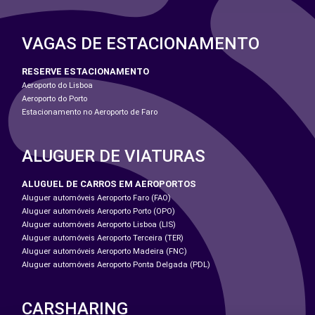
VAGAS DE ESTACIONAMENTO
RESERVE ESTACIONAMENTO
Aeroporto do Lisboa
Aeroporto do Porto
Estacionamento no Aeroporto de Faro
ALUGUER DE VIATURAS
ALUGUEL DE CARROS EM AEROPORTOS
Aluguer automóveis Aeroporto Faro (FAO)
Aluguer automóveis Aeroporto Porto (OPO)
Aluguer automóveis Aeroporto Lisboa (LIS)
Aluguer automóveis Aeroporto Terceira (TER)
Aluguer automóveis Aeroporto Madeira (FNC)
Aluguer automóveis Aeroporto Ponta Delgada (PDL)
CARSHARING