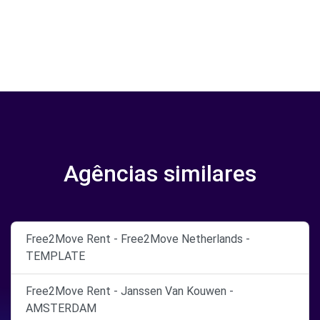
Agências similares
Free2Move Rent - Free2Move Netherlands -
TEMPLATE
Free2Move Rent - Janssen Van Kouwen -
AMSTERDAM