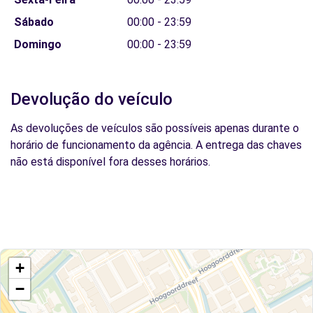
Sábado
00:00 - 23:59
Domingo
00:00 - 23:59
Devolução do veículo
As devoluções de veículos são possíveis apenas durante o
horário de funcionamento da agência. A entrega das chaves
não está disponível fora desses horários.
+
−