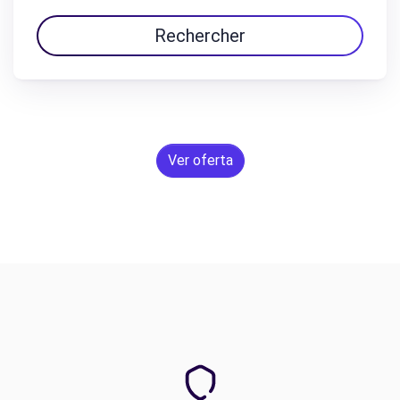
Rechercher
Ver oferta