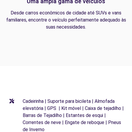
Uma ampla gama de veículos
Desde carros econômicos de cidade até SUVs e vans
familiares, encontre o veículo perfeitamente adequado às
suas necessidades.
Cadeirinha | Suporte para bicileta | Almofada
elevatória | GPS | Kit móvel | Caixa de tejadilho |
Barras de Tejadilho | Estantes de esqui |
Correntes de neve | Engate de reboque | Pneus
de Inverno