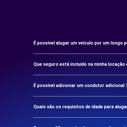
É possível alugar um veículo por um longo
Que seguro está incluído na minha locaçã
É possível adicionar um condutor adicional 
Quais são os requisitos de idade para alu