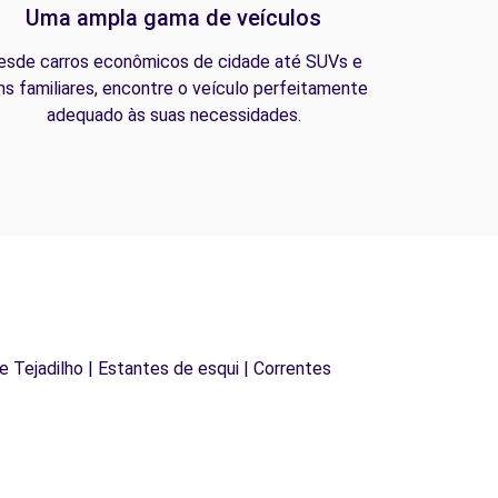
Uma ampla gama de veículos
esde carros econômicos de cidade até SUVs e
ns familiares, encontre o veículo perfeitamente
adequado às suas necessidades.
de Tejadilho | Estantes de esqui | Correntes