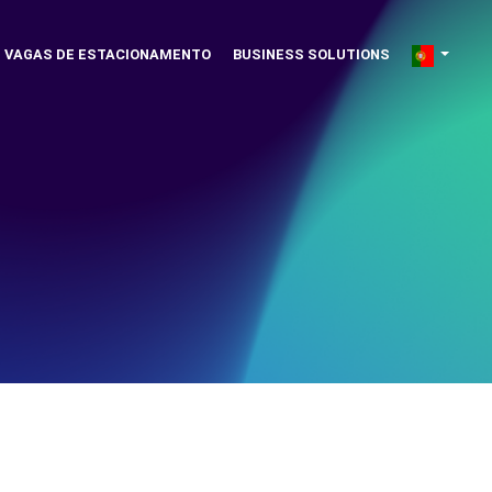
VAGAS DE ESTACIONAMENTO
BUSINESS SOLUTIONS