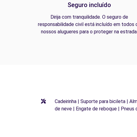
Seguro incluído
Dirija com tranquilidade. O seguro de
responsabilidade civil está incluído em todos 
nossos alugueres para o proteger na estrada
Cadeirinha | Suporte para bicileta | Al
de neve | Engate de reboque | Pneus 