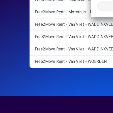
Free2Move Rent - Motorhuis - LEIDEN
Free2Move Rent - Van Vliet - WADDINXVEE
Free2Move Rent - Van Vliet - WADDINXVEE
Free2Move Rent - Van Vliet - WADDINXVEE
Free2Move Rent - Van Vliet - WOERDEN