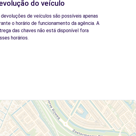
evolução do veículo
 devoluções de veículos são possíveis apenas
rante o horário de funcionamento da agência. A
trega das chaves não está disponível fora
sses horários.