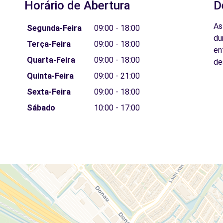
Horário de Abertura
D
As
Segunda-Feira
09:00 - 18:00
du
Terça-Feira
09:00 - 18:00
en
Quarta-Feira
09:00 - 18:00
de
Quinta-Feira
09:00 - 21:00
Sexta-Feira
09:00 - 18:00
Sábado
10:00 - 17:00