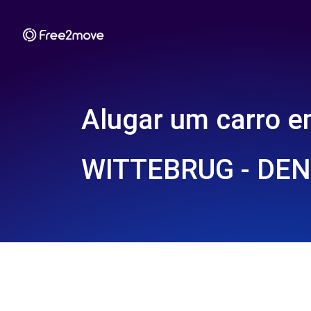
Alugar um carro 
WITTEBRUG - DE