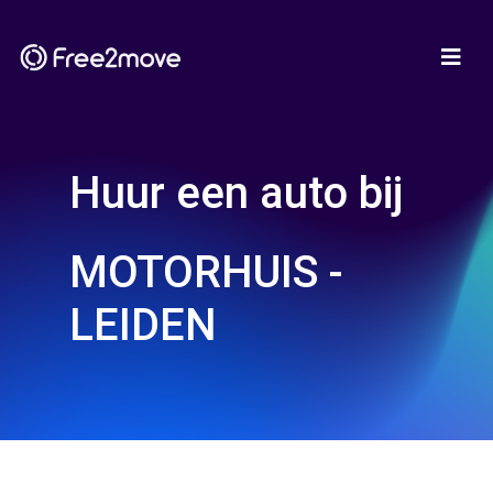
Huur een auto bij
MOTORHUIS -
LEIDEN