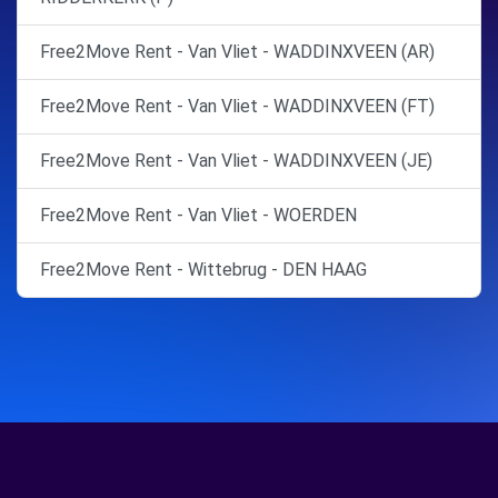
Free2Move Rent - Van Vliet - WADDINXVEEN (AR)
Free2Move Rent - Van Vliet - WADDINXVEEN (FT)
Free2Move Rent - Van Vliet - WADDINXVEEN (JE)
Free2Move Rent - Van Vliet - WOERDEN
Free2Move Rent - Wittebrug - DEN HAAG