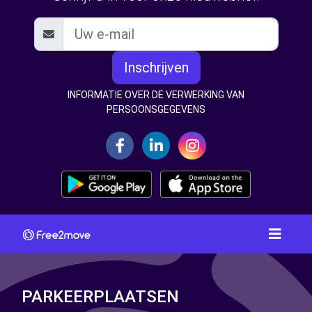
Inschrijven
INFORMATIE OVER DE VERWERKING VAN
PERSOONSGEGEVENS
PARKEERPLAATSEN