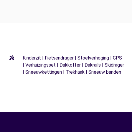
Kinderzit | Fietsendrager | Stoelverhoging | GPS
| Verhuizingsset | Dakkoffer | Dakrails | Skidrager
| Sneeuwkettingen | Trekhaak | Sneeuw banden