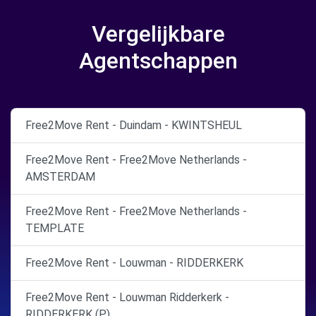
Vergelijkbare
Agentschappen
Free2Move Rent - Duindam - KWINTSHEUL
Free2Move Rent - Free2Move Netherlands -
AMSTERDAM
Free2Move Rent - Free2Move Netherlands -
TEMPLATE
Free2Move Rent - Louwman - RIDDERKERK
Free2Move Rent - Louwman Ridderkerk -
RIDDERKERK (P)