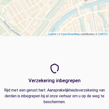
Leaflet
| ©
OpenStreetMap
contributors ©
CARTO
Verzekering inbegrepen
Rijd met een gerust hart. Aansprakelijkheidsverzekering van
derden is inbegrepen bij al onze verhuur om u op de weg te
beschermen.