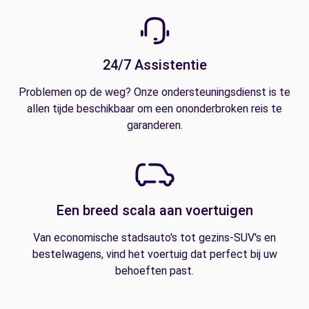
24/7 Assistentie
Problemen op de weg? Onze ondersteuningsdienst is te
allen tijde beschikbaar om een ononderbroken reis te
garanderen.
Een breed scala aan voertuigen
Van economische stadsauto's tot gezins-SUV's en
bestelwagens, vind het voertuig dat perfect bij uw
behoeften past.