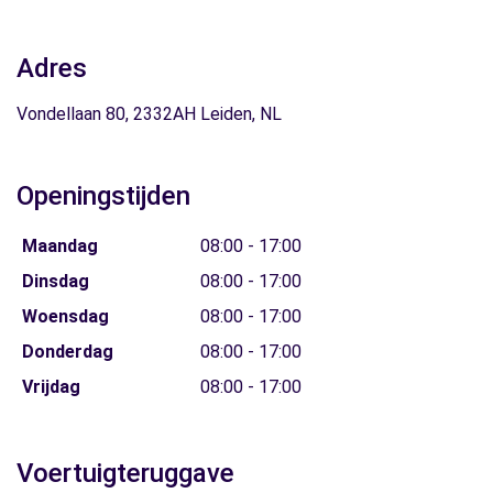
Adres
Vondellaan 80, 2332AH Leiden, NL
Openingstijden
Maandag
08:00 - 17:00
Dinsdag
08:00 - 17:00
Woensdag
08:00 - 17:00
Donderdag
08:00 - 17:00
Vrijdag
08:00 - 17:00
Voertuigteruggave