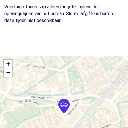
Voertuigretouren zijn alleen mogelijk tijdens de
openingstijden van het bureau. Sleutelafgifte is buiten
deze tijden niet beschikbaar.
+
−