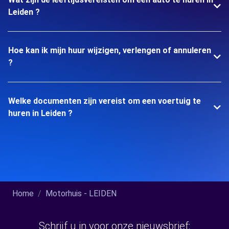
Leiden ?
Hoe kan ik mijn huur wijzigen, verlengen of annuleren
?
Welke documenten zijn vereist om een voertuig te
huren in Leiden ?
Home
Motorhuis - LEIDEN
Schrijf u in voor onze nieuwsbrief: