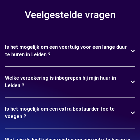
Veelgestelde vragen
Is het mogelijk om een voertuig voor een lange duur
te huren in Leiden ?
Welke verzekering is inbegrepen bij mijn huur in
Leiden ?
Is het mogelijk om een extra bestuurder toe te
voegen ?
Wat zijn de leeftijdsvereisten om een auto te huren in