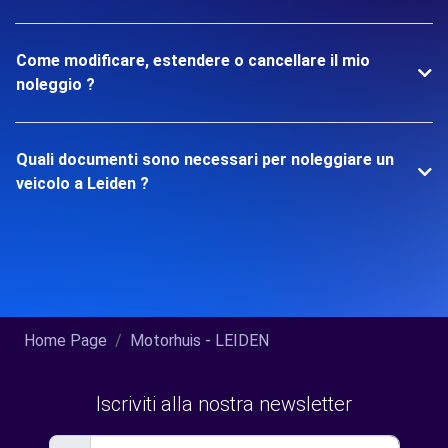
Come modificare, estendere o cancellare il mio
noleggio ?
Quali documenti sono necessari per noleggiare un
veicolo a Leiden ?
Home Page
Motorhuis - LEIDEN
Iscriviti alla nostra newsletter