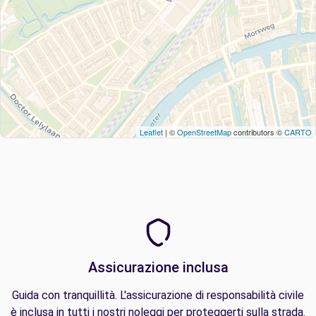
Leaflet
| ©
OpenStreetMap
contributors ©
CARTO
Assicurazione inclusa
Guida con tranquillità. L'assicurazione di responsabilità civile
è inclusa in tutti i nostri noleggi per proteggerti sulla strada.