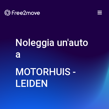
Noleggia un'auto
a
MOTORHUIS -
LEIDEN