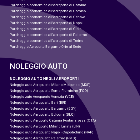
Parcheggio economico all'aeroporto di Catania
Parcheggio economico all'aeroporto di Comiso
Parcheggio economico all'aeroporto di Genova
Parcheggio economico all'aeroporto di Napoli
Parcheggio economico all'aeroporto di Olbia
Parcheggio economico all'aeroporto di Palermo
Parcheggio economico all'aeroporto di Torino
Parcheggio Aeroporto Bergamo-Orio al Serio
NOLEGGIO AUTO
NOLEGGIO AUTO NEGLI AEROPORTI
Noleggio auto Aeropuerto Milano Malpensa (MXP)
Noleggio auto Aeropuerto Roma Fiumicino (FCO)
Noleggio zuto Aeropuerto Venezia (VCE)
Noleggio auto Aeropuerto Bari (BRI)
Noleggio auto Aeropuerto Bergamo (BGY)
Noleggio auto Aeropuerto Bologna (BLQ)
Noleggio auto Aeroporto Catania Fontanarossa (CTA)
Noleggio auto Aeroporto Milano Linate (LIN)
Noleggio auto Aeropuerto Napoli-Capodichino (NAP)
Noleggio auto Aeropuerto Palermo (PMO)