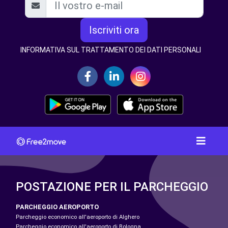
Iscriviti ora
INFORMATIVA SUL TRATTAMENTO DEI DATI PERSONALI
POSTAZIONE PER IL PARCHEGGIO
PARCHEGGIO AEROPORTO
Parcheggio economico all'aeroporto di Alghero
Parcheggio economico all'aeroporto di Bologna