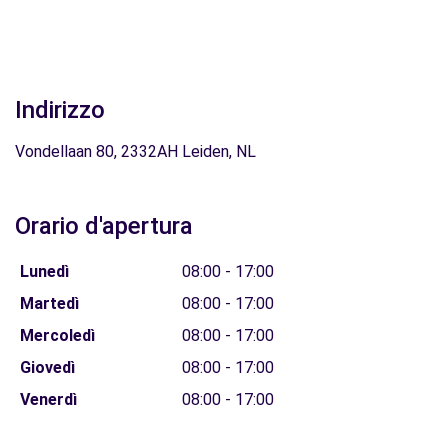
Indirizzo
Vondellaan 80, 2332AH Leiden, NL
Orario d'apertura
Lunedì
08:00 - 17:00
Martedì
08:00 - 17:00
Mercoledì
08:00 - 17:00
Giovedì
08:00 - 17:00
Venerdì
08:00 - 17:00