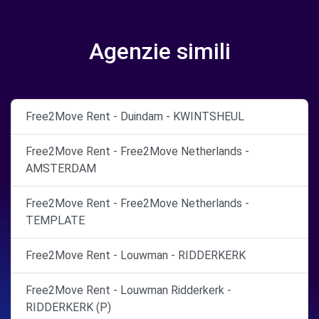
Agenzie simili
Free2Move Rent - Duindam - KWINTSHEUL
Free2Move Rent - Free2Move Netherlands -
AMSTERDAM
Free2Move Rent - Free2Move Netherlands -
TEMPLATE
Free2Move Rent - Louwman - RIDDERKERK
Free2Move Rent - Louwman Ridderkerk -
RIDDERKERK (P)