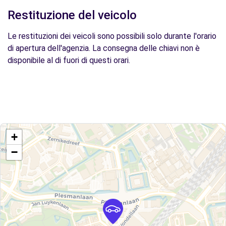
Restituzione del veicolo
Le restituzioni dei veicoli sono possibili solo durante l'orario
di apertura dell'agenzia. La consegna delle chiavi non è
disponibile al di fuori di questi orari.
+
−