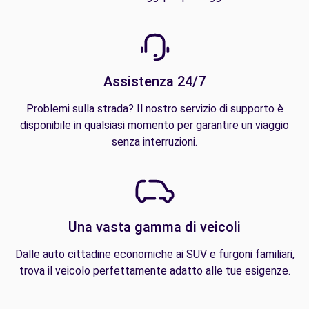
Assistenza 24/7
Problemi sulla strada? Il nostro servizio di supporto è
disponibile in qualsiasi momento per garantire un viaggio
senza interruzioni.
Una vasta gamma di veicoli
Dalle auto cittadine economiche ai SUV e furgoni familiari,
trova il veicolo perfettamente adatto alle tue esigenze.