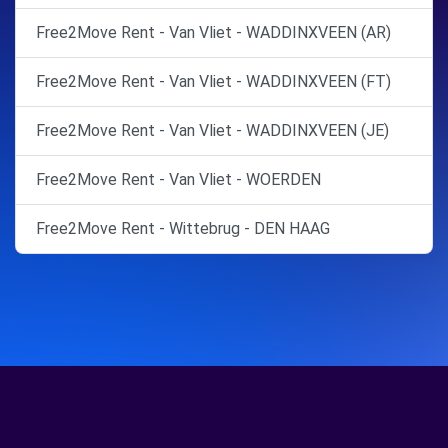
Free2Move Rent - Van Vliet - WADDINXVEEN (AR)
Free2Move Rent - Van Vliet - WADDINXVEEN (FT)
Free2Move Rent - Van Vliet - WADDINXVEEN (JE)
Free2Move Rent - Van Vliet - WOERDEN
Free2Move Rent - Wittebrug - DEN HAAG