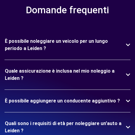
Domande frequenti
È possibile noleggiare un veicolo per un lungo
periodo a Leiden ?
Quale assicurazione è inclusa nel mio noleggio a
Leiden ?
È possibile aggiungere un conducente aggiuntivo ?
Quali sono i requisiti di età per noleggiare un'auto a
Leiden ?