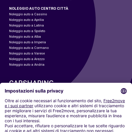
NOLEGGIO AUTO CENTRO CITTÀ
Noleggio auto a Cassino
Noleggio auto a Aprilia
Noleggio auto a Latina
Noleggio auto a Spoleto
Noleggio auto a Alba
Noleggio auto a Imperia
Noleggio auto a Cormano
Noleggio auto a Varese
Noleggio auto a Arezzo
Noleggio auto a Andria
CARSHARING
LE NOSTRE CITTÀ
Paris
Madrid
Washington DC
Milano
Roma
Torino