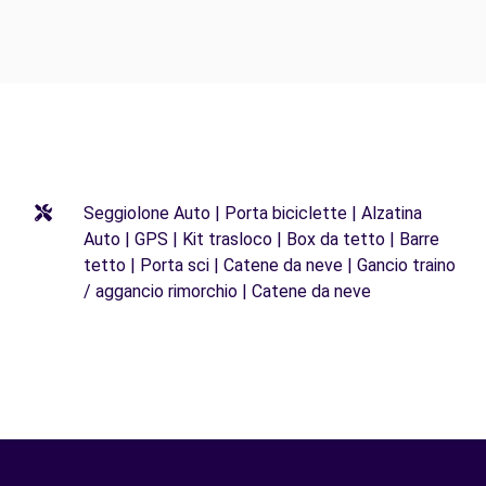
Seggiolone Auto | Porta biciclette | Alzatina
Auto | GPS | Kit trasloco | Box da tetto | Barre
tetto | Porta sci | Catene da neve | Gancio traino
/ aggancio rimorchio | Catene da neve