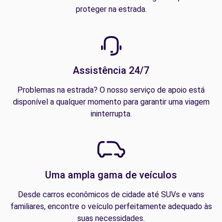
proteger na estrada.
Assistência 24/7
Problemas na estrada? O nosso serviço de apoio está
disponível a qualquer momento para garantir uma viagem
ininterrupta.
Uma ampla gama de veículos
Desde carros econômicos de cidade até SUVs e vans
familiares, encontre o veículo perfeitamente adequado às
suas necessidades.