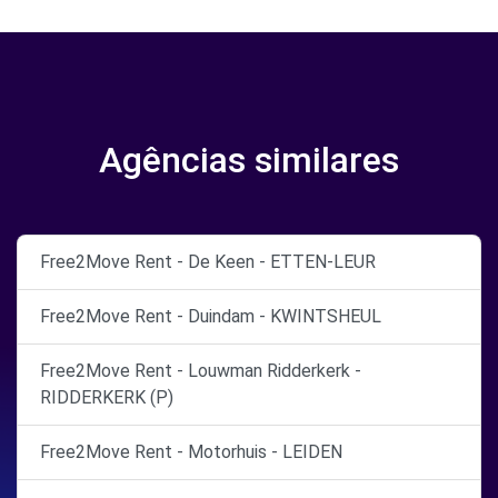
Agências similares
Free2Move Rent - De Keen - ETTEN-LEUR
Free2Move Rent - Duindam - KWINTSHEUL
Free2Move Rent - Louwman Ridderkerk -
RIDDERKERK (P)
Free2Move Rent - Motorhuis - LEIDEN