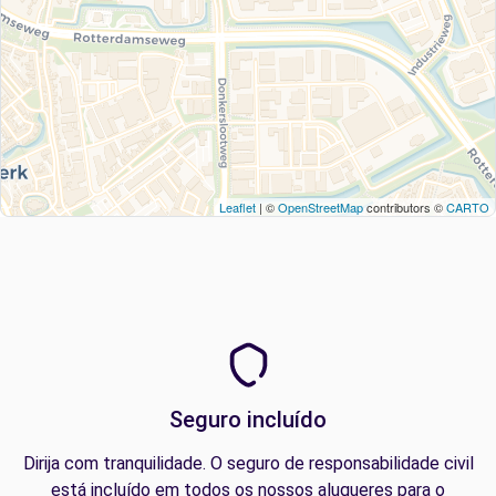
Leaflet
| ©
OpenStreetMap
contributors ©
CARTO
Seguro incluído
Dirija com tranquilidade. O seguro de responsabilidade civil
está incluído em todos os nossos alugueres para o