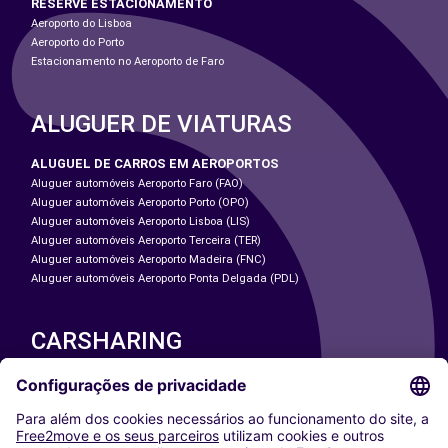
RESERVE ESTACIONAMENTO
Aeroporto do Lisboa
Aeroporto do Porto
Estacionamento no Aeroporto de Faro
ALUGUER DE VIATURAS
ALUGUEL DE CARROS EM AEROPORTOS
Aluguer automóveis Aeroporto Faro (FAO)
Aluguer automóveis Aeroporto Porto (OPO)
Aluguer automóveis Aeroporto Lisboa (LIS)
Aluguer automóveis Aeroporto Terceira (TER)
Aluguer automóveis Aeroporto Madeira (FNC)
Aluguer automóveis Aeroporto Ponta Delgada (PDL)
CARSHARING
NOSSAS CIDADES
Paris
Washington DC
Milan