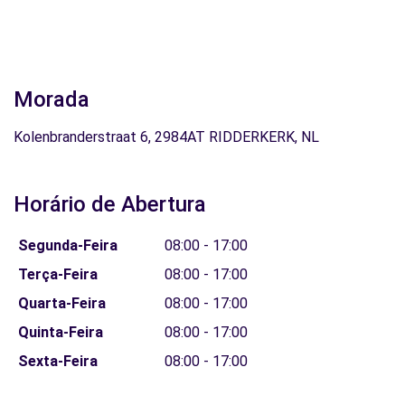
Morada
Kolenbranderstraat 6, 2984AT RIDDERKERK, NL
Horário de Abertura
Segunda-Feira
08:00 - 17:00
Terça-Feira
08:00 - 17:00
Quarta-Feira
08:00 - 17:00
Quinta-Feira
08:00 - 17:00
Sexta-Feira
08:00 - 17:00