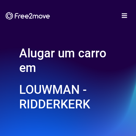
Alugar um carro
em
LOUWMAN -
RIDDERKERK