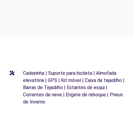
Cadeirinha | Suporte para bicileta | Almofada
elevatória | GPS | Kit móvel | Caixa de tejadilho |
Barras de Tejadilho | Estantes de esqui |
Correntes de neve | Engate de reboque | Pneus
de Inverno