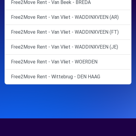
Free2Move Rent - Van Beek - BREDA
Free2Move Rent - Van Vliet - WADDINXVEEN (AR)
Free2Move Rent - Van Vliet - WADDINXVEEN (FT)
Free2Move Rent - Van Vliet - WADDINXVEEN (JE)
Free2Move Rent - Van Vliet - WOERDEN
Free2Move Rent - Wittebrug - DEN HAAG