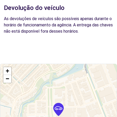
Devolução do veículo
As devoluções de veículos são possíveis apenas durante o
horário de funcionamento da agência. A entrega das chaves
não está disponível fora desses horários.
+
−