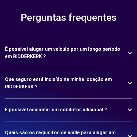
Perguntas frequentes
É possível alugar um veículo por um longo período
em RIDDERKERK ?
Que seguro está incluído na minha locação em
RIDDERKERK ?
É possível adicionar um condutor adicional ?
Quais são os requisitos de idade para alugar um