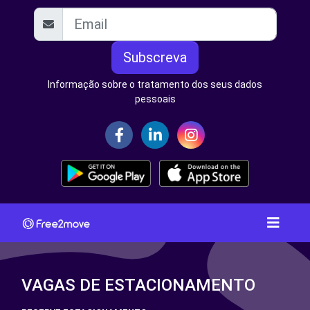
Subscreva
Informação sobre o tratamento dos seus dados
pessoais
VAGAS DE ESTACIONAMENTO