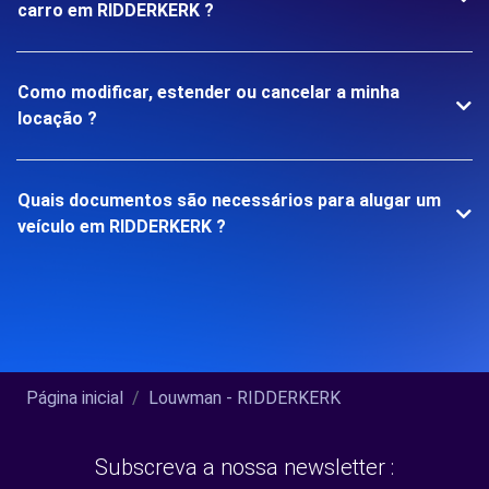
carro em RIDDERKERK ?
Como modificar, estender ou cancelar a minha
locação ?
Quais documentos são necessários para alugar um
veículo em RIDDERKERK ?
Página inicial
Louwman - RIDDERKERK
Subscreva a nossa newsletter :