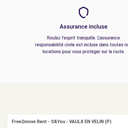
Assurance incluse
Roulez l'esprit tranquille. L'assurance
responsabilité civile est incluse dans toutes n
locations pour vous protéger sur la route.
Free2move Rent - S&You - VAULX EN VELIN (P)