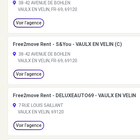
38-42 AVENUE DE BOHLEN
VAULX EN VELIN, FR-69, 69120
Voir l'agence
Free2move Rent - S&You - VAULX EN VELIN (C)
38-42 AVENUE DE BOHLEN
VAULX EN VELIN, FR-69, 69120
Voir l'agence
Free2move Rent - DELUXEAUTO69 - VAULX EN VELIN
7 RUE LOUIS SAILLANT
VAULX EN VELIN, 69120
Voir l'agence