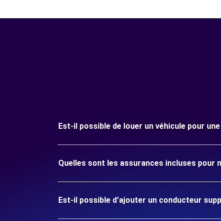
Est-il possible de louer un véhicule pour un
Quelles sont les assurances incluses pour m
Est-il possible d'ajouter un conducteur sup