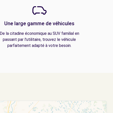
Une large gamme de véhicules
De la citadine économique au SUV familial en
passant par l'utilitaire, trouvez le véhicule
parfaitement adapté à votre besoin.