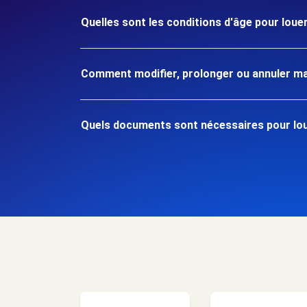
Quelles sont les conditions d'âge pour louer
Comment modifier, prolonger ou annuler ma
Quels documents sont nécessaires pour loue