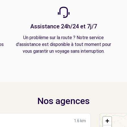
Assistance 24h/24 et 7j/7
Un problème sur la route ? Notre service
os
d'assistance est disponible à tout moment pour
vous garantir un voyage sans interruption.
Nos agences
+
1.6 km