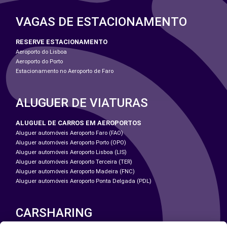
VAGAS DE ESTACIONAMENTO
RESERVE ESTACIONAMENTO
Aeroporto do Lisboa
Aeroporto do Porto
Estacionamento no Aeroporto de Faro
ALUGUER DE VIATURAS
ALUGUEL DE CARROS EM AEROPORTOS
Aluguer automóveis Aeroporto Faro (FAO)
Aluguer automóveis Aeroporto Porto (OPO)
Aluguer automóveis Aeroporto Lisboa (LIS)
Aluguer automóveis Aeroporto Terceira (TER)
Aluguer automóveis Aeroporto Madeira (FNC)
Aluguer automóveis Aeroporto Ponta Delgada (PDL)
CARSHARING