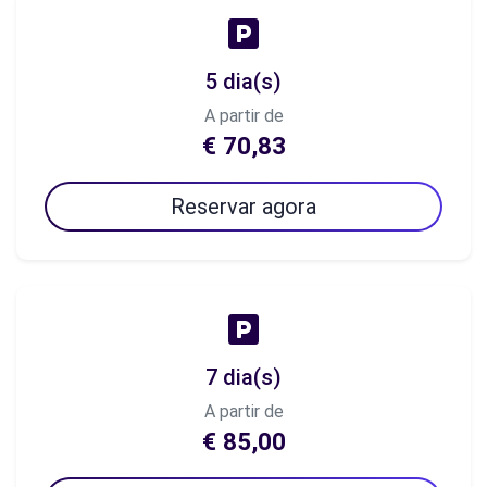
5 dia(s)
A partir de
€ 70,83
Reservar agora
7 dia(s)
A partir de
€ 85,00