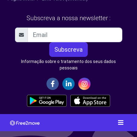
Subscreva a nossa newsletter :
Subscreva
Informação sobre o tratamento dos seus dados
pessoais