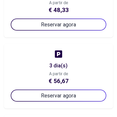
A partir de
€ 48,33
Reservar agora
3 dia(s)
A partir de
€ 56,67
Reservar agora