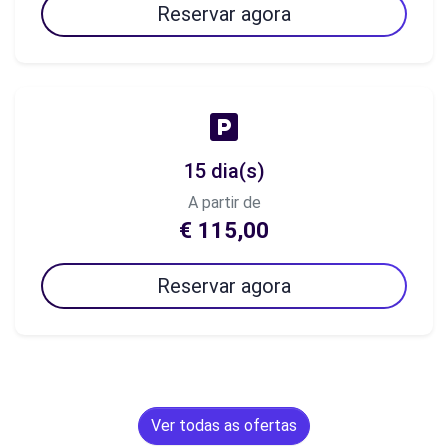
Reservar agora
15 dia(s)
A partir de
€ 115,00
Reservar agora
Ver todas as ofertas