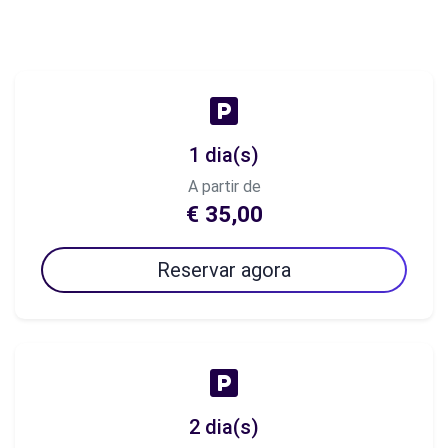
1 dia(s)
A partir de
€ 35,00
Reservar agora
2 dia(s)