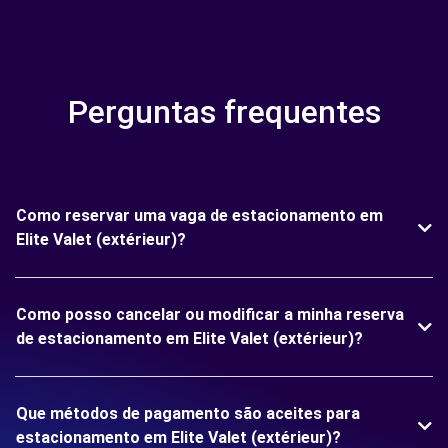
Perguntas frequentes
Como reservar uma vaga de estacionamento em
Elite Valet (extérieur)?
Como posso cancelar ou modificar a minha reserva
de estacionamento em Elite Valet (extérieur)?
Que métodos de pagamento são aceites para
estacionamento em Elite Valet (extérieur)?