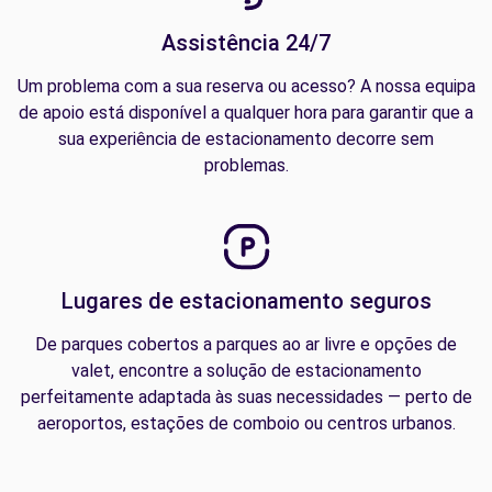
Assistência 24/7
Um problema com a sua reserva ou acesso? A nossa equipa
de apoio está disponível a qualquer hora para garantir que a
sua experiência de estacionamento decorre sem
problemas.
Lugares de estacionamento seguros
De parques cobertos a parques ao ar livre e opções de
valet, encontre a solução de estacionamento
perfeitamente adaptada às suas necessidades — perto de
aeroportos, estações de comboio ou centros urbanos.