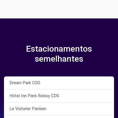
Estacionamentos
semelhantes
Dream Park CDG
Hôtel Inn Paris Roissy CDG
Le Voiturier Parisien