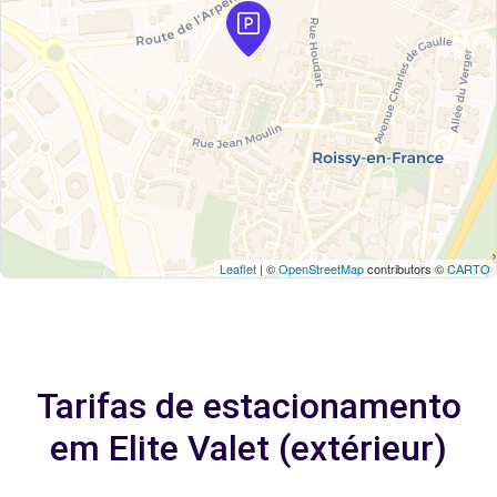
Leaflet
| ©
OpenStreetMap
contributors ©
CARTO
Tarifas de estacionamento
em Elite Valet (extérieur)