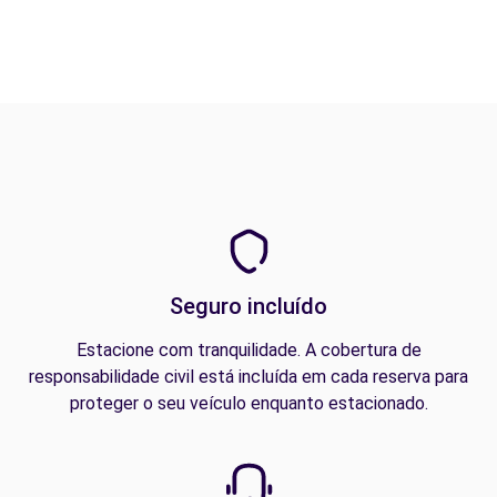
Seguro incluído
Estacione com tranquilidade. A cobertura de
responsabilidade civil está incluída em cada reserva para
proteger o seu veículo enquanto estacionado.