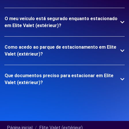
O meu veículo está segurado enquanto estacionado
em Elite Valet (extérieur)?
Como acedo ao parque de estacionamento em Elite
Valet (extérieur)?
Que documentos preciso para estacionar em Elite
Valet (extérieur)?
Página inicial
Elite Valet (extérieur)