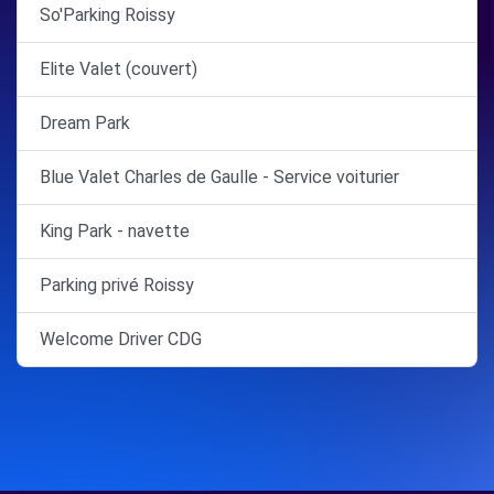
So'Parking Roissy
Elite Valet (couvert)
Dream Park
Blue Valet Charles de Gaulle - Service voiturier
King Park - navette
Parking privé Roissy
Welcome Driver CDG