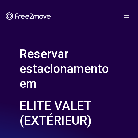
Reservar
estacionamento
em
ELITE VALET
(EXTÉRIEUR)