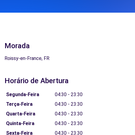
Morada
Roissy-en-France, FR
Horário de Abertura
Segunda-Feira
04:30 - 23:30
Terça-Feira
04:30 - 23:30
Quarta-Feira
04:30 - 23:30
Quinta-Feira
04:30 - 23:30
Sexta-Feira
04:30 - 23:30