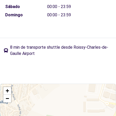
Sábado
00:00 - 23:59
Domingo
00:00 - 23:59
8 min de transporte shuttle desde Roissy-Charles-de-
Gaulle Airport
+
−