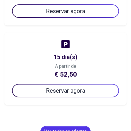
Reservar agora
15 dia(s)
A partir de
€ 52,50
Reservar agora