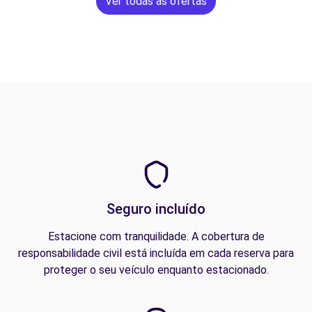
Ver todas as ofertas
Seguro incluído
Estacione com tranquilidade. A cobertura de
responsabilidade civil está incluída em cada reserva para
proteger o seu veículo enquanto estacionado.