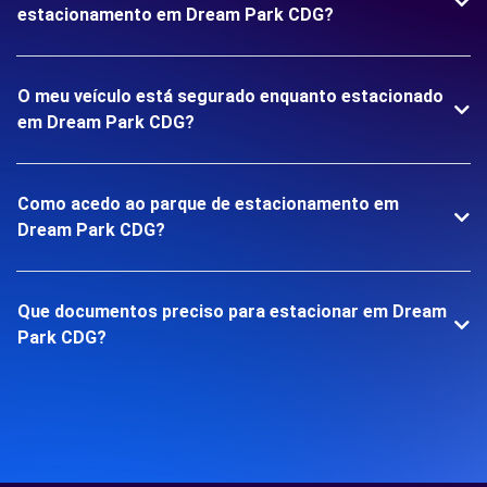
estacionamento em Dream Park CDG?
O meu veículo está segurado enquanto estacionado
em Dream Park CDG?
Como acedo ao parque de estacionamento em
Dream Park CDG?
Que documentos preciso para estacionar em Dream
Park CDG?