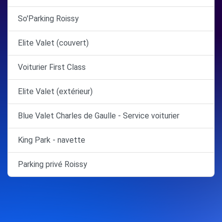
So'Parking Roissy
Elite Valet (couvert)
Voiturier First Class
Elite Valet (extérieur)
Blue Valet Charles de Gaulle - Service voiturier
King Park - navette
Parking privé Roissy