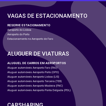
VAGAS DE ESTACIONAMENTO
RESERVE ESTACIONAMENTO
Aeroporto do Lisboa
Aeroporto do Porto
Estacionamento no Aeroporto de Faro
ALUGUER DE VIATURAS
ALUGUEL DE CARROS EM AEROPORTOS
Aluguer automóveis Aeroporto Faro (FAO)
Aluguer automóveis Aeroporto Porto (OPO)
Aluguer automóveis Aeroporto Lisboa (LIS)
Aluguer automóveis Aeroporto Terceira (TER)
Aluguer automóveis Aeroporto Madeira (FNC)
Aluguer automóveis Aeroporto Ponta Delgada (PDL)
CARSHARING