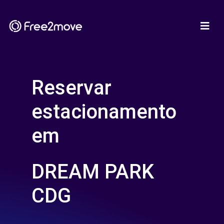
Reservar
estacionamento
em
DREAM PARK
CDG