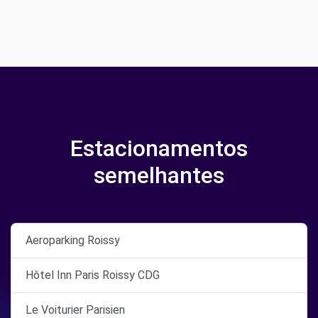
Estacionamentos
semelhantes
Aeroparking Roissy
Hôtel Inn Paris Roissy CDG
Le Voiturier Parisien