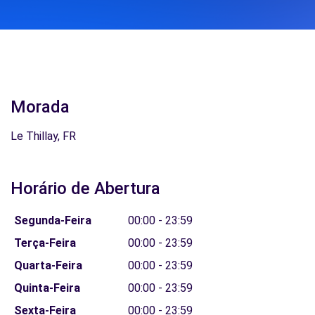
Morada
Le Thillay, FR
Horário de Abertura
Segunda-Feira
00:00 - 23:59
Terça-Feira
00:00 - 23:59
Quarta-Feira
00:00 - 23:59
Quinta-Feira
00:00 - 23:59
Sexta-Feira
00:00 - 23:59