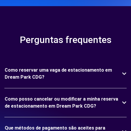
Perguntas frequentes
Como reservar uma vaga de estacionamento em
Dream Park CDG?
Como posso cancelar ou modificar a minha reserva
de estacionamento em Dream Park CDG?
Que métodos de pagamento são aceites para