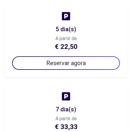
5 dia(s)
A partir de
€ 22,50
Reservar agora
7 dia(s)
A partir de
€ 33,33