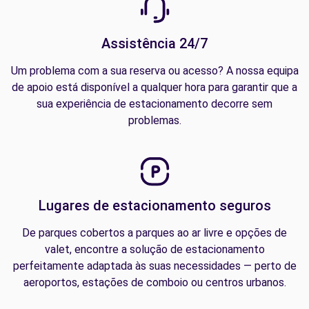
Assistência 24/7
Um problema com a sua reserva ou acesso? A nossa equipa
de apoio está disponível a qualquer hora para garantir que a
sua experiência de estacionamento decorre sem
problemas.
Lugares de estacionamento seguros
De parques cobertos a parques ao ar livre e opções de
valet, encontre a solução de estacionamento
perfeitamente adaptada às suas necessidades — perto de
aeroportos, estações de comboio ou centros urbanos.