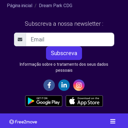
Página inicial
Dream Park CDG
Subscreva a nossa newsletter :
Subscreva
Informação sobre o tratamento dos seus dados
pessoais