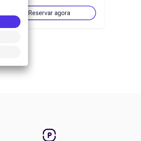
Reservar agora