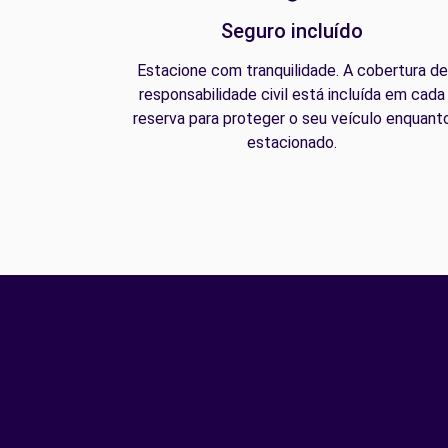
Seguro incluído
Estacione com tranquilidade. A cobertura de
responsabilidade civil está incluída em cada
reserva para proteger o seu veículo enquant
estacionado.