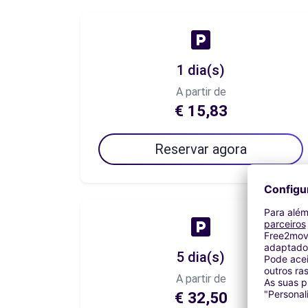
1 dia(s)
A partir de
€ 15,83
Reservar agora
5 dia(s)
A partir de
€ 32,50