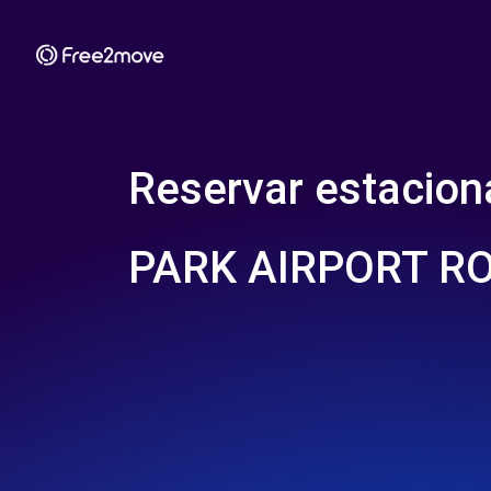
Reservar estacio
PARK AIRPORT RO