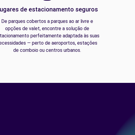
ugares de estacionamento seguros
De parques cobertos a parques ao ar livre e
opções de valet, encontre a solução de
tacionamento perfeitamente adaptada às suas
ecessidades — perto de aeroportos, estações
de comboio ou centros urbanos.