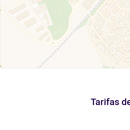
Tarifas d