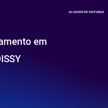
ALUGUER DE VIATURAS
namento em
ISSY