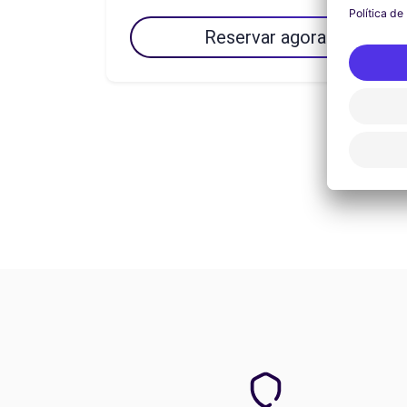
Reservar agora