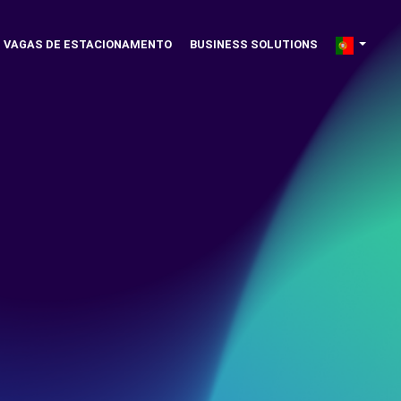
VAGAS DE ESTACIONAMENTO
BUSINESS SOLUTIONS