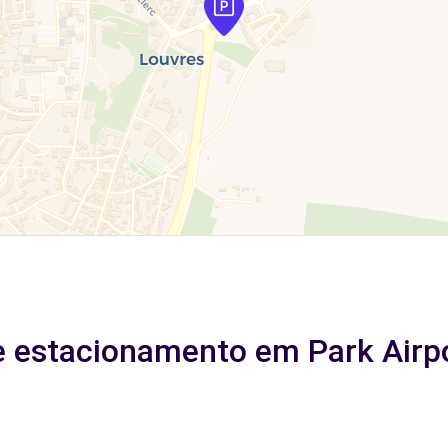
e estacionamento em Park Airp