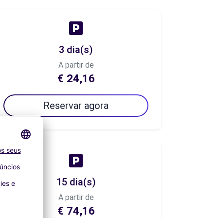
3 dia(s)
A partir de
€ 24,16
Reservar agora
15 dia(s)
A partir de
€ 74,16