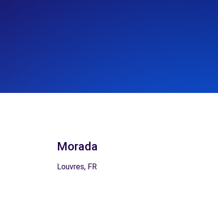
Morada
Louvres, FR