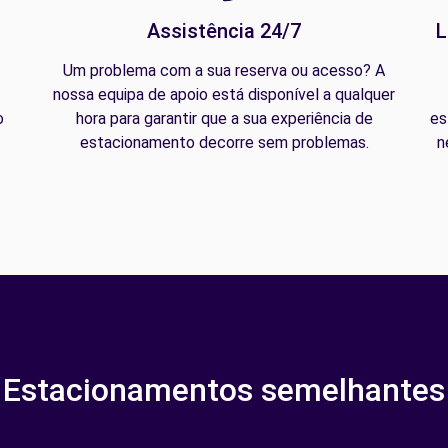
Assistência 24/7
L
Um problema com a sua reserva ou acesso? A
nossa equipa de apoio está disponível a qualquer
o
hora para garantir que a sua experiência de
es
estacionamento decorre sem problemas.
n
Estacionamentos semelhantes