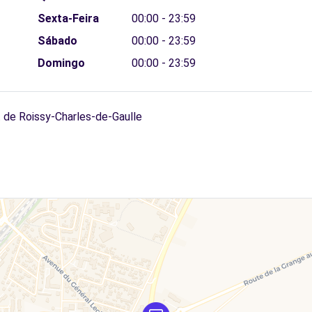
Sexta-Feira
00:00 - 23:59
Sábado
00:00 - 23:59
Domingo
00:00 - 23:59
 de Roissy-Charles-de-Gaulle