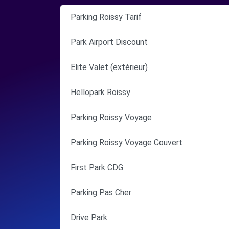
Parking Roissy Tarif
Park Airport Discount
Elite Valet (extérieur)
Hellopark Roissy
Parking Roissy Voyage
Parking Roissy Voyage Couvert
First Park CDG
Parking Pas Cher
Drive Park