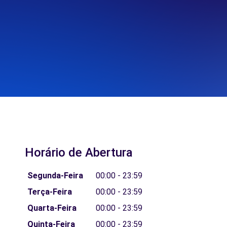
Horário de Abertura
Segunda-Feira
00:00 - 23:59
Terça-Feira
00:00 - 23:59
Quarta-Feira
00:00 - 23:59
Quinta-Feira
00:00 - 23:59