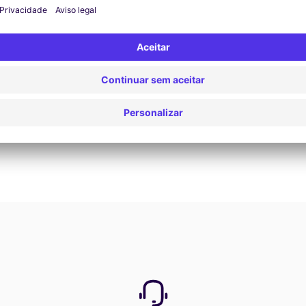
Reservar agora
Ver todas as ofertas