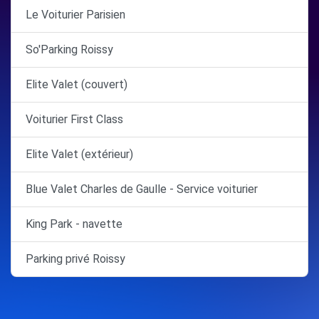
Le Voiturier Parisien
So'Parking Roissy
Elite Valet (couvert)
Voiturier First Class
Elite Valet (extérieur)
Blue Valet Charles de Gaulle - Service voiturier
King Park - navette
Parking privé Roissy