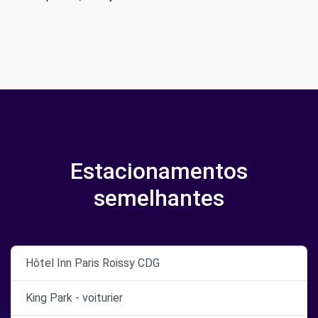
Estacionamentos
semelhantes
Hôtel Inn Paris Roissy CDG
King Park - voiturier