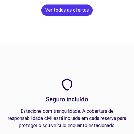
Ver todas as ofertas
Seguro incluído
Estacione com tranquilidade. A cobertura de
responsabilidade civil está incluída em cada reserva para
proteger o seu veículo enquanto estacionado.