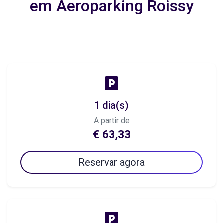
em Aeroparking Roissy
1 dia(s)
A partir de
€ 63,33
Reservar agora