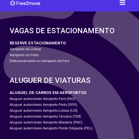
VAGAS DE ESTACIONAMENTO
RESERVE ESTACIONAMENTO
Aeroporto do Lisboa
Aeroporto do Porto
Estacionamento no Aeroporto de Faro
ALUGUER DE VIATURAS
ALUGUEL DE CARROS EM AEROPORTOS
Aluguer automóveis Aeroporto Faro (FAO)
Aluguer automóveis Aeroporto Porto (OPO)
Aluguer automóveis Aeroporto Lisboa (LIS)
Aluguer automóveis Aeroporto Terceira (TER)
Aluguer automóveis Aeroporto Madeira (FNC)
Aluguer automóveis Aeroporto Ponta Delgada (PDL)