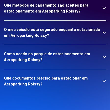
Que métodos de pagamento são aceites para
estacionamento em Aeroparking Roissy?
O meu veículo está segurado enquanto estacionado
em Aeroparking Roissy?
Como acedo ao parque de estacionamento em
Aeroparking Roissy?
Que documentos preciso para estacionar em
Aeroparking Roissy?