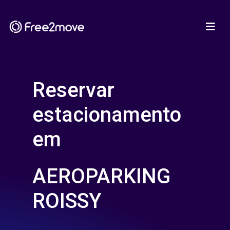
Reservar
estacionamento
em
AEROPARKING
ROISSY