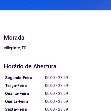
Morada
Villepinte, FR
Horário de Abertura
Segunda-Feira
00:00 - 23:59
Terça-Feira
00:00 - 23:59
Quarta-Feira
00:00 - 23:59
Quinta-Feira
00:00 - 23:59
Sexta-Feira
00:00 - 23:59