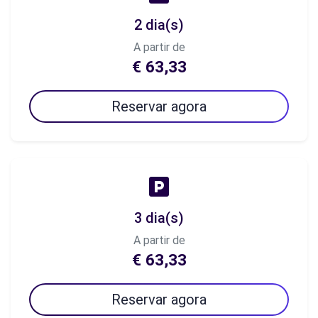
2 dia(s)
A partir de
€ 63,33
Reservar agora
3 dia(s)
A partir de
€ 63,33
Reservar agora