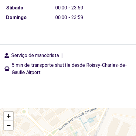
Sábado
00:00 - 23:59
Domingo
00:00 - 23:59
Serviço de manobrista
|
5 min de transporte shuttle desde Roissy-Charles-de-
Gaulle Airport
+
−