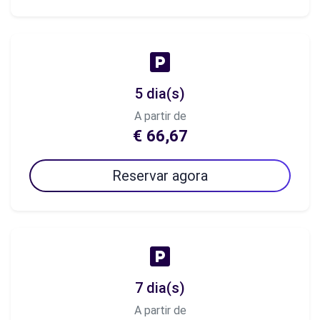
5 dia(s)
A partir de
€ 66,67
Reservar agora
7 dia(s)
A partir de