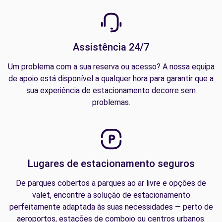
Assistência 24/7
Um problema com a sua reserva ou acesso? A nossa equipa
de apoio está disponível a qualquer hora para garantir que a
sua experiência de estacionamento decorre sem
problemas.
Lugares de estacionamento seguros
De parques cobertos a parques ao ar livre e opções de
valet, encontre a solução de estacionamento
perfeitamente adaptada às suas necessidades — perto de
aeroportos, estações de comboio ou centros urbanos.