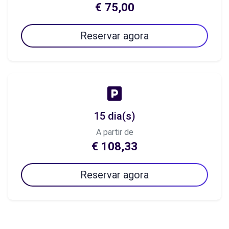
€ 75,00
Reservar agora
15 dia(s)
A partir de
€ 108,33
Reservar agora