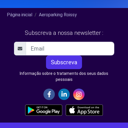
Página inicial
Aeroparking Roissy
Subscreva a nossa newsletter :
Subscreva
Informação sobre o tratamento dos seus dados
pessoais