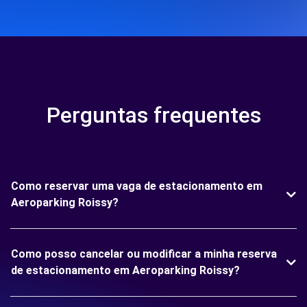
Perguntas frequentes
Como reservar uma vaga de estacionamento em
Aeroparking Roissy?
Como posso cancelar ou modificar a minha reserva
de estacionamento em Aeroparking Roissy?