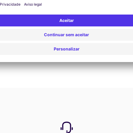
Reservar agora
Ver todas as ofertas