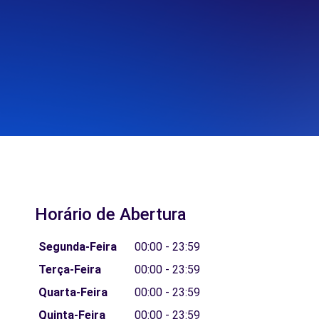
Horário de Abertura
Segunda-Feira
00:00 - 23:59
Terça-Feira
00:00 - 23:59
Quarta-Feira
00:00 - 23:59
Quinta-Feira
00:00 - 23:59