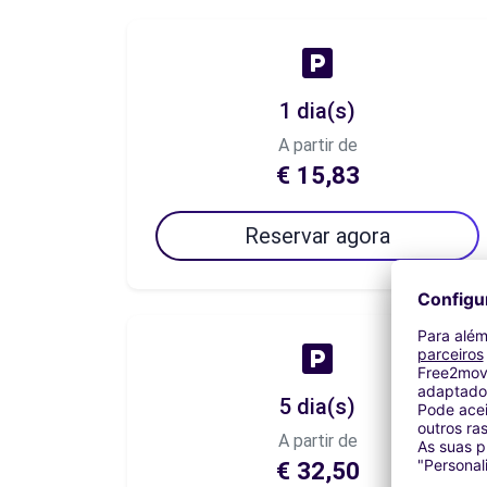
1 dia(s)
A partir de
€ 15,83
Reservar agora
5 dia(s)
A partir de
€ 32,50