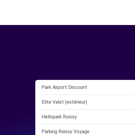
Park Airport Discount
Elite Valet (extérieur)
Hellopark Roissy
Parking Roissy Voyage