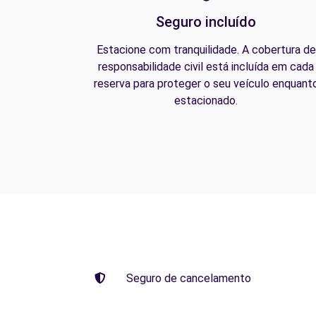
Seguro incluído
Estacione com tranquilidade. A cobertura de
responsabilidade civil está incluída em cada
reserva para proteger o seu veículo enquant
estacionado.
Seguro de cancelamento