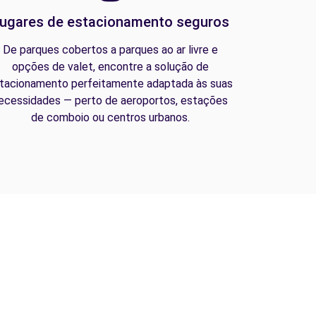
ugares de estacionamento seguros
De parques cobertos a parques ao ar livre e
opções de valet, encontre a solução de
tacionamento perfeitamente adaptada às suas
ecessidades — perto de aeroportos, estações
de comboio ou centros urbanos.