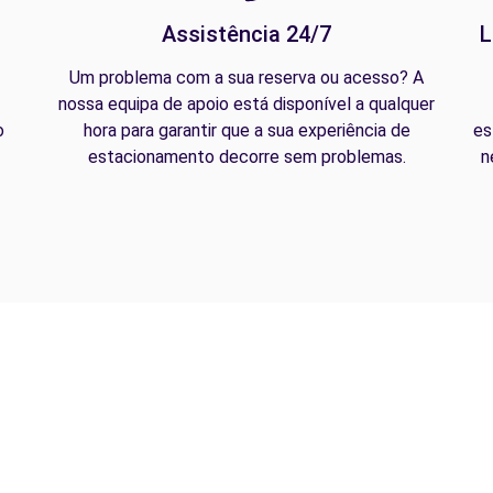
Assistência 24/7
L
Um problema com a sua reserva ou acesso? A
nossa equipa de apoio está disponível a qualquer
o
hora para garantir que a sua experiência de
es
estacionamento decorre sem problemas.
n