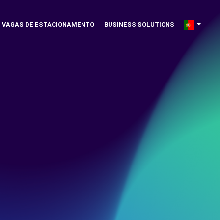
VAGAS DE ESTACIONAMENTO
BUSINESS SOLUTIONS