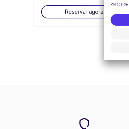
Reservar agora