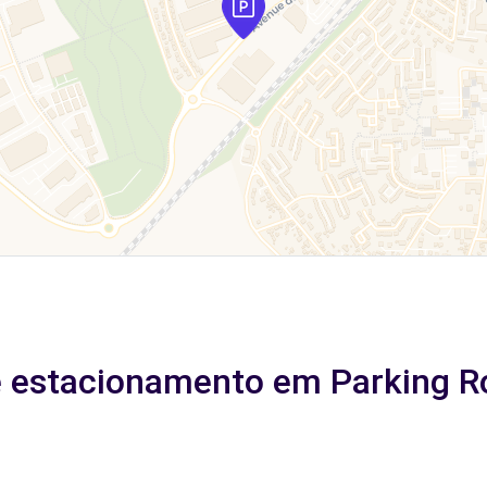
e estacionamento em Parking Ro