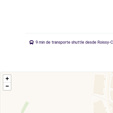
9 min de transporte shuttle desde Roissy-C
+
−