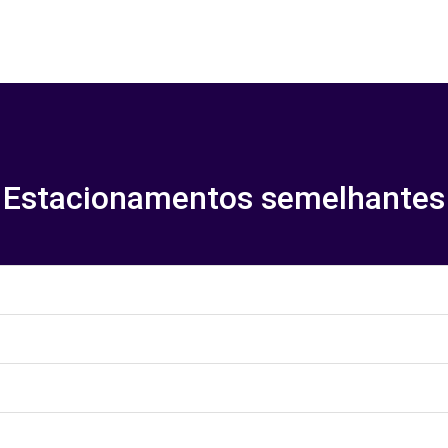
Estacionamentos semelhantes