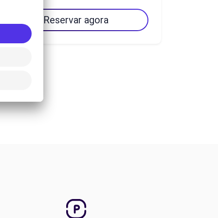
Reservar agora