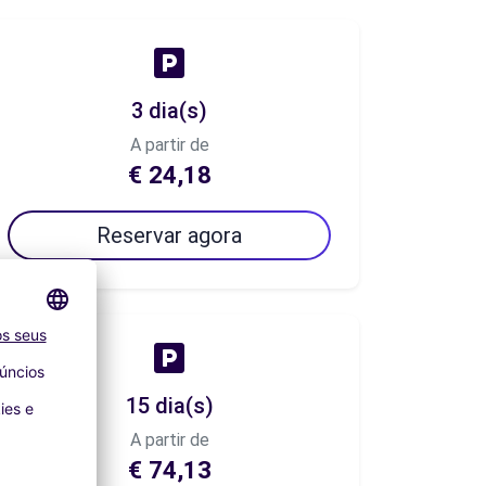
3 dia(s)
A partir de
€ 24,18
Reservar agora
15 dia(s)
A partir de
€ 74,13