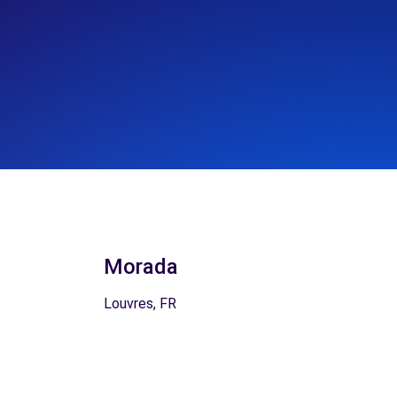
Morada
Louvres, FR