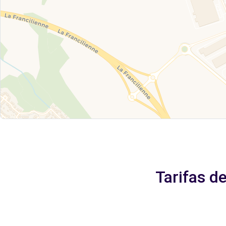
Tarifas d