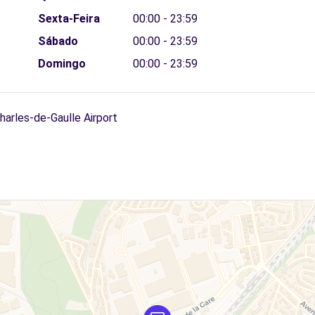
Sexta-Feira
00:00 - 23:59
Sábado
00:00 - 23:59
Domingo
00:00 - 23:59
harles-de-Gaulle Airport