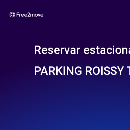
Reservar estacio
PARKING ROISSY 