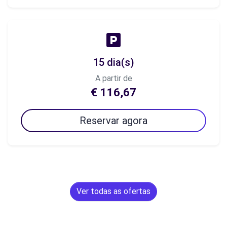
15 dia(s)
A partir de
€ 116,67
Reservar agora
Ver todas as ofertas