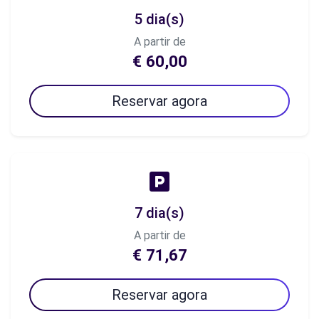
5 dia(s)
A partir de
€ 60,00
Reservar agora
7 dia(s)
A partir de
€ 71,67
Reservar agora