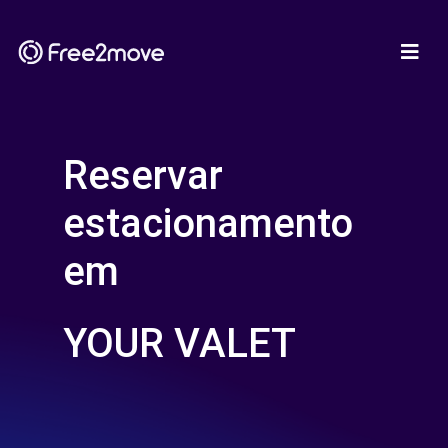
Reservar
estacionamento
em
YOUR VALET