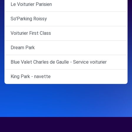
Le Voiturier Parisien
So'Parking Roissy
Voiturier First Class
Dream Park
Blue Valet Charles de Gaulle - Service voiturier
King Park - navette