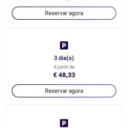
Reservar agora
3 dia(s)
A partir de
€ 48,33
Reservar agora