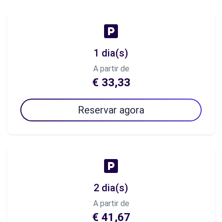
1 dia(s)
A partir de
€ 33,33
Reservar agora
2 dia(s)
A partir de
€ 41,67