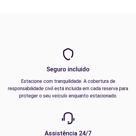
Seguro incluído
Estacione com tranquilidade. A cobertura de
responsabilidade civil está incluída em cada reserva para
proteger o seu veículo enquanto estacionado.
Assistência 24/7