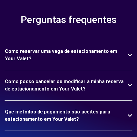
Perguntas frequentes
Como reservar uma vaga de estacionamento em
Your Valet?
Como posso cancelar ou modificar a minha reserva
de estacionamento em Your Valet?
Que métodos de pagamento são aceites para
estacionamento em Your Valet?