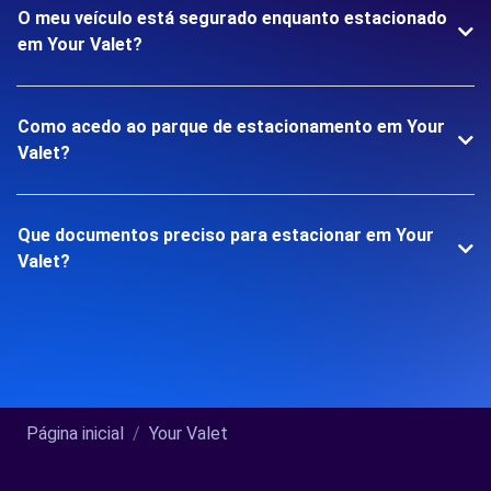
O meu veículo está segurado enquanto estacionado
em Your Valet?
Como acedo ao parque de estacionamento em Your
Valet?
Que documentos preciso para estacionar em Your
Valet?
Página inicial
Your Valet