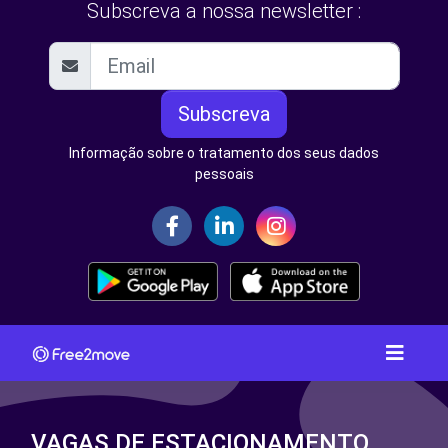
Subscreva a nossa newsletter :
Subscreva
Informação sobre o tratamento dos seus dados
pessoais
VAGAS DE ESTACIONAMENTO