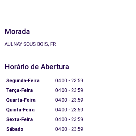
Morada
AULNAY SOUS BOIS, FR
Horário de Abertura
Segunda-Feira
04:00 - 23:59
Terça-Feira
04:00 - 23:59
Quarta-Feira
04:00 - 23:59
Quinta-Feira
04:00 - 23:59
Sexta-Feira
04:00 - 23:59
Sábado
04:00 - 23:59