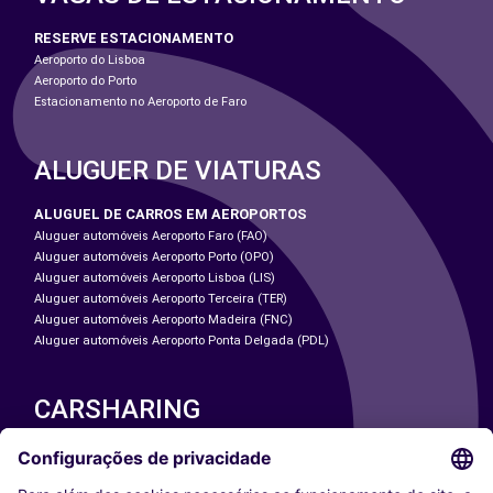
RESERVE ESTACIONAMENTO
Aeroporto do Lisboa
Aeroporto do Porto
Estacionamento no Aeroporto de Faro
ALUGUER DE VIATURAS
ALUGUEL DE CARROS EM AEROPORTOS
Aluguer automóveis Aeroporto Faro (FAO)
Aluguer automóveis Aeroporto Porto (OPO)
Aluguer automóveis Aeroporto Lisboa (LIS)
Aluguer automóveis Aeroporto Terceira (TER)
Aluguer automóveis Aeroporto Madeira (FNC)
Aluguer automóveis Aeroporto Ponta Delgada (PDL)
CARSHARING
NOSSAS CIDADES
Paris