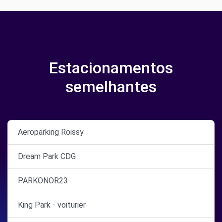
Estacionamentos
semelhantes
Aeroparking Roissy
Dream Park CDG
PARKONOR23
King Park - voiturier