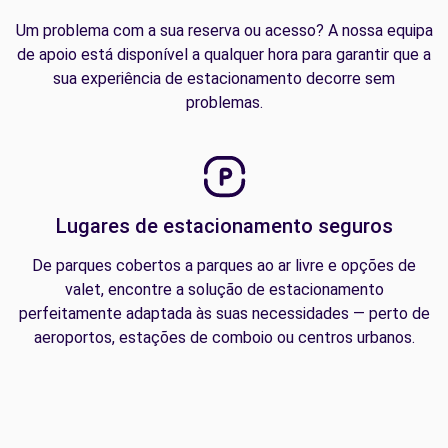
Um problema com a sua reserva ou acesso? A nossa equipa
de apoio está disponível a qualquer hora para garantir que a
sua experiência de estacionamento decorre sem
problemas.
Lugares de estacionamento seguros
De parques cobertos a parques ao ar livre e opções de
valet, encontre a solução de estacionamento
perfeitamente adaptada às suas necessidades — perto de
aeroportos, estações de comboio ou centros urbanos.