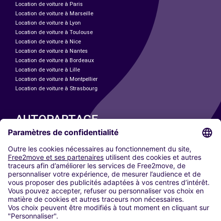
Location de voiture à Paris
Location de voiture à Marseille
Location de voiture à Lyon
Location de voiture à Toulouse
Location de voiture à Nice
Location de voiture à Nantes
Location de voiture à Bordeaux
Location de voiture à Lille
Location de voiture à Montpellier
Location de voiture à Strasbourg
AUTOPARTAGE
NOS VILLES
Paris
Madrid
Washington DC
Milan
Rome
Turin
Vienne
Berlin