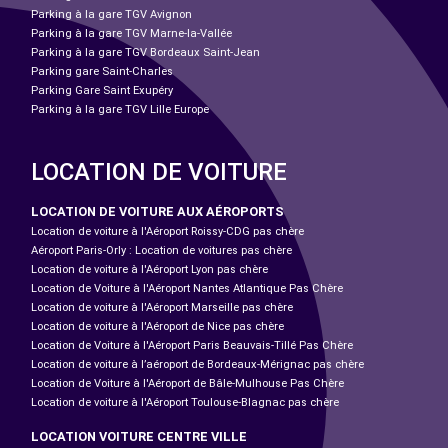
Parking à la gare TGV Avignon
Parking à la gare TGV Marne-la-Vallée
Parking à la gare TGV Bordeaux Saint-Jean
Parking gare Saint-Charles
Parking Gare Saint Exupéry
Parking à la gare TGV Lille Europe
LOCATION DE VOITURE
LOCATION DE VOITURE AUX AÉROPORTS
Location de voiture à l'Aéroport Roissy-CDG pas chère
Aéroport Paris-Orly : Location de voitures pas chère
Location de voiture à l'Aéroport Lyon pas chère
Location de Voiture à l'Aéroport Nantes Atlantique Pas Chère
Location de voiture à l'Aéroport Marseille pas chère
Location de voiture à l'Aéroport de Nice pas chère
Location de Voiture à l'Aéroport Paris Beauvais-Tillé Pas Chère
Location de voiture à l’aéroport de Bordeaux-Mérignac pas chère
Location de Voiture à l'Aéroport de Bâle-Mulhouse Pas Chère
Location de voiture à l'Aéroport Toulouse-Blagnac pas chère
LOCATION VOITURE CENTRE VILLE