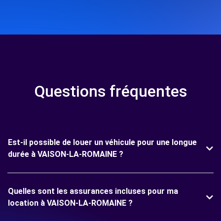
Questions fréquentes
Est-il possible de louer un véhicule pour une longue
durée à VAISON-LA-ROMAINE ?
Quelles sont les assurances incluses pour ma
location à VAISON-LA-ROMAINE ?