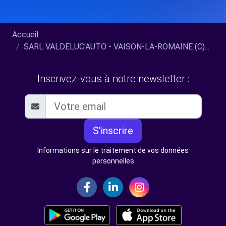
Accueil
SARL VALDELUC'AUTO - VAISON-LA-ROMAINE (C)...
Inscrivez-vous à notre newsletter :
S'inscrire
Informations sur le traitement de vos données
personnelles