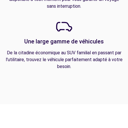
sans interruption.
Une large gamme de véhicules
De la citadine économique au SUV familial en passant par
l'utilitaire, trouvez le véhicule parfaitement adapté à votre
besoin.