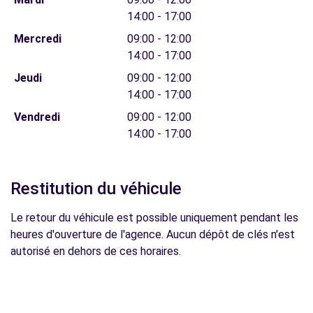
14:00 - 17:00
Mercredi
09:00 - 12:00
14:00 - 17:00
Jeudi
09:00 - 12:00
14:00 - 17:00
Vendredi
09:00 - 12:00
14:00 - 17:00
Restitution du véhicule
Le retour du véhicule est possible uniquement pendant les
heures d'ouverture de l'agence. Aucun dépôt de clés n'est
autorisé en dehors de ces horaires.