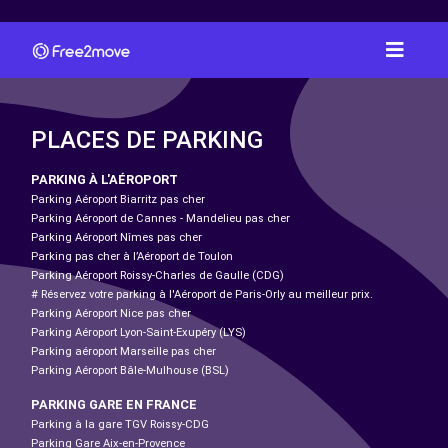
PLACES DE PARKING
PARKING À L'AÉROPORT
Parking Aéroport Biarritz pas cher
Parking Aéroport de Cannes - Mandelieu pas cher
Parking Aéroport Nîmes pas cher
Parking pas cher à l’Aéroport de Toulon
Parking Aéroport Roissy-Charles de Gaulle (CDG)
# Réservez votre parking à l'Aéroport de Paris-Orly au meilleur prix.
Parking Aéroport Nice pas cher
Parking Aéroport Lyon-Saint-Exupéry (LYS)
Parking aéroport Marseille pas cher
Parking Aéroport Bâle-Mulhouse (BSL)
PARKING GARE EN FRANCE
Parking à la gare TGV Roissy-CDG
Parking Gare Aix-en-Provence