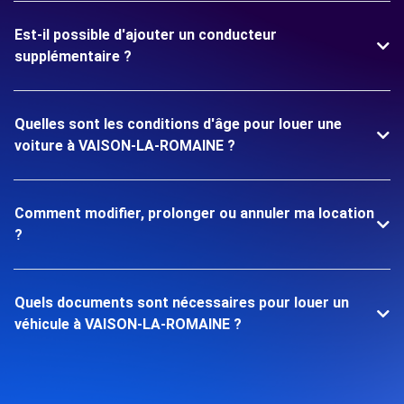
Est-il possible d'ajouter un conducteur
supplémentaire ?
Quelles sont les conditions d'âge pour louer une
voiture à VAISON-LA-ROMAINE ?
Comment modifier, prolonger ou annuler ma location
?
Quels documents sont nécessaires pour louer un
véhicule à VAISON-LA-ROMAINE ?