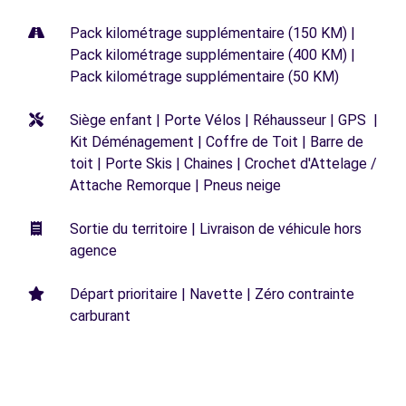
Pack kilométrage supplémentaire (150 KM) |
Pack kilométrage supplémentaire (400 KM) |
Pack kilométrage supplémentaire (50 KM)
Siège enfant | Porte Vélos | Réhausseur | GPS |
Kit Déménagement | Coffre de Toit | Barre de
toit | Porte Skis | Chaines | Crochet d'Attelage /
Attache Remorque | Pneus neige
Sortie du territoire | Livraison de véhicule hors
agence
Départ prioritaire | Navette | Zéro contrainte
carburant