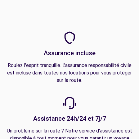
Assurance incluse
Roulez l'esprit tranquille. L'assurance responsabilité civile
est incluse dans toutes nos locations pour vous protéger
sur la route.
Assistance 24h/24 et 7j/7
Un problème sur la route ? Notre service d'assistance est
disponible à tout moment pour vous garantir un voyage