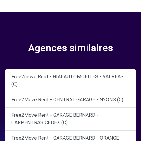
Agences similaires
Free2move Rent - GIAI AUTOMOBILES - VALREAS
(C)
Free2Move Rent - CENTRAL GARAGE - NYONS (C)
Free2Move Rent - GARAGE BERNARD -
CARPENTRAS CEDEX (C)
Free2Move Rent - GARAGE BERNARD - ORANGE