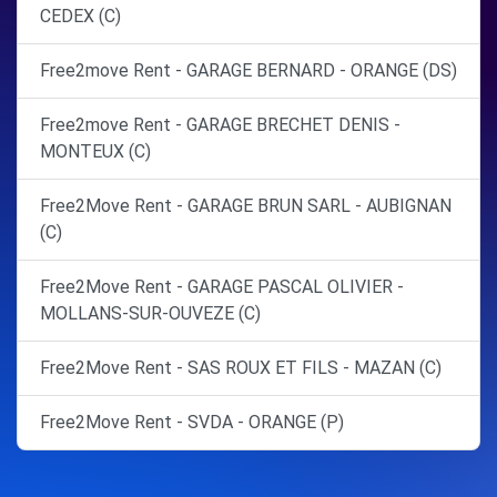
CEDEX (C)
Free2move Rent - GARAGE BERNARD - ORANGE (DS)
Free2move Rent - GARAGE BRECHET DENIS -
MONTEUX (C)
Free2Move Rent - GARAGE BRUN SARL - AUBIGNAN
(C)
Free2Move Rent - GARAGE PASCAL OLIVIER -
MOLLANS-SUR-OUVEZE (C)
Free2Move Rent - SAS ROUX ET FILS - MAZAN (C)
Free2Move Rent - SVDA - ORANGE (P)