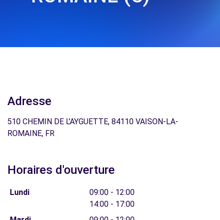
Adresse
510 CHEMIN DE L'AYGUETTE, 84110 VAISON-LA-
ROMAINE, FR
Horaires d'ouverture
Lundi
09:00 - 12:00
14:00 - 17:00
Mardi
09:00 - 12:00