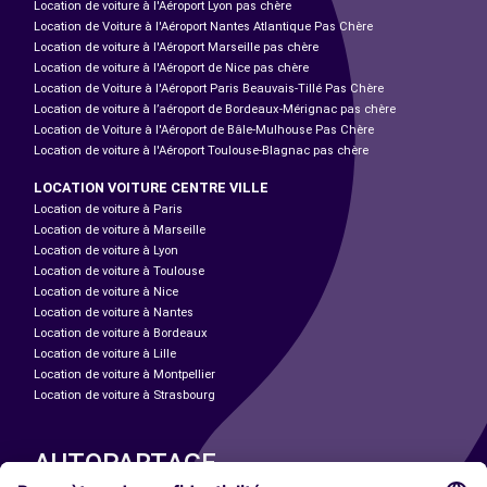
Location de voiture à l'Aéroport Lyon pas chère
Location de Voiture à l'Aéroport Nantes Atlantique Pas Chère
Location de voiture à l'Aéroport Marseille pas chère
Location de voiture à l'Aéroport de Nice pas chère
Location de Voiture à l'Aéroport Paris Beauvais-Tillé Pas Chère
Location de voiture à l’aéroport de Bordeaux-Mérignac pas chère
Location de Voiture à l'Aéroport de Bâle-Mulhouse Pas Chère
Location de voiture à l'Aéroport Toulouse-Blagnac pas chère
LOCATION VOITURE CENTRE VILLE
Location de voiture à Paris
Location de voiture à Marseille
Location de voiture à Lyon
Location de voiture à Toulouse
Location de voiture à Nice
Location de voiture à Nantes
Location de voiture à Bordeaux
Location de voiture à Lille
Location de voiture à Montpellier
Location de voiture à Strasbourg
AUTOPARTAGE