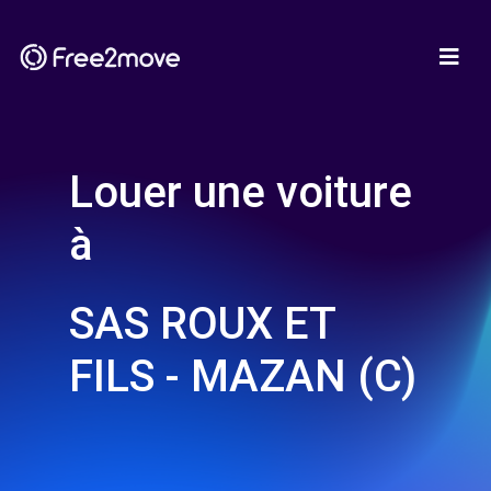
Louer une voiture
à
SAS ROUX ET
FILS - MAZAN (C)