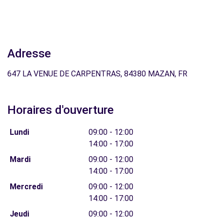
Adresse
647 LA VENUE DE CARPENTRAS, 84380 MAZAN, FR
Horaires d'ouverture
Lundi
09:00 - 12:00
14:00 - 17:00
Mardi
09:00 - 12:00
14:00 - 17:00
Mercredi
09:00 - 12:00
14:00 - 17:00
Jeudi
09:00 - 12:00