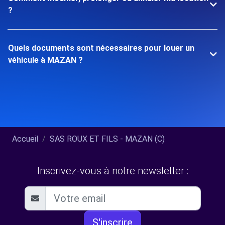
?
Quels documents sont nécessaires pour louer un
véhicule à MAZAN ?
Accueil
SAS ROUX ET FILS - MAZAN (C)
Inscrivez-vous à notre newsletter :
S'inscrire