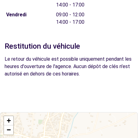
14:00 - 17:00
Vendredi
09:00 - 12:00
14:00 - 17:00
Restitution du véhicule
Le retour du véhicule est possible uniquement pendant les
heures d'ouverture de l'agence. Aucun dépôt de clés n'est
autorisé en dehors de ces horaires.
+
−