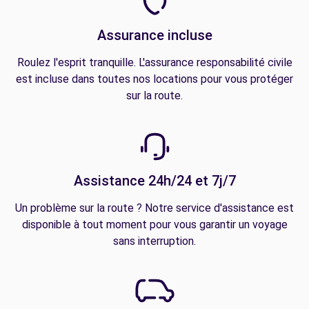
Assurance incluse
Roulez l'esprit tranquille. L'assurance responsabilité civile
est incluse dans toutes nos locations pour vous protéger
sur la route.
Assistance 24h/24 et 7j/7
Un problème sur la route ? Notre service d'assistance est
disponible à tout moment pour vous garantir un voyage
sans interruption.