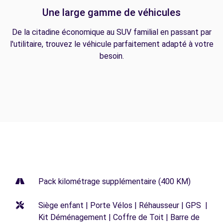
Une large gamme de véhicules
De la citadine économique au SUV familial en passant par
l'utilitaire, trouvez le véhicule parfaitement adapté à votre
besoin.
Pack kilométrage supplémentaire (400 KM)
Siège enfant | Porte Vélos | Réhausseur | GPS |
Kit Déménagement | Coffre de Toit | Barre de