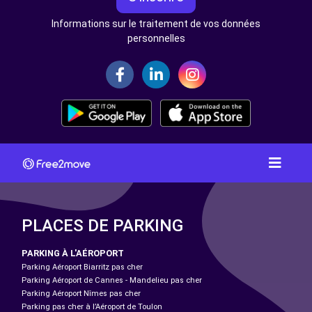
Informations sur le traitement de vos données
personnelles
PLACES DE PARKING
PARKING À L'AÉROPORT
Parking Aéroport Biarritz pas cher
Parking Aéroport de Cannes - Mandelieu pas cher
Parking Aéroport Nîmes pas cher
Parking pas cher à l’Aéroport de Toulon