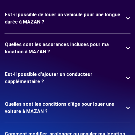
Est-il possible de louer un véhicule pour une longue
durée à MAZAN ?
Quelles sont les assurances incluses pour ma
location à MAZAN ?
Est-il possible d'ajouter un conducteur
supplémentaire ?
Quelles sont les conditions d'âge pour louer une
voiture à MAZAN ?
Comment modifier, prolonger ou annuler ma location