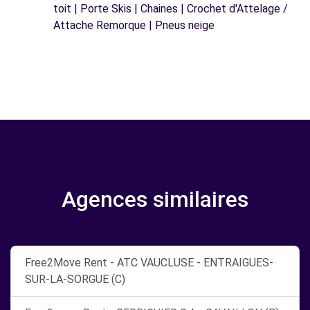
toit | Porte Skis | Chaines | Crochet d'Attelage /
Attache Remorque | Pneus neige
Agences similaires
Free2Move Rent - ATC VAUCLUSE - ENTRAIGUES-
SUR-LA-SORGUE (C)