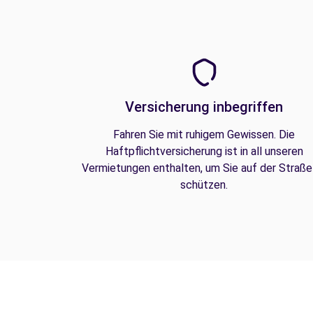
Versicherung inbegriffen
Fahren Sie mit ruhigem Gewissen. Die
Haftpflichtversicherung ist in all unseren
Vermietungen enthalten, um Sie auf der Straße
schützen.