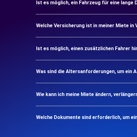
Ist es möglich, ein Fahrzeug für eine lang
Welche Versicherung ist in meiner Miete i
Ist es möglich, einen zusätzlichen Fahrer h
Was sind die Altersanforderungen, um ein
Wie kann ich meine Miete ändern, verlänger
Welche Dokumente sind erforderlich, um e