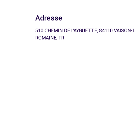
Adresse
510 CHEMIN DE L'AYGUETTE, 84110 VAISON-
ROMAINE, FR