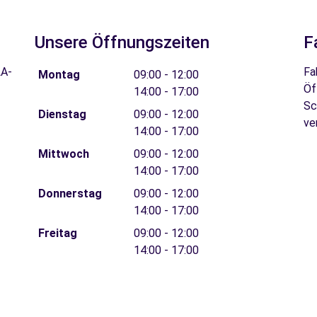
Unsere Öffnungszeiten
F
LA-
Fa
Montag
09:00 - 12:00
Öf
14:00 - 17:00
Sc
Dienstag
09:00 - 12:00
ve
14:00 - 17:00
Mittwoch
09:00 - 12:00
14:00 - 17:00
Donnerstag
09:00 - 12:00
14:00 - 17:00
Freitag
09:00 - 12:00
14:00 - 17:00