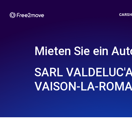
CARSH
Mieten Sie ein Aut
SARL VALDELUC'A
VAISON-LA-ROMAI