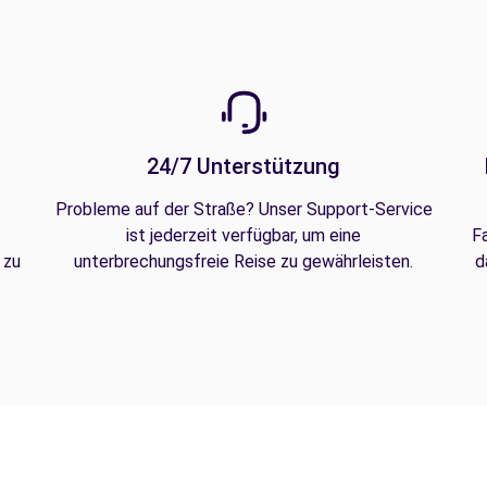
24/7 Unterstützung
Probleme auf der Straße? Unser Support-Service
ist jederzeit verfügbar, um eine
F
 zu
unterbrechungsfreie Reise zu gewährleisten.
d