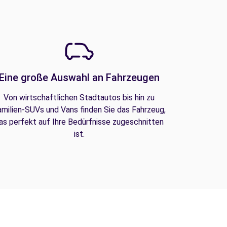
Eine große Auswahl an Fahrzeugen
Von wirtschaftlichen Stadtautos bis hin zu
amilien-SUVs und Vans finden Sie das Fahrzeug,
as perfekt auf Ihre Bedürfnisse zugeschnitten
ist.