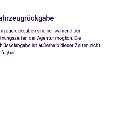
ahrzeugrückgabe
hrzeugrückgaben sind nur während der
fnungszeiten der Agentur möglich. Die
hlüsselabgabe ist außerhalb dieser Zeiten nicht
rfügbar.