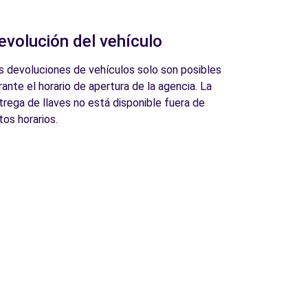
evolución del vehículo
s devoluciones de vehículos solo son posibles
rante el horario de apertura de la agencia. La
trega de llaves no está disponible fuera de
tos horarios.