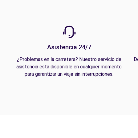
Asistencia 24/7
¿Problemas en la carretera? Nuestro servicio de
D
asistencia está disponible en cualquier momento
para garantizar un viaje sin interrupciones.