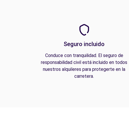
Seguro incluido
Conduce con tranquilidad. El seguro de
responsabilidad civil está incluido en todos
nuestros alquileres para protegerte en la
carretera.