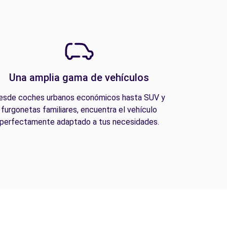
Una amplia gama de vehículos
esde coches urbanos económicos hasta SUV y
furgonetas familiares, encuentra el vehículo
perfectamente adaptado a tus necesidades.