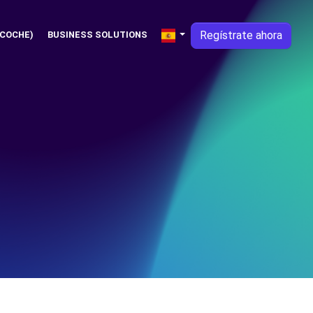
Regístrate ahora
 COCHE)
BUSINESS SOLUTIONS