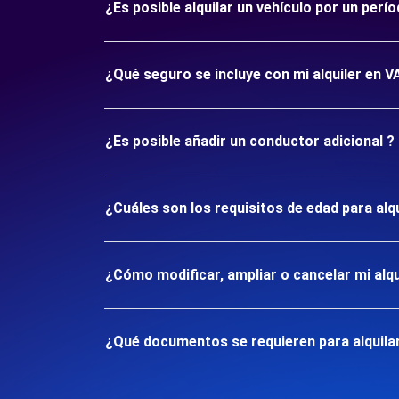
¿Es posible alquilar un vehículo por un p
¿Qué seguro se incluye con mi alquiler en
¿Es posible añadir un conductor adicional ?
¿Cuáles son los requisitos de edad para a
¿Cómo modificar, ampliar o cancelar mi alqu
¿Qué documentos se requieren para alquil