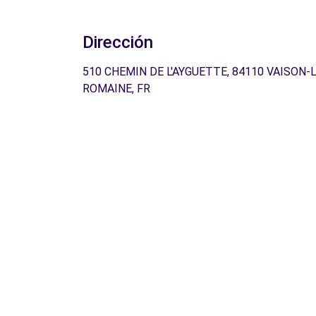
Dirección
510 CHEMIN DE L'AYGUETTE, 84110 VAISON-
ROMAINE, FR