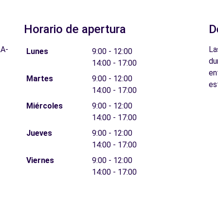
Horario de apertura
D
LA-
La
Lunes
9:00 - 12:00
du
14:00 - 17:00
en
Martes
9:00 - 12:00
es
14:00 - 17:00
Miércoles
9:00 - 12:00
14:00 - 17:00
Jueves
9:00 - 12:00
14:00 - 17:00
Viernes
9:00 - 12:00
14:00 - 17:00