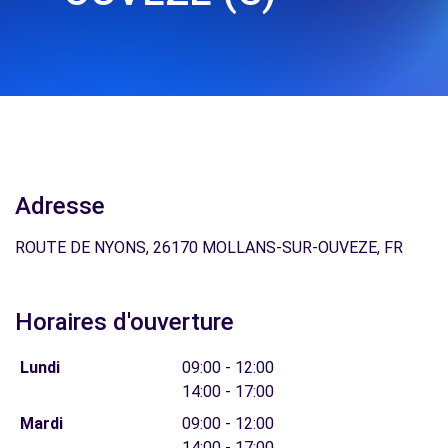
Adresse
ROUTE DE NYONS, 26170 MOLLANS-SUR-OUVEZE, FR
Horaires d'ouverture
Lundi
09:00 - 12:00
14:00 - 17:00
Mardi
09:00 - 12:00
14:00 - 17:00