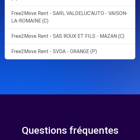
Free2Move Rent - SARL VALDELUC'AUTO - VAISON-
LA-ROMAINE (C)
Free2Move Rent - SAS ROUX ET FILS - MAZAN (C)
Free2Move Rent - SVDA - ORANGE (P)
Questions fréquentes