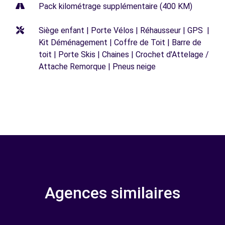
Pack kilométrage supplémentaire (400 KM)
Siège enfant | Porte Vélos | Réhausseur | GPS |
Kit Déménagement | Coffre de Toit | Barre de
toit | Porte Skis | Chaines | Crochet d'Attelage /
Attache Remorque | Pneus neige
Agences similaires