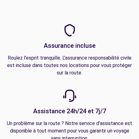
Assurance incluse
Roulez l'esprit tranquille. L'assurance responsabilité civile
est incluse dans toutes nos locations pour vous protéger
sur la route.
Assistance 24h/24 et 7j/7
Un problème sur la route ? Notre service d'assistance est
disponible à tout moment pour vous garantir un voyage
sans interruption.