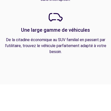
Une large gamme de véhicules
De la citadine économique au SUV familial en passant par
l'utilitaire, trouvez le véhicule parfaitement adapté à votre
besoin.