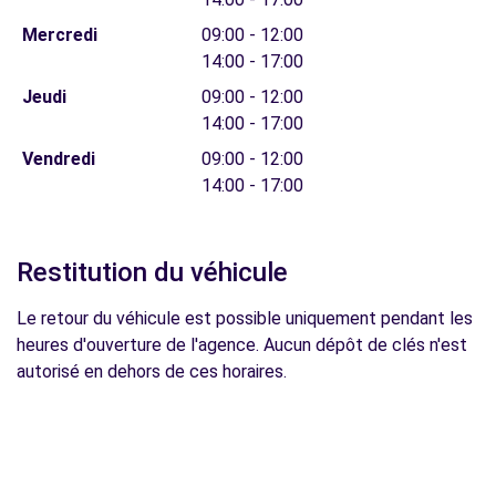
Mercredi
09:00 - 12:00
14:00 - 17:00
Jeudi
09:00 - 12:00
14:00 - 17:00
Vendredi
09:00 - 12:00
14:00 - 17:00
Restitution du véhicule
Le retour du véhicule est possible uniquement pendant les
heures d'ouverture de l'agence. Aucun dépôt de clés n'est
autorisé en dehors de ces horaires.