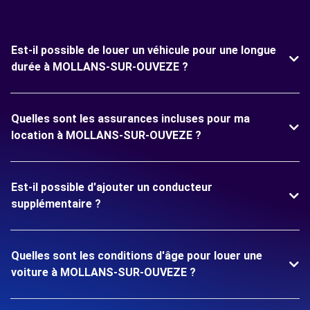
Est-il possible de louer un véhicule pour une longue
durée à MOLLANS-SUR-OUVEZE ?
Quelles sont les assurances incluses pour ma
location à MOLLANS-SUR-OUVEZE ?
Est-il possible d'ajouter un conducteur
supplémentaire ?
Quelles sont les conditions d'âge pour louer une
voiture à MOLLANS-SUR-OUVEZE ?