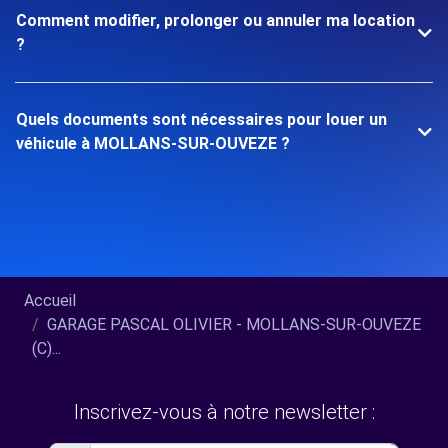
Comment modifier, prolonger ou annuler ma location
?
Quels documents sont nécessaires pour louer un
véhicule à MOLLANS-SUR-OUVEZE ?
Accueil
GARAGE PASCAL OLIVIER - MOLLANS-SUR-OUVEZE
(C)...
Inscrivez-vous à notre newsletter :