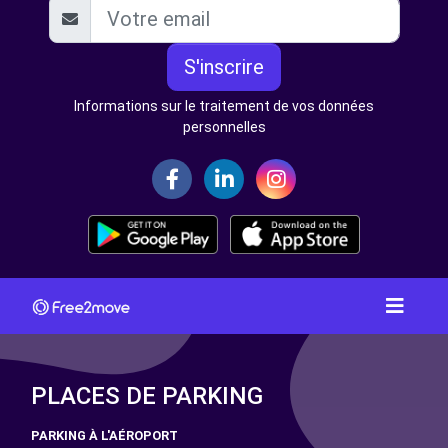
S'inscrire
Informations sur le traitement de vos données
personnelles
PLACES DE PARKING
PARKING À L'AÉROPORT