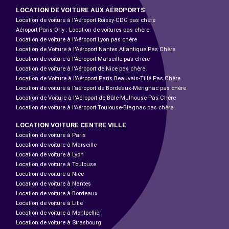
LOCATION DE VOITURE AUX AÉROPORTS
Location de voiture à l'Aéroport Roissy-CDG pas chère
Aéroport Paris-Orly : Location de voitures pas chère
Location de voiture à l'Aéroport Lyon pas chère
Location de Voiture à l'Aéroport Nantes Atlantique Pas Chère
Location de voiture à l'Aéroport Marseille pas chère
Location de voiture à l'Aéroport de Nice pas chère
Location de Voiture à l'Aéroport Paris Beauvais-Tillé Pas Chère
Location de voiture à l’aéroport de Bordeaux-Mérignac pas chère
Location de Voiture à l'Aéroport de Bâle-Mulhouse Pas Chère
Location de voiture à l'Aéroport Toulouse-Blagnac pas chère
LOCATION VOITURE CENTRE VILLE
Location de voiture à Paris
Location de voiture à Marseille
Location de voiture à Lyon
Location de voiture à Toulouse
Location de voiture à Nice
Location de voiture à Nantes
Location de voiture à Bordeaux
Location de voiture à Lille
Location de voiture à Montpellier
Location de voiture à Strasbourg