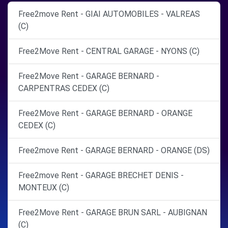
Free2move Rent - GIAI AUTOMOBILES - VALREAS
(C)
Free2Move Rent - CENTRAL GARAGE - NYONS (C)
Free2Move Rent - GARAGE BERNARD -
CARPENTRAS CEDEX (C)
Free2Move Rent - GARAGE BERNARD - ORANGE
CEDEX (C)
Free2move Rent - GARAGE BERNARD - ORANGE (DS)
Free2move Rent - GARAGE BRECHET DENIS -
MONTEUX (C)
Free2Move Rent - GARAGE BRUN SARL - AUBIGNAN
(C)