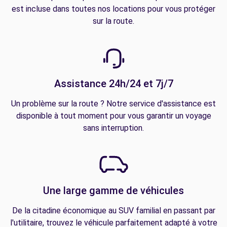
est incluse dans toutes nos locations pour vous protéger
sur la route.
Assistance 24h/24 et 7j/7
Un problème sur la route ? Notre service d'assistance est
disponible à tout moment pour vous garantir un voyage
sans interruption.
Une large gamme de véhicules
De la citadine économique au SUV familial en passant par
l'utilitaire, trouvez le véhicule parfaitement adapté à votre