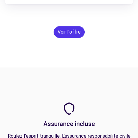
Voir l'offre
Assurance incluse
Roulez l'esprit tranquille. L'assurance responsabilité civile