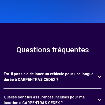
Questions fréquentes
Est-il possible de louer un véhicule pour une longue
durée à CARPENTRAS CEDEX ?
Quelles sont les assurances incluses pour ma
location à CARPENTRAS CEDEX ?