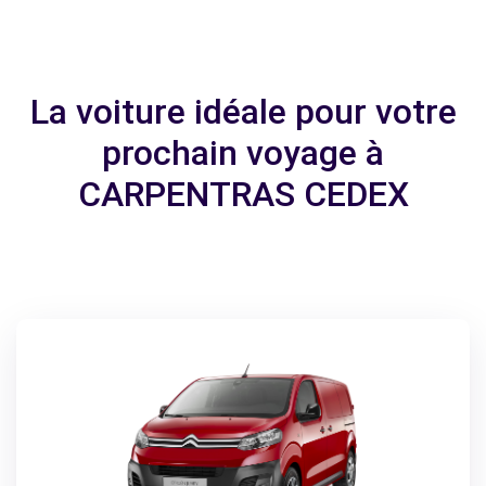
La voiture idéale pour votre
prochain voyage à
CARPENTRAS CEDEX