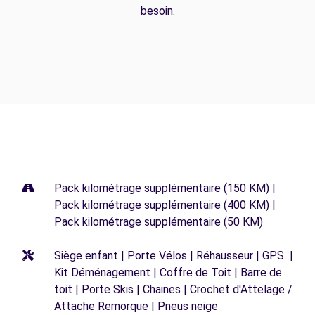
besoin.
Pack kilométrage supplémentaire (150 KM) |
Pack kilométrage supplémentaire (400 KM) |
Pack kilométrage supplémentaire (50 KM)
Siège enfant | Porte Vélos | Réhausseur | GPS |
Kit Déménagement | Coffre de Toit | Barre de
toit | Porte Skis | Chaines | Crochet d'Attelage /
Attache Remorque | Pneus neige