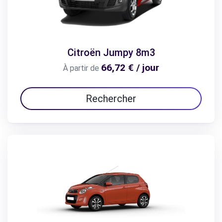
Citroën Jumpy 8m3
66,72 € / jour
À partir de
Rechercher