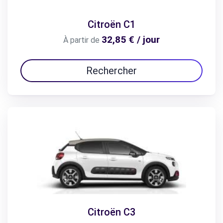
Citroën C1
32,85 € / jour
À partir de
Rechercher
Citroën C3