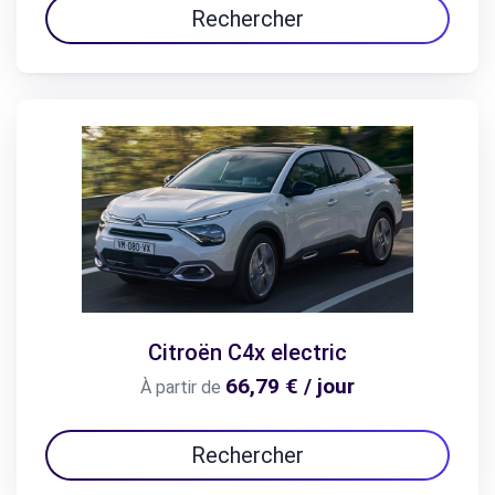
Rechercher
Citroën C4x electric
66,79 € / jour
À partir de
Rechercher