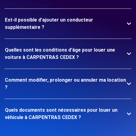
Est-il possible d'ajouter un conducteur
supplémentaire ?
Quelles sont les conditions d'âge pour louer une
voiture à CARPENTRAS CEDEX ?
Comment modifier, prolonger ou annuler ma location
?
Quels documents sont nécessaires pour louer un
véhicule à CARPENTRAS CEDEX ?