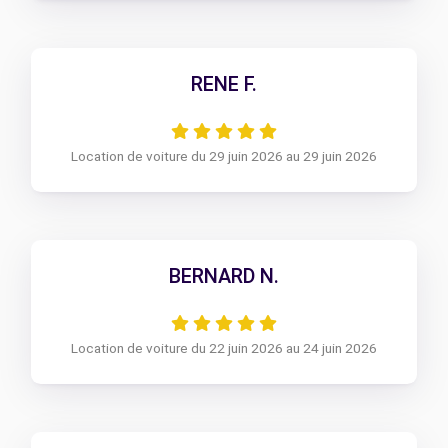
RENE F.
Location de voiture du 29 juin 2026 au 29 juin 2026
BERNARD N.
Location de voiture du 22 juin 2026 au 24 juin 2026