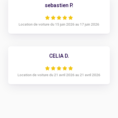
sebastien P.
Location de voiture du 15 juin 2026 au 17 juin 2026
CELIA D.
Location de voiture du 21 avril 2026 au 21 avril 2026