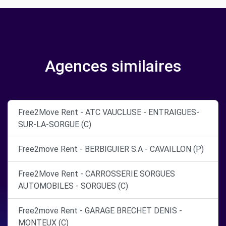
Agences similaires
Free2Move Rent - ATC VAUCLUSE - ENTRAIGUES-
SUR-LA-SORGUE (C)
Free2move Rent - BERBIGUIER S.A - CAVAILLON (P)
Free2Move Rent - CARROSSERIE SORGUES
AUTOMOBILES - SORGUES (C)
Free2move Rent - GARAGE BRECHET DENIS -
MONTEUX (C)