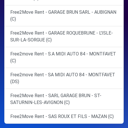
Free2Move Rent - GARAGE BRUN SARL - AUBIGNAN
(C)
Free2Move Rent - GARAGE ROQUEBRUNE - L'ISLE-
SUR-LA-SORGUE (C)
Free2move Rent - S.A MIDI AUTO 84 - MONTFAVET
(C)
Free2move Rent - SA MIDI AUTO 84 - MONTFAVET
(DS)
Free2Move Rent - SARL GARAGE BRUN - ST-
SATURNIN-LES-AVIGNON (C)
Free2Move Rent - SAS ROUX ET FILS - MAZAN (C)