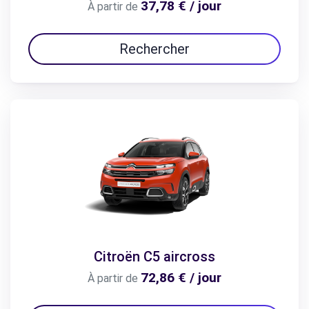
37,78 € / jour
À partir de
Rechercher
Citroën C5 aircross
72,86 € / jour
À partir de