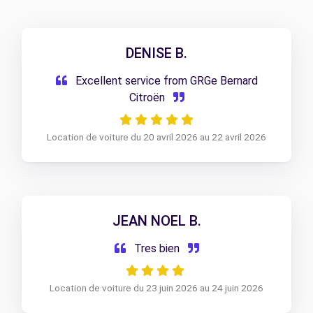
DENISE B.
Excellent service from GRGe Bernard
Citroën
Location de voiture du 20 avril 2026 au 22 avril 2026
JEAN NOEL B.
Tres bien
Location de voiture du 23 juin 2026 au 24 juin 2026