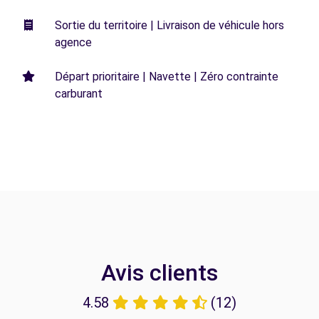
Sortie du territoire | Livraison de véhicule hors
agence
Départ prioritaire | Navette | Zéro contrainte
carburant
Avis clients
4.58
(12)