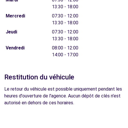
13:30 - 18:00
Mercredi
07:30 - 12:00
13:30 - 18:00
Jeudi
07:30 - 12:00
13:30 - 18:00
Vendredi
08:00 - 12:00
14:00 - 17:00
Restitution du véhicule
Le retour du véhicule est possible uniquement pendant les
heures d'ouverture de l'agence. Aucun dépôt de clés n'est
autorisé en dehors de ces horaires.