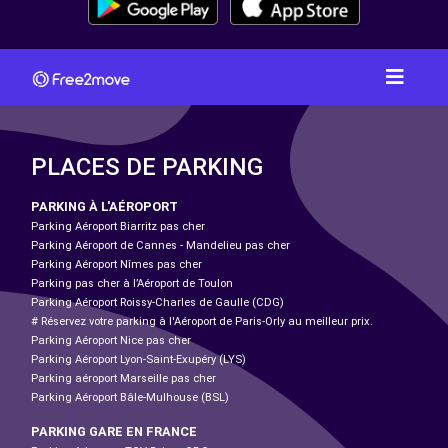
PLACES DE PARKING
PARKING À L'AÉROPORT
Parking Aéroport Biarritz pas cher
Parking Aéroport de Cannes - Mandelieu pas cher
Parking Aéroport Nîmes pas cher
Parking pas cher à l’Aéroport de Toulon
Parking Aéroport Roissy-Charles de Gaulle (CDG)
# Réservez votre parking à l'Aéroport de Paris-Orly au meilleur prix.
Parking Aéroport Nice pas cher
Parking Aéroport Lyon-Saint-Exupéry (LYS)
Parking aéroport Marseille pas cher
Parking Aéroport Bâle-Mulhouse (BSL)
PARKING GARE EN FRANCE