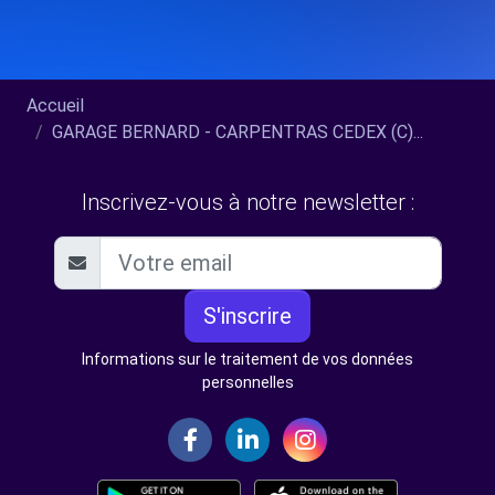
Accueil
GARAGE BERNARD - CARPENTRAS CEDEX (C)...
Inscrivez-vous à notre newsletter :
S'inscrire
Informations sur le traitement de vos données
personnelles