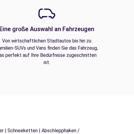
Eine große Auswahl an Fahrzeugen
Von wirtschaftlichen Stadtautos bis hin zu
amilien-SUVs und Vans finden Sie das Fahrzeug,
as perfekt auf Ihre Bedürfnisse zugeschnitten
ist.
äger | Schneeketten | Abschlepphaken /