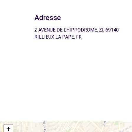
Adresse
2 AVENUE DE L'HIPPODROME, ZI, 69140
RILLIEUX LA PAPE, FR
+