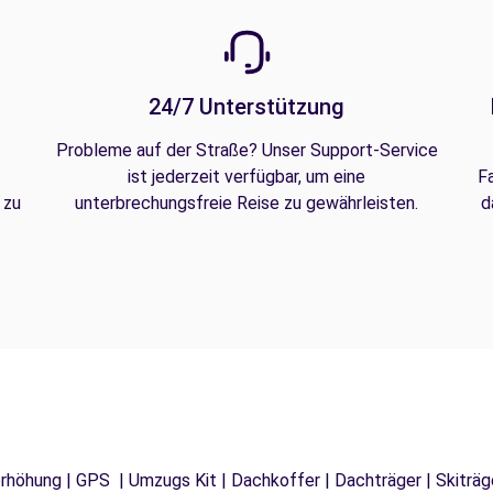
24/7 Unterstützung
Probleme auf der Straße? Unser Support-Service
ist jederzeit verfügbar, um eine
F
 zu
unterbrechungsfreie Reise zu gewährleisten.
d
tzerhöhung | GPS | Umzugs Kit | Dachkoffer | Dachträger | Skitr