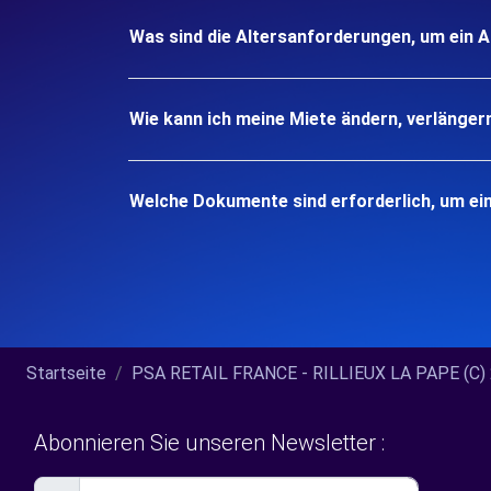
Was sind die Altersanforderungen, um ein A
Wie kann ich meine Miete ändern, verlänger
Welche Dokumente sind erforderlich, um ei
Startseite
PSA RETAIL FRANCE - RILLIEUX LA PAPE (C) 2
Abonnieren Sie unseren Newsletter :