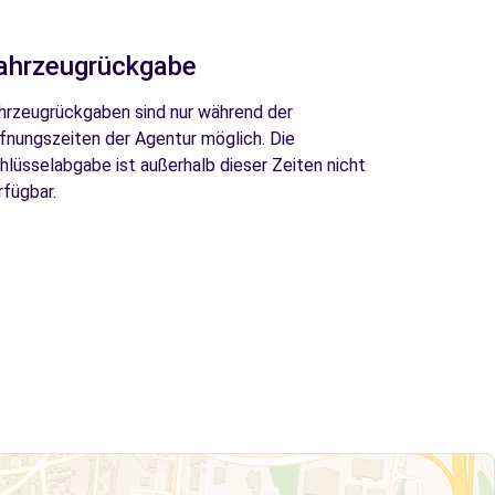
ahrzeugrückgabe
hrzeugrückgaben sind nur während der
fnungszeiten der Agentur möglich. Die
hlüsselabgabe ist außerhalb dieser Zeiten nicht
rfügbar.