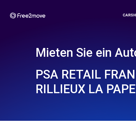
CARSH
Mieten Sie ein Aut
PSA RETAIL FRAN
RILLIEUX LA PAPE