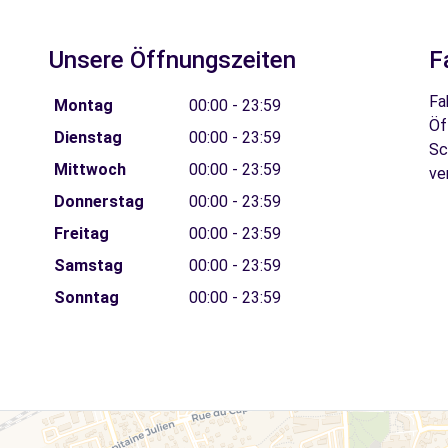
Unsere Öffnungszeiten
F
Fa
Montag
00:00 - 23:59
Öf
Dienstag
00:00 - 23:59
Sc
Mittwoch
00:00 - 23:59
ve
Donnerstag
00:00 - 23:59
Freitag
00:00 - 23:59
Samstag
00:00 - 23:59
Sonntag
00:00 - 23:59