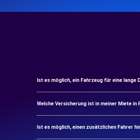
Ist es möglich, ein Fahrzeug für eine lange
Welche Versicherung ist in meiner Miete in
Ist es möglich, einen zusätzlichen Fahrer h