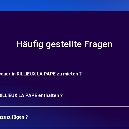
Häufig gestellte Fragen
 Dauer in RILLIEUX LA PAPE zu mieten ?
 RILLIEUX LA PAPE enthalten ?
inzuzufügen ?