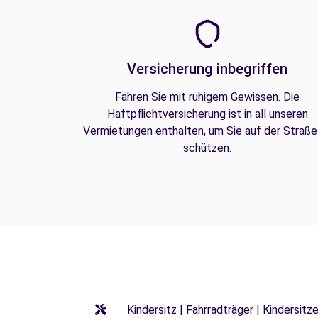
Versicherung inbegriffen
Fahren Sie mit ruhigem Gewissen. Die
Haftpflichtversicherung ist in all unseren
Vermietungen enthalten, um Sie auf der Straße
schützen.
Kindersitz | Fahrradträger | Kindersi