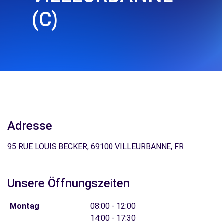
(C)
Adresse
95 RUE LOUIS BECKER, 69100 VILLEURBANNE, FR
Unsere Öffnungszeiten
Montag
08:00 - 12:00
14:00 - 17:30