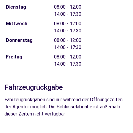
Dienstag
08:00 - 12:00
14:00 - 17:30
Mittwoch
08:00 - 12:00
14:00 - 17:30
Donnerstag
08:00 - 12:00
14:00 - 17:30
Freitag
08:00 - 12:00
14:00 - 17:30
Fahrzeugrückgabe
Fahrzeugrückgaben sind nur während der Öffnungszeiten
der Agentur möglich. Die Schlüsselabgabe ist außerhalb
dieser Zeiten nicht verfügbar.