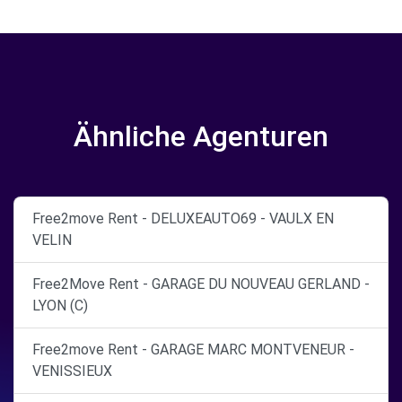
Ähnliche Agenturen
Free2move Rent - DELUXEAUTO69 - VAULX EN
VELIN
Free2Move Rent - GARAGE DU NOUVEAU GERLAND -
LYON (C)
Free2move Rent - GARAGE MARC MONTVENEUR -
VENISSIEUX