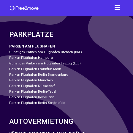
PARKPLÄTZE
PARKEN AM FLUGHAFEN
Günstiges Parken am Flughafen Bremen (BRE)
Parken Flughafen Hamburg
Günstiges Parken am Flughafen Leipzig (LEJ)
Parken Flughafen Frankfurt Main
Parken Flughafen Berlin Brandenburg
Parken Flughafen München
Parken Flughafen Düsseldorf
Parken Flughafen Berlin-Tegel
Parken Flughafen Köln/Bonn
Parken Flughafen Berlin-Schönefeld
AUTOVERMIETUNG