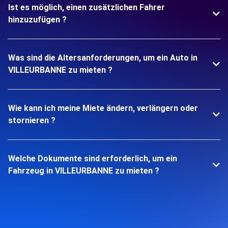
Ist es möglich, einen zusätzlichen Fahrer
hinzuzufügen ?
Was sind die Altersanforderungen, um ein Auto in
VILLEURBANNE zu mieten ?
Wie kann ich meine Miete ändern, verlängern oder
stornieren ?
Welche Dokumente sind erforderlich, um ein
Fahrzeug in VILLEURBANNE zu mieten ?