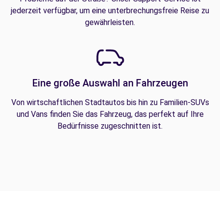
jederzeit verfügbar, um eine unterbrechungsfreie Reise zu
gewährleisten.
Eine große Auswahl an Fahrzeugen
Von wirtschaftlichen Stadtautos bis hin zu Familien-SUVs
und Vans finden Sie das Fahrzeug, das perfekt auf Ihre
Bedürfnisse zugeschnitten ist.