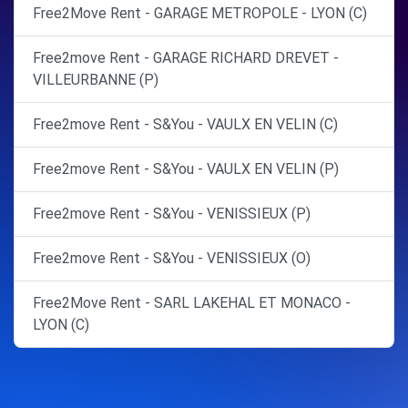
Free2Move Rent - GARAGE METROPOLE - LYON (C)
Free2move Rent - GARAGE RICHARD DREVET -
VILLEURBANNE (P)
Free2move Rent - S&You - VAULX EN VELIN (C)
Free2move Rent - S&You - VAULX EN VELIN (P)
Free2move Rent - S&You - VENISSIEUX (P)
Free2move Rent - S&You - VENISSIEUX (O)
Free2Move Rent - SARL LAKEHAL ET MONACO -
LYON (C)