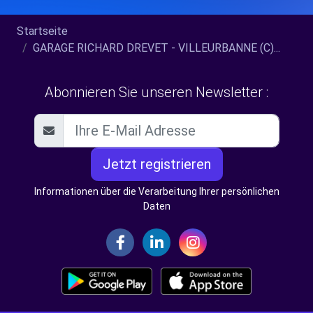
Startseite
GARAGE RICHARD DREVET - VILLEURBANNE (C)...
Abonnieren Sie unseren Newsletter :
Jetzt registrieren
Informationen über die Verarbeitung Ihrer persönlichen
Daten