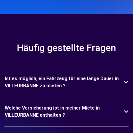
Häufig gestellte Fragen
Ist es möglich, ein Fahrzeug für eine lange Dauer in
VILLEURBANNE zu mieten ?
Welche Versicherung ist in meiner Miete in
VILLEURBANNE enthalten ?