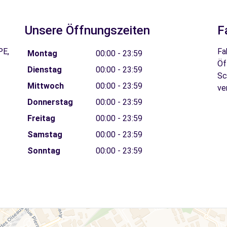
Unsere Öffnungszeiten
F
PE,
Fa
Montag
00:00 - 23:59
Öf
Dienstag
00:00 - 23:59
Sc
Mittwoch
00:00 - 23:59
ve
Donnerstag
00:00 - 23:59
Freitag
00:00 - 23:59
Samstag
00:00 - 23:59
Sonntag
00:00 - 23:59