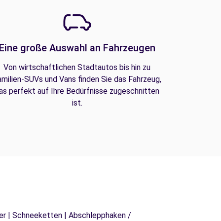
Eine große Auswahl an Fahrzeugen
Von wirtschaftlichen Stadtautos bis hin zu
amilien-SUVs und Vans finden Sie das Fahrzeug,
as perfekt auf Ihre Bedürfnisse zugeschnitten
ist.
äger | Schneeketten | Abschlepphaken /