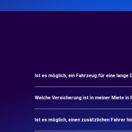
Ist es möglich, ein Fahrzeug für eine lange
Welche Versicherung ist in meiner Miete in
Ist es möglich, einen zusätzlichen Fahrer h