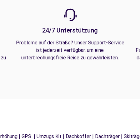
24/7 Unterstützung
Probleme auf der Straße? Unser Support-Service
ist jederzeit verfügbar, um eine
F
 zu
unterbrechungsfreie Reise zu gewährleisten.
d
tzerhöhung | GPS | Umzugs Kit | Dachkoffer | Dachträger | Skitr