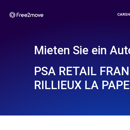
CARSH
Mieten Sie ein Aut
PSA RETAIL FRAN
RILLIEUX LA PAPE