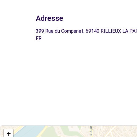
Adresse
399 Rue du Companet, 69140 RILLIEUX LA PA
FR
+