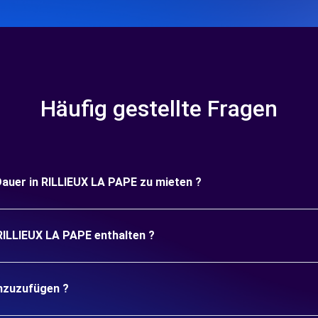
Häufig gestellte Fragen
 Dauer in RILLIEUX LA PAPE zu mieten ?
 RILLIEUX LA PAPE enthalten ?
inzuzufügen ?