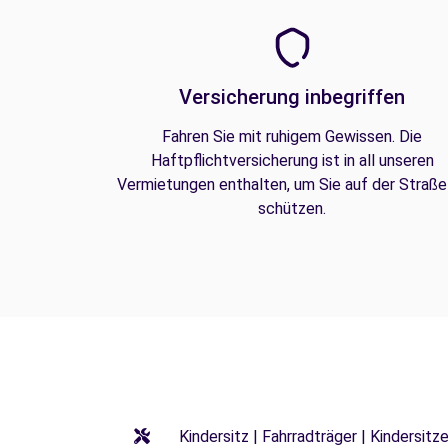
Versicherung inbegriffen
Fahren Sie mit ruhigem Gewissen. Die
Haftpflichtversicherung ist in all unseren
Vermietungen enthalten, um Sie auf der Straße
schützen.
Kindersitz | Fahrradträger | Kindersi