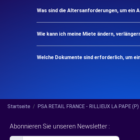
Was sind die Altersanforderungen, um ein A
Wie kann ich meine Miete ändern, verlänger
Welche Dokumente sind erforderlich, um ei
Startseite
PSA RETAIL FRANCE - RILLIEUX LA PAPE (P) 2
Abonnieren Sie unseren Newsletter :