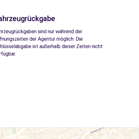
ahrzeugrückgabe
hrzeugrückgaben sind nur während der
fnungszeiten der Agentur möglich. Die
hlüsselabgabe ist außerhalb dieser Zeiten nicht
rfügbar.