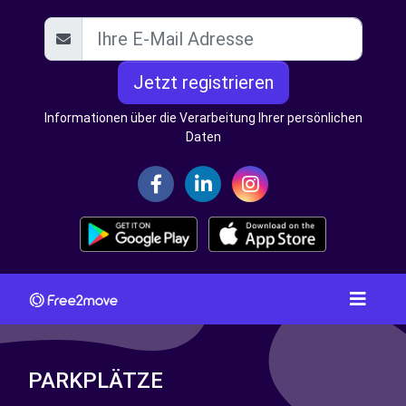
Jetzt registrieren
Informationen über die Verarbeitung Ihrer persönlichen
Daten
PARKPLÄTZE