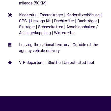
mileage (50KM)
Kindersitz | Fahrradträger | Kindersitzerhöhung |
GPS | Umzugs Kit | Dachkoffer | Dachträger |
Skiträger | Schneeketten | Abschlepphaken /
Anhängerkupplung | Winterreifen
Leaving the national territory | Outside of the
agency vehicle delivery
VIP departure. | Shuttle | Unrestricted fuel