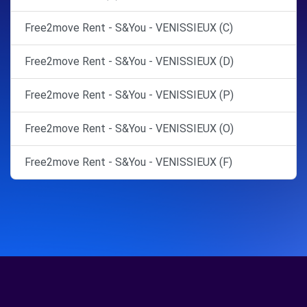
Free2move Rent - S&You - VENISSIEUX (C)
Free2move Rent - S&You - VENISSIEUX (D)
Free2move Rent - S&You - VENISSIEUX (P)
Free2move Rent - S&You - VENISSIEUX (O)
Free2move Rent - S&You - VENISSIEUX (F)