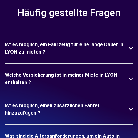
Häufig gestellte Fragen
Ist es möglich, ein Fahrzeug für eine lange Dauer in
LYON zu mieten ?
Welche Versicherung ist in meiner Miete in LYON
enthalten ?
Ist es möglich, einen zusätzlichen Fahrer
hinzuzufügen ?
Was sind die Altersanforderungen, um ein Auto in