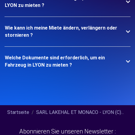
LYON zu mieten ?
Wie kann ich meine Miete ändern, verlängern oder
stornieren ?
Welche Dokumente sind erforderlich, um ein
Fahrzeug in LYON zu mieten ?
Startseite
SARL LAKEHAL ET MONACO - LYON (C)...
Abonnieren Sie unseren Newsletter :