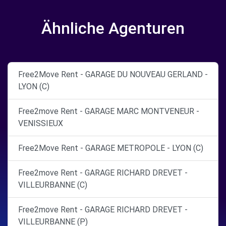
Ähnliche Agenturen
Free2Move Rent - GARAGE DU NOUVEAU GERLAND -
LYON (C)
Free2move Rent - GARAGE MARC MONTVENEUR -
VENISSIEUX
Free2Move Rent - GARAGE METROPOLE - LYON (C)
Free2move Rent - GARAGE RICHARD DREVET -
VILLEURBANNE (C)
Free2move Rent - GARAGE RICHARD DREVET -
VILLEURBANNE (P)