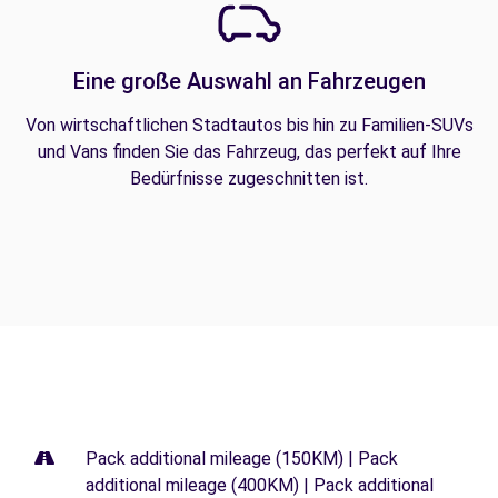
Eine große Auswahl an Fahrzeugen
Von wirtschaftlichen Stadtautos bis hin zu Familien-SUVs
und Vans finden Sie das Fahrzeug, das perfekt auf Ihre
Bedürfnisse zugeschnitten ist.
Pack additional mileage (150KM) | Pack
additional mileage (400KM) | Pack additional