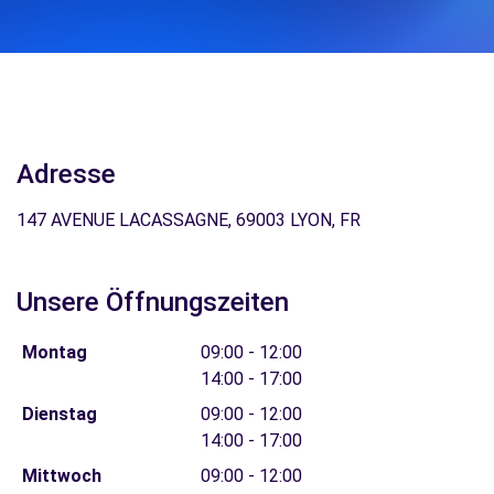
Adresse
147 AVENUE LACASSAGNE, 69003 LYON, FR
Unsere Öffnungszeiten
Montag
09:00 - 12:00
14:00 - 17:00
Dienstag
09:00 - 12:00
14:00 - 17:00
Mittwoch
09:00 - 12:00