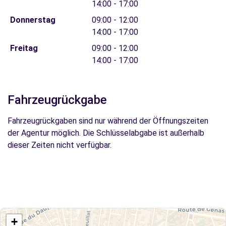
14:00 - 17:00
Donnerstag
09:00 - 12:00
14:00 - 17:00
Freitag
09:00 - 12:00
14:00 - 17:00
Fahrzeugrückgabe
Fahrzeugrückgaben sind nur während der Öffnungszeiten
der Agentur möglich. Die Schlüsselabgabe ist außerhalb
dieser Zeiten nicht verfügbar.
+