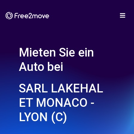
Mieten Sie ein
Auto bei
SARL LAKEHAL
ET MONACO -
LYON (C)