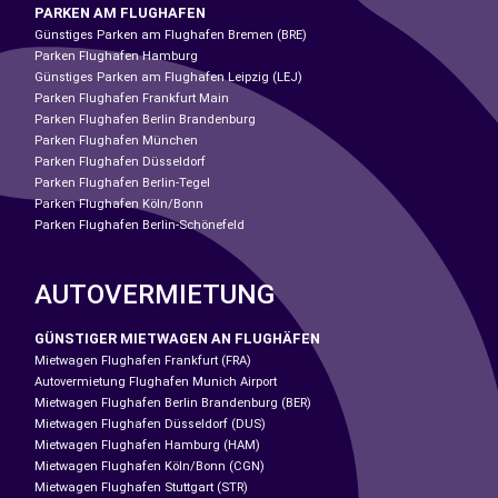
PARKEN AM FLUGHAFEN
Günstiges Parken am Flughafen Bremen (BRE)
Parken Flughafen Hamburg
Günstiges Parken am Flughafen Leipzig (LEJ)
Parken Flughafen Frankfurt Main
Parken Flughafen Berlin Brandenburg
Parken Flughafen München
Parken Flughafen Düsseldorf
Parken Flughafen Berlin-Tegel
Parken Flughafen Köln/Bonn
Parken Flughafen Berlin-Schönefeld
AUTOVERMIETUNG
GÜNSTIGER MIETWAGEN AN FLUGHÄFEN
Mietwagen Flughafen Frankfurt (FRA)
Autovermietung Flughafen Munich Airport
Mietwagen Flughafen Berlin Brandenburg (BER)
Mietwagen Flughafen Düsseldorf (DUS)
Mietwagen Flughafen Hamburg (HAM)
Mietwagen Flughafen Köln/Bonn (CGN)
Mietwagen Flughafen Stuttgart (STR)