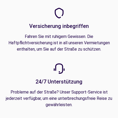
Versicherung inbegriffen
Fahren Sie mit ruhigem Gewissen. Die
Haftpflichtversicherung ist in all unseren Vermietungen
enthalten, um Sie auf der Straße zu schützen.
24/7 Unterstützung
Probleme auf der Straße? Unser Support-Service ist
jederzeit verfügbar, um eine unterbrechungsfreie Reise zu
gewährleisten.