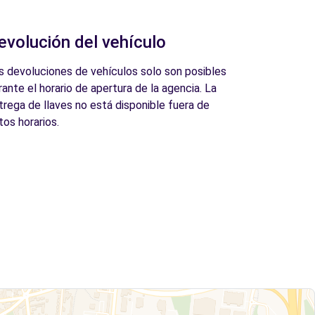
evolución del vehículo
s devoluciones de vehículos solo son posibles
rante el horario de apertura de la agencia. La
trega de llaves no está disponible fuera de
tos horarios.