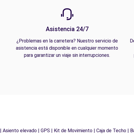
Asistencia 24/7
¿Problemas en la carretera? Nuestro servicio de
D
asistencia está disponible en cualquier momento
para garantizar un viaje sin interrupciones.
 | Asiento elevado | GPS | Kit de Movimiento | Caja de Techo | B