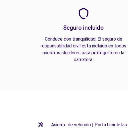
Seguro incluido
Conduce con tranquilidad. El seguro de
responsabilidad civil está incluido en todos
nuestros alquileres para protegerte en la
carretera.
Asiento de vehículo | Porta bicicletas