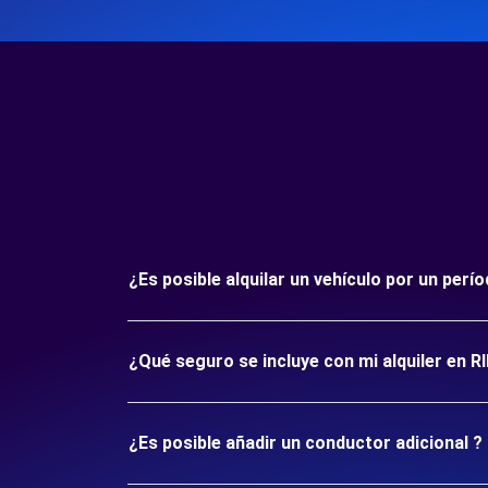
¿Es posible alquilar un vehículo por un per
¿Qué seguro se incluye con mi alquiler en 
¿Es posible añadir un conductor adicional ?