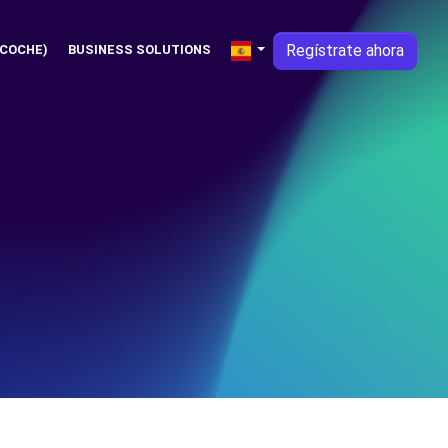
Regístrate ahora
 COCHE)
BUSINESS SOLUTIONS