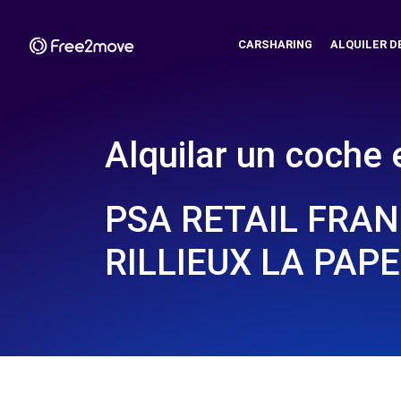
CARSHARING
ALQUILER D
Alquilar un coche 
PSA RETAIL FRAN
RILLIEUX LA PAPE