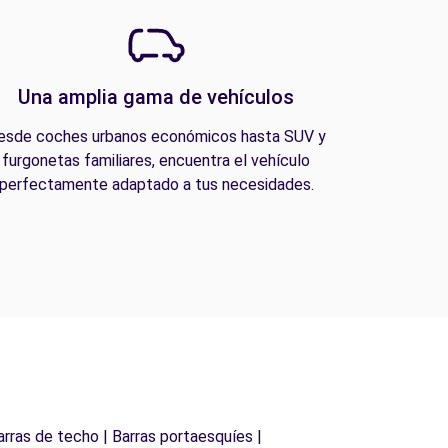
Una amplia gama de vehículos
esde coches urbanos económicos hasta SUV y
furgonetas familiares, encuentra el vehículo
perfectamente adaptado a tus necesidades.
arras de techo | Barras portaesquíes |