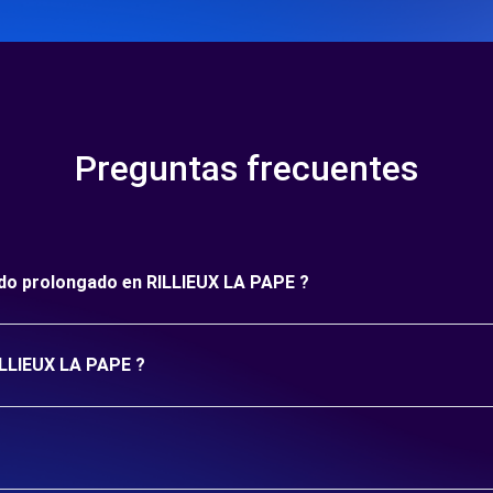
Preguntas frecuentes
íodo prolongado en RILLIEUX LA PAPE ?
RILLIEUX LA PAPE ?