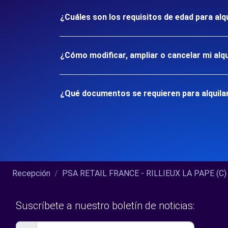
¿Cuáles son los requisitos de edad para alq
¿Cómo modificar, ampliar o cancelar mi alqu
¿Qué documentos se requieren para alquilar
Recepción
PSA RETAIL FRANCE - RILLIEUX LA PAPE (C) 2
Suscríbete a nuestro boletín de noticias: