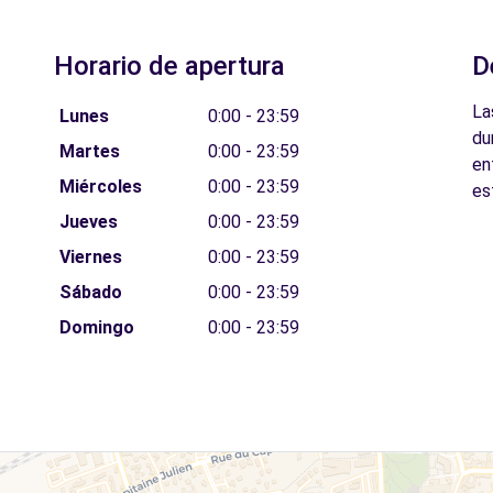
Horario de apertura
D
La
Lunes
0:00 - 23:59
du
Martes
0:00 - 23:59
en
Miércoles
0:00 - 23:59
es
Jueves
0:00 - 23:59
Viernes
0:00 - 23:59
Sábado
0:00 - 23:59
Domingo
0:00 - 23:59