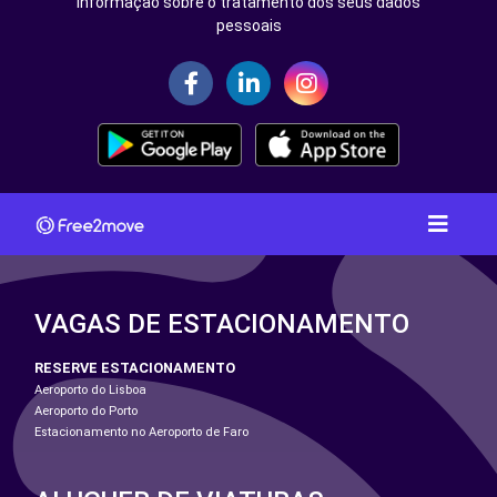
Informação sobre o tratamento dos seus dados
pessoais
VAGAS DE ESTACIONAMENTO
RESERVE ESTACIONAMENTO
Aeroporto do Lisboa
Aeroporto do Porto
Estacionamento no Aeroporto de Faro