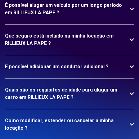
É possível alugar um veículo por um longo período
em RILLIEUX LA PAPE ?
Que seguro está incluído na minha locação em
RILLIEUX LA PAPE ?
É possível adicionar um condutor adicional ?
Quais são os requisitos de idade para alugar um
carro em RILLIEUX LA PAPE ?
Como modificar, estender ou cancelar a minha
locação ?