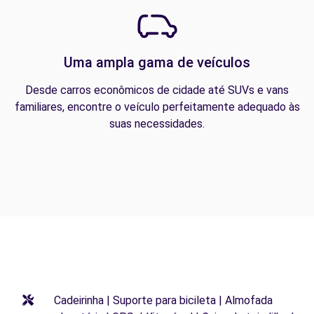
Uma ampla gama de veículos
Desde carros econômicos de cidade até SUVs e vans
familiares, encontre o veículo perfeitamente adequado às
suas necessidades.
Cadeirinha | Suporte para bicileta | Almofada