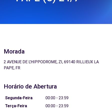
Morada
2 AVENUE DE L'HIPPODROME, ZI, 69140 RILLIEUX LA
PAPE, FR
Horário de Abertura
Segunda-Feira
00:00 - 23:59
Terça-Feira
00:00 - 23:59