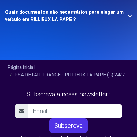
Quais documentos são necessários para alugar um
veículo em RILLIEUX LA PAPE ?
Página inicial
PSA RETAIL FRANCE - RILLIEUX LA PAPE (C) 24/7...
Subscreva a nossa newsletter :
Subscreva