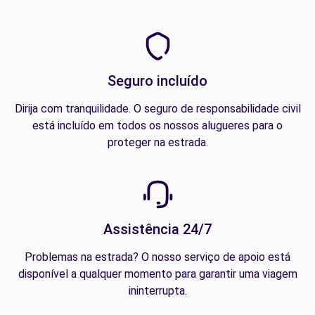
Seguro incluído
Dirija com tranquilidade. O seguro de responsabilidade civil
está incluído em todos os nossos alugueres para o
proteger na estrada.
Assistência 24/7
Problemas na estrada? O nosso serviço de apoio está
disponível a qualquer momento para garantir uma viagem
ininterrupta.