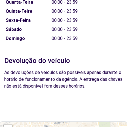
Quarta-Feira
00:00 - 23:59
Quinta-Feira
00:00 - 23:59
Sexta-Feira
00:00 - 23:59
Sábado
00:00 - 23:59
Domingo
00:00 - 23:59
Devolução do veículo
As devoluções de veículos são possíveis apenas durante o
horário de funcionamento da agência. A entrega das chaves
não está disponível fora desses horários.