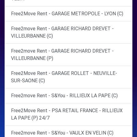
Free2Move Rent - GARAGE METROPOLE - LYON (C)
Free2move Rent - GARAGE RICHARD DREVET -
VILLEURBANNE (C)
Free2move Rent - GARAGE RICHARD DREVET -
VILLEURBANNE (P)
Free2Move Rent - GARAGE ROLLET - NEUVILLE-
SUR-SAONE (C)
Free2move Rent - S&You - RILLIEUX LA PAPE (C)
Free2Move Rent - PSA RETAIL FRANCE - RILLIEUX
LA PAPE (P) 24/7
Free2move Rent - S&You - VAULX EN VELIN (C)