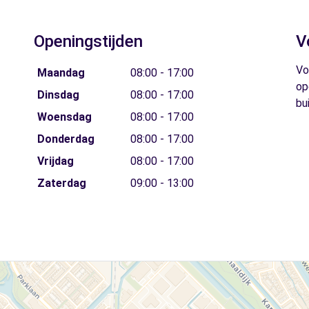
Openingstijden
V
Vo
Maandag
08:00 - 17:00
op
Dinsdag
08:00 - 17:00
bu
Woensdag
08:00 - 17:00
Donderdag
08:00 - 17:00
Vrijdag
08:00 - 17:00
Zaterdag
09:00 - 13:00