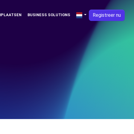
Registreer nu
RPLAATSEN
BUSINESS SOLUTIONS