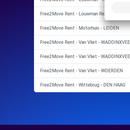
Free2Move Rent - Louwman Ridderkerk - R
Free2Move Rent - Motorhuis - LEIDEN
Free2Move Rent - Van Vliet - WADDINXVEE
Free2Move Rent - Van Vliet - WADDINXVEE
Free2Move Rent - Van Vliet - WOERDEN
Free2Move Rent - Wittebrug - DEN HAAG