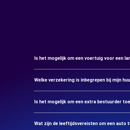
Is het mogelijk om een voertuig voor een la
Welke verzekering is inbegrepen bij mijn hu
Is het mogelijk om een extra bestuurder to
Wat zijn de leeftijdsvereisten om een auto 