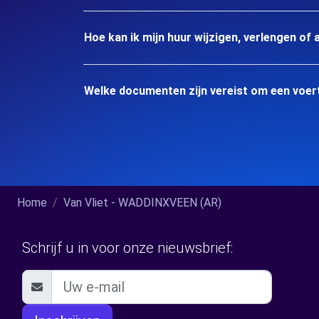
Hoe kan ik mijn huur wijzigen, verlengen of 
Welke documenten zijn vereist om een voert
Home
Van Vliet - WADDINXVEEN (AR)
Schrijf u in voor onze nieuwsbrief: