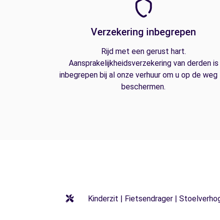
Verzekering inbegrepen
Rijd met een gerust hart.
Aansprakelijkheidsverzekering van derden is
inbegrepen bij al onze verhuur om u op de weg
beschermen.
Kinderzit | Fietsendrager | Stoelverho